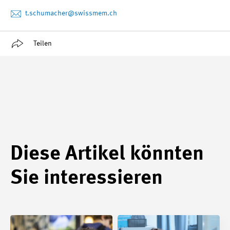
t.schumacher
@swissmem.ch
Teilen
Diese Artikel könnten
Sie interessieren