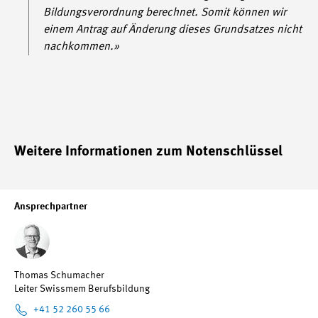
Bildungsverordnung berechnet. Somit können wir
einem Antrag auf Änderung dieses Grundsatzes nicht
nachkommen.»
Weitere Informationen zum Notenschlüssel
Ansprechpartner
Thomas Schumacher
Leiter Swissmem Berufsbildung
+41 52 260 55 66