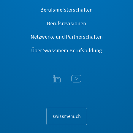
Berufsmeisterschaften
Berufsrevisionen
Netzwerke und Partnerschaften
Über Swissmem Berufsbildung
swissmem.ch