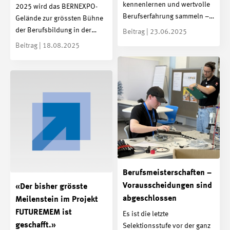
kennenlernen und wertvolle
2025 wird das BERNEXPO-
Berufserfahrung sammeln –…
Gelände zur grössten Bühne
der Berufsbildung in der…
Beitrag | 23.06.2025
Beitrag | 18.08.2025
Berufsmeisterschaften –
Vorausscheidungen sind
«Der bisher grösste
abgeschlossen
Meilenstein im Projekt
FUTUREMEM ist
Es ist die letzte
geschafft.»
Selektionsstufe vor der ganz