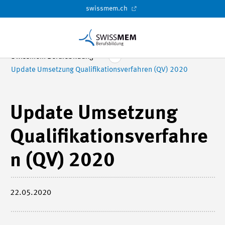
swissmem.ch
Swissmem Berufsbildung
Update Umsetzung Qualifikationsverfahren (QV) 2020
Update Umsetzung
Qualifikationsverfahre
n (QV) 2020
22.05.2020