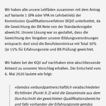
Wir haben alle unsere Leitfäden zusammen mit dem Antrag
auf Variante 1 (IPA oder VPA im Lehrbetrieb) der
Kommission Qualifikationsverfahren (KQV) unterbreitet, da
die Gewichtung der BK-Note von der Standardvorgabe
abweicht. Unsere Lösung war so gestaltet, dass die
Gewichtung den Vorgaben unserer Bildungsverordnungen
entsprach: dort sind die Berufskenntnisse mit Total 30%
(je 15% für Erfahrungsnote und BK-Prüfung) gewichtet.
Wir haben bei der KQV auf nachhaken eine abschliessende
Antwort zu unserem Vorschlag erhalten. Der Entscheid vom
6. Mai 2020 lautete wie folgt:
«Gemäss verbundpartnerschaftlich verabschiedeten
Richtlinien (Punkt 9.2) wird die Gesamtnote aus dem
Durchschnitt der gewichteten Qualifikationsbereiche
und falls vorhanden der Erfahrungsnote gemäss