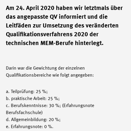
Am 24. April 2020 haben wir letztmals über
das angepasste QV informiert und die
Leitfäden zur Umsetzung des veränderten
Qualifikationsverfahrens 2020 der
technischen MEM-Berufe hinterlegt.
Darin war die Gewichtung der einzelnen
Qualifikationsbereiche wie folgt angegeben:
a. Teilprüfung: 25 %;
b. praktische Arbeit: 25 %;
c. Berufskenntnisse: 30 %; (Erfahrungsnote
Berufsfachschule)
d. Allgemeinbildung: 20 %;
e. Erfahrungsnote: 0 %.