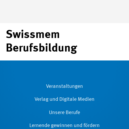
Swissmem
Berufsbildung
Veranstaltungen
Verlag und Digitale Medien
Unsere Berufe
Lernende gewinnen und fördern