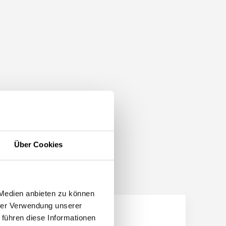
Über Cookies
 Medien anbieten zu können
hrer Verwendung unserer
 führen diese Informationen