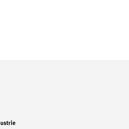
ustrie