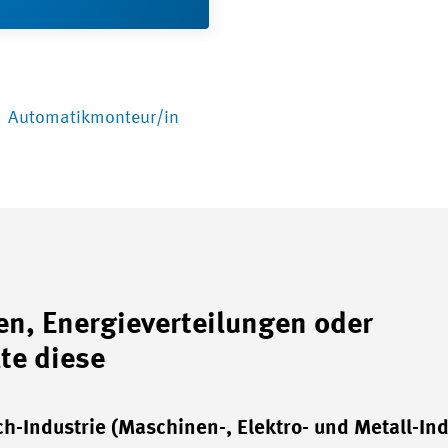
Automatikmonteur/in
en, Energieverteilungen oder
te diese
h-Industrie (Maschinen-, Elektro- und Metall-Ind