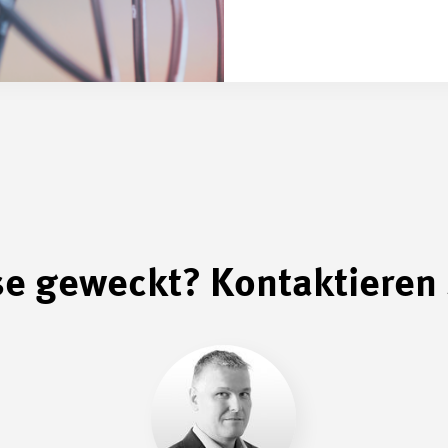
se geweckt? Kontaktieren 