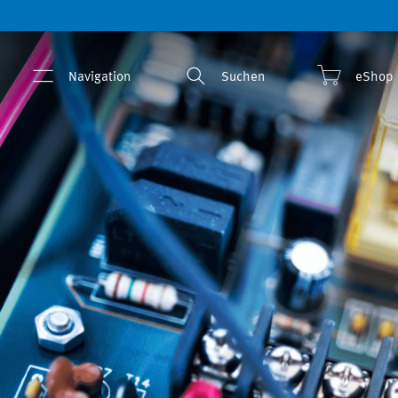
Navigation
Suchen
eShop