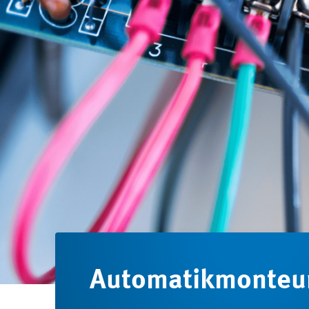
Automatik­monteur