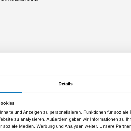
Details
Cookies
nhalte und Anzeigen zu personalisieren, Funktionen für soziale
Website zu analysieren. Außerdem geben wir Informationen zu I
r soziale Medien, Werbung und Analysen weiter. Unsere Partner