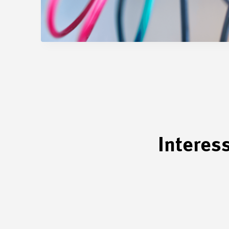
Interes