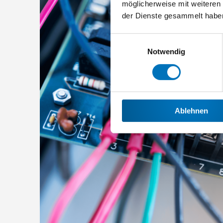
möglicherweise mit weiteren
der Dienste gesammelt habe
Einwilligungsauswahl
Notwendig
Ablehnen