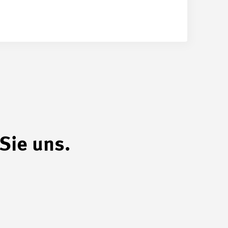
Sie uns.