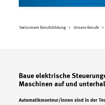
Swissmem Berufsbildung
Unsere Berufe
Baue elektrische Steuerung
Maschinen auf und unterhal
Automatikmonteur/innen sind in der Tec