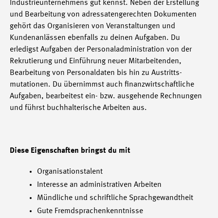
Industrieunternehmens gut kennst. Neben der Erstellung
und Bearbeitung von adressatengerechten Dokumenten
gehört das Organisieren von Veranstaltungen und
Kundenanlässen ebenfalls zu deinen Aufgaben. Du
erledigst Aufgaben der Personal­administra­tion von der
Rekrutierung und Einführung neuer Mitarbeitenden,
Bearbeitung von Personaldaten bis hin zu Austritts­
mutationen. Du übernimmst auch finanzwirtschaftliche
Aufgaben, bearbeitest ein- bzw. ausgehende Rechnungen
und führst buchhalterische Arbeiten aus.
Diese Eigenschaften bringst du mit
Organisationstalent
Interesse an administrativen Arbeiten
Mündliche und schriftliche Sprachgewandtheit
Gute Fremdsprachenkenntnisse