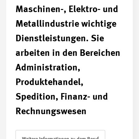
Maschinen-, Elektro- und
Metallindustrie wichtige
Dienstleistungen. Sie
arbeiten in den Bereichen
Administration,
Produktehandel,
Spedition, Finanz- und
Rechnungswesen