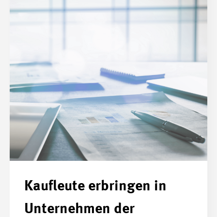
Kaufleute erbringen in
Unternehmen der