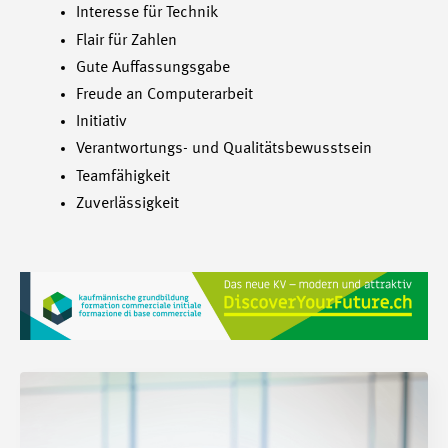
Interesse für Technik
Flair für Zahlen
Gute Auffassungsgabe
Freude an Computerarbeit
Initiativ
Verantwortungs- und Qualitätsbewusstsein
Teamfähigkeit
Zuverlässigkeit