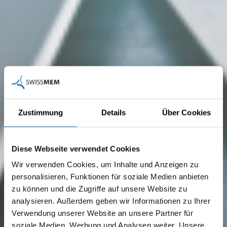
Zustimmung
Details
Über Cookies
Diese Webseite verwendet Cookies
Wir verwenden Cookies, um Inhalte und Anzeigen zu
personalisieren, Funktionen für soziale Medien anbieten
zu können und die Zugriffe auf unsere Website zu
analysieren. Außerdem geben wir Informationen zu Ihrer
Verwendung unserer Website an unsere Partner für
soziale Medien, Werbung und Analysen weiter. Unsere