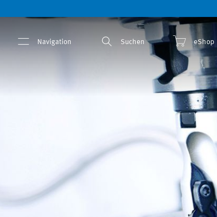
Navigation
Suchen
eShop