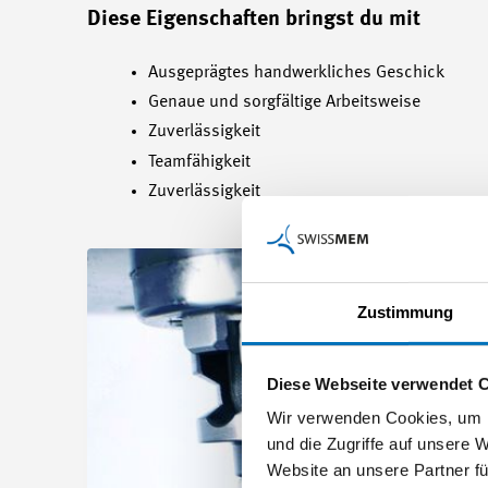
Diese Eigenschaften bringst du mit
Ausgeprägtes handwerkliches Geschick
Genaue und sorgfältige Arbeitsweise
Zuverlässigkeit
Teamfähigkeit
Zuverlässigkeit
Zustimmung
Diese Webseite verwendet 
Wir verwenden Cookies, um I
und die Zugriffe auf unsere 
Website an unsere Partner fü