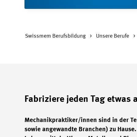
Swissmem Berufsbildung
Unsere Berufe
Fabriziere jeden Tag etwas 
Mechanikpraktiker/innen sind in der Tec
sowie angewandte Branchen) zu Hause. S