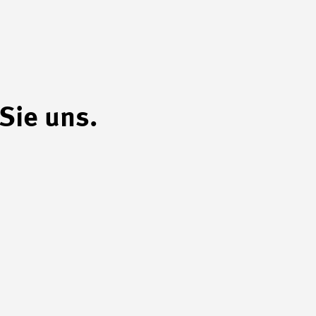
Sie uns.