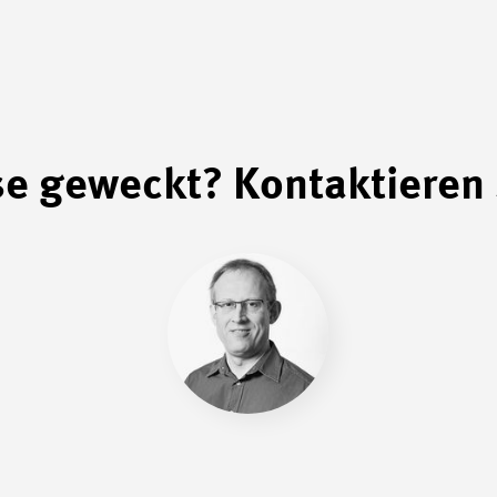
se geweckt? Kontaktieren 