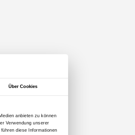
Über Cookies
 Medien anbieten zu können
hrer Verwendung unserer
 führen diese Informationen