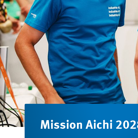
Mission Aichi 20