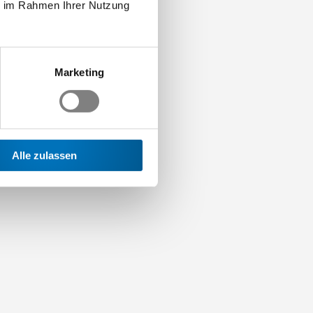
ie im Rahmen Ihrer Nutzung
Marketing
Alle zulassen
n