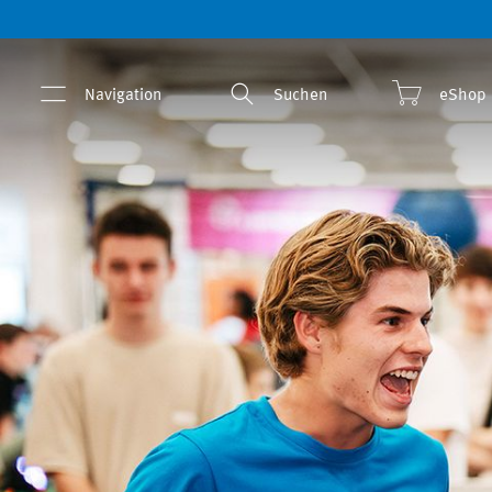
Navigation
Suchen
eShop