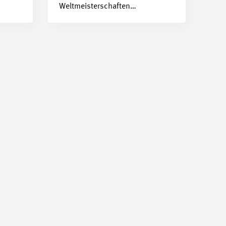
Weltmeisterschaften…