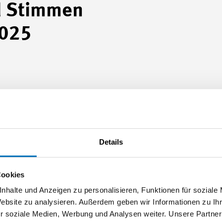
nd Stimmen
2025
Details
Cookies
nhalte und Anzeigen zu personalisieren, Funktionen für soziale
Website zu analysieren. Außerdem geben wir Informationen zu I
r soziale Medien, Werbung und Analysen weiter. Unsere Partner