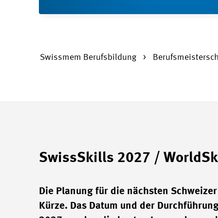
Swissmem Berufsbildung
Berufsmeistersc
SwissSkills 2027 / WorldSk
Die Planung für die nächsten Schweizer 
Kürze. Das Datum und der Durchführungs