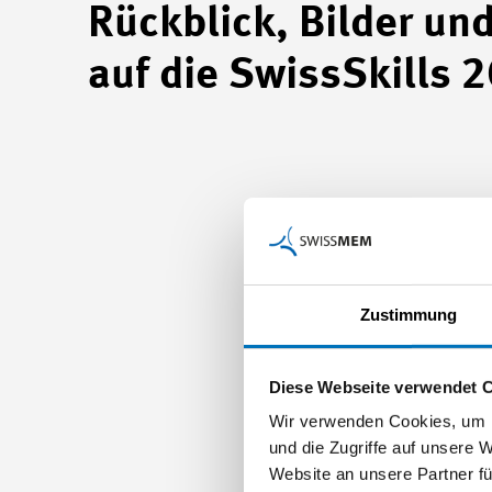
Rückblick, Bilder u
auf die SwissSkills 
Zustimmung
Diese Webseite verwendet 
Wir verwenden Cookies, um I
und die Zugriffe auf unsere 
Website an unsere Partner fü