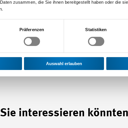
 Daten zusammen, die Sie ihnen bereitgestellt haben oder die s
n.
Präferenzen
Statistiken
Auswahl erlauben
Sie interessieren könnte