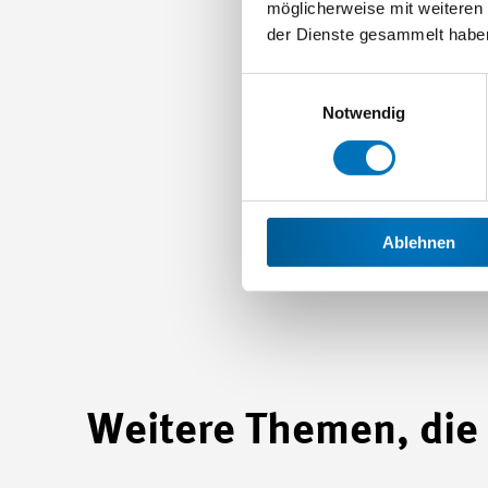
möglicherweise mit weiteren
der Dienste gesammelt habe
Einwilligungsauswahl
Notwendig
Ablehnen
Weitere Themen, die 