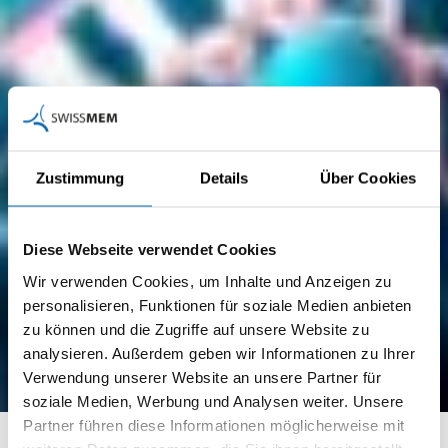
Zustimmung
Details
Über Cookies
Diese Webseite verwendet Cookies
Wir verwenden Cookies, um Inhalte und Anzeigen zu
personalisieren, Funktionen für soziale Medien anbieten
zu können und die Zugriffe auf unsere Website zu
analysieren. Außerdem geben wir Informationen zu Ihrer
Verwendung unserer Website an unsere Partner für
soziale Medien, Werbung und Analysen weiter. Unsere
Partner führen diese Informationen möglicherweise mit
E­lek­tro­ni­ker/in EFZ