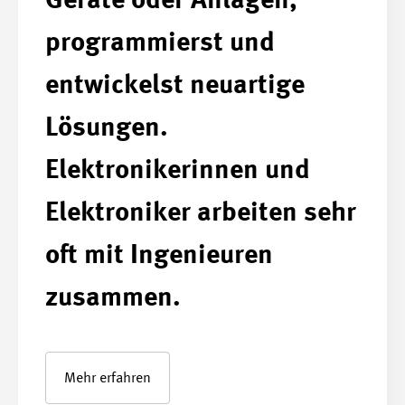
Geräte oder Anlagen,
programmierst und
entwickelst neuartige
Lösungen.
Elektronikerinnen und
Elektroniker arbeiten sehr
oft mit Ingenieuren
zusammen.
Mehr erfahren