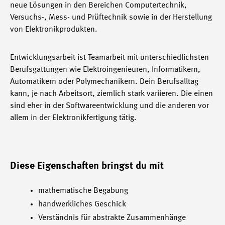
neue Lösungen in den Bereichen Computertechnik,
Versuchs-, Mess- und Prüftechnik sowie in der Herstellung
von Elektronikprodukten.
Entwicklungsarbeit ist Teamarbeit mit unterschiedlichsten
Berufsgattungen wie Elektroingenieuren, Informatikern,
Automatikern oder Polymechanikern. Dein Berufsalltag
kann, je nach Arbeitsort, ziemlich stark variieren. Die einen
sind eher in der Softwareentwicklung und die anderen vor
allem in der Elektronikfertigung tätig.
Diese Eigenschaften bringst du mit
mathematische Begabung
handwerkliches Geschick
Verständnis für abstrakte Zusammenhänge