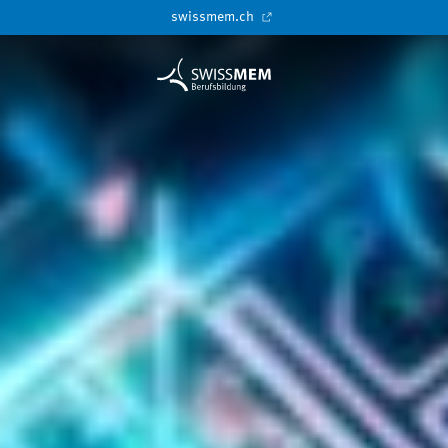
swissmem.ch