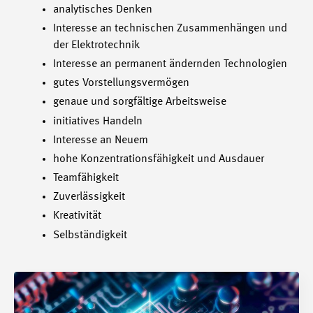
analytisches Denken
Interesse an technischen Zusammenhängen und
der Elektrotechnik
Interesse an permanent ändernden Technologien
gutes Vorstellungsvermögen
genaue und sorgfältige Arbeitsweise
initiatives Handeln
Interesse an Neuem
hohe Konzentrationsfähigkeit und Ausdauer
Teamfähigkeit
Zuverlässigkeit
Kreativität
Selbständigkeit