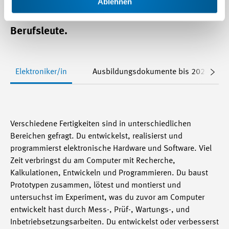
in hochautomatisierten
Ablehnen
Produktionsbetrieben sind sie gefragte
Berufsleute.
Elektroniker/in
Ausbildungsdokumente bis 2025
Verschiedene Fertigkeiten sind in unterschiedlichen
Bereichen gefragt. Du entwickelst, realisierst und
programmierst elektronische Hardware und Software. Viel
Zeit verbringst du am Computer mit Recherche,
Kalkulationen, Entwickeln und Programmieren. Du baust
Prototypen zusammen, lötest und montierst und
untersuchst im Experiment, was du zuvor am Computer
entwickelt hast durch Mess-, Prüf-, Wartungs-, und
Inbetriebsetzungsarbeiten. Du entwickelst oder verbesserst