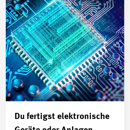
Du fertigst elektronische