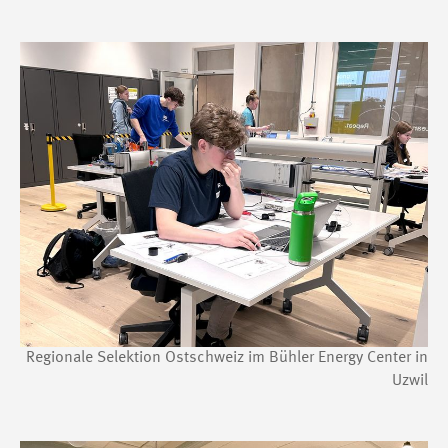
Regionale Selektion Ostschweiz im Bühler Energy Center in
Uzwil