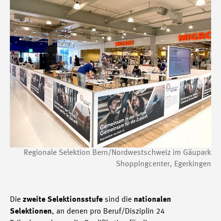
Regionale Selektion Bern/Nordwestschweiz im Gäupark
Shoppingcenter, Egerkingen
Die
zweite Selektionsstufe
sind die
nationalen
Selektionen
, an denen pro Beruf/Disziplin 24