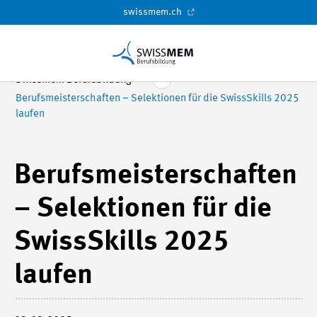
swissmem.ch
Swissmem Berufsbildung
Berufsmeisterschaften – Selektionen für die SwissSkills 2025
laufen
Berufsmeisterschaften
– Selektionen für die
SwissSkills 2025
laufen