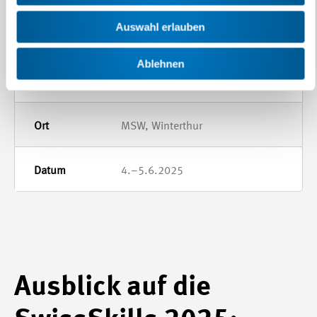
27.–28.5.2025
Auswahl erlauben
Ablehnen
Elektroniker/in
MSW, Winterthur
4.–5.6.2025
Ausblick auf die