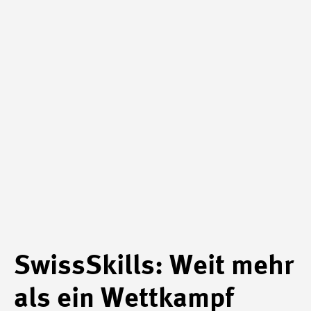
SwissSkills: Weit mehr
als ein Wettkampf