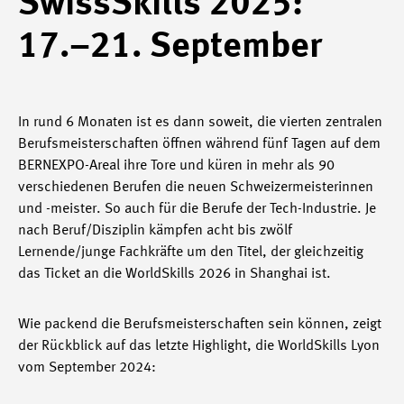
SwissSkills 2025:
17.–21. September
In rund 6 Monaten ist es dann soweit, die vierten zentralen
Berufsmeisterschaften öffnen während fünf Tagen auf dem
BERNEXPO-Areal ihre Tore und küren in mehr als 90
verschiedenen Berufen die neuen Schweizermeisterinnen
und -meister. So auch für die Berufe der Tech-Industrie. Je
nach Beruf/Disziplin kämpfen acht bis zwölf
Lernende/junge Fachkräfte um den Titel, der gleichzeitig
das Ticket an die WorldSkills 2026 in Shanghai ist.
Wie packend die Berufsmeisterschaften sein können, zeigt
der Rückblick auf das letzte Highlight, die WorldSkills Lyon
vom September 2024: