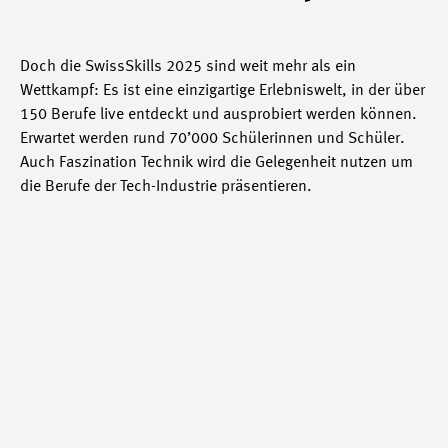
Doch die SwissSkills 2025 sind weit mehr als ein
Wettkampf: Es ist eine einzigartige Erlebniswelt, in der über
150 Berufe live entdeckt und ausprobiert werden können.
Erwartet werden rund 70’000 Schülerinnen und Schüler.
Auch Faszination Technik wird die Gelegenheit nutzen um
die Berufe der Tech-Industrie präsentieren.