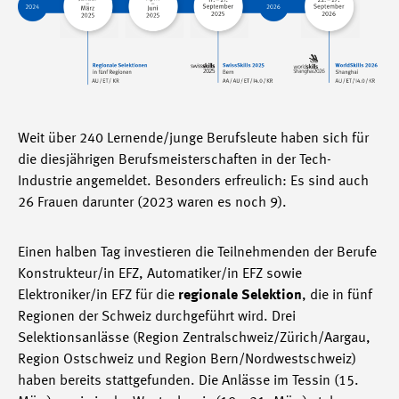
Weit über 240 Lernende/junge Berufsleute haben sich für
die diesjährigen Berufsmeisterschaften in der Tech-
Industrie angemeldet. Besonders erfreulich: Es sind auch
26 Frauen darunter (2023 waren es noch 9).
Einen halben Tag investieren die Teilnehmenden der Berufe
Konstrukteur/in EFZ, Automatiker/in EFZ sowie
Elektroniker/in EFZ für die
regionale Selektion
, die in fünf
Regionen der Schweiz durchgeführt wird. Drei
Selektionsanlässe (Region Zentralschweiz/Zürich/Aargau,
Region Ostschweiz und Region Bern/Nordwestschweiz)
haben bereits stattgefunden. Die Anlässe im Tessin (15.