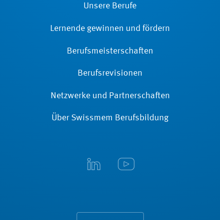
Unsere Berufe
Lernende gewinnen und fördern
Berufsmeisterschaften
Berufsrevisionen
Netzwerke und Partnerschaften
Über Swissmem Berufsbildung