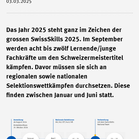
03.03.2025
Das Jahr 2025 steht ganz im Zeichen der
grossen SwissSkills 2025. Im September
werden acht bis zwölf Lernende/junge
Fachkräfte um den Schweizermeistertitel
kämpfen. Davor müssen sie sich an
regionalen sowie nationalen
Selektionswettkämpfen durchsetzen. Diese
finden zwischen Januar und Juni statt.