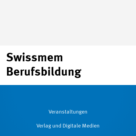
Swissmem
Berufsbildung
Veranstaltungen
Verlag und Digitale Medien