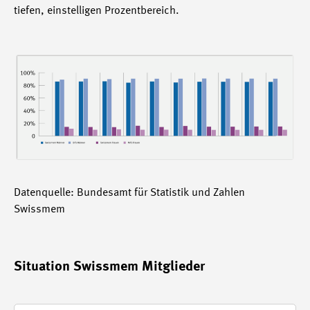
tiefen, einstelligen Prozentbereich.
Datenquelle: Bundesamt für Statistik und Zahlen
Swissmem
Situation Swissmem Mitglieder