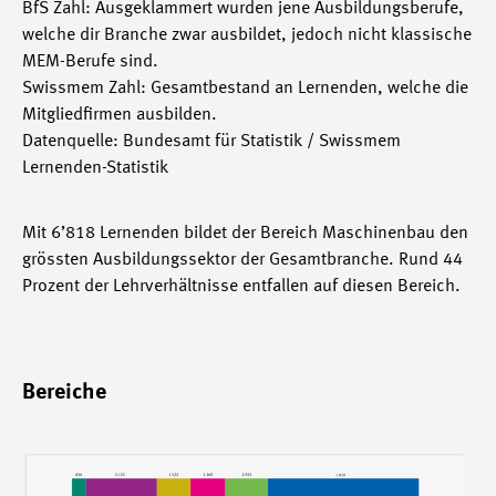
BfS Zahl: Ausgeklammert wurden jene Ausbildungsberufe,
welche dir Branche zwar ausbildet, jedoch nicht klassische
MEM-Berufe sind.
Swissmem Zahl: Gesamtbestand an Lernenden, welche die
Mitgliedfirmen ausbilden.
Datenquelle: Bundesamt für Statistik / Swissmem
Lernenden-Statistik
Mit 6’818 Lernenden bildet der Bereich Maschinenbau den
grössten Ausbildungssektor der Gesamtbranche. Rund 44
Prozent der Lehrverhältnisse entfallen auf diesen Bereich.
Bereiche