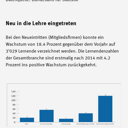
Datenquelle: Bundesamt für Statistik
Neu in die Lehre eingetreten
Bei den Neueintritten (Mitgliedsfirmen) konnte ein
Wachstum von 18.4 Prozent gegenüber dem Vorjahr auf
3’029 Lernende verzeichnet werden. Die Lernendenzahlen
der Gesamtbranche sind erstmalig nach 2014 mit 4.2
Prozent ins positive Wachstum zurückgekehrt.