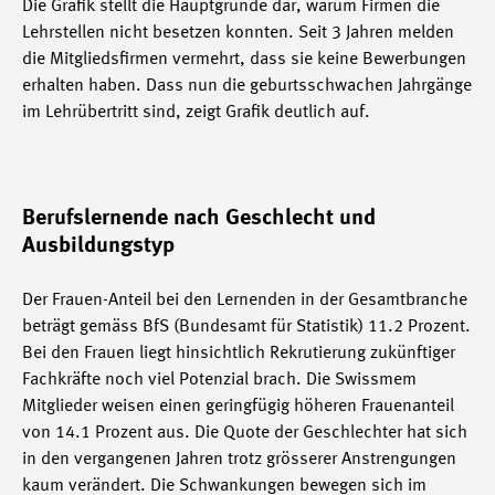
Die Grafik stellt die Hauptgründe dar, warum Firmen die
Lehrstellen nicht besetzen konnten. Seit 3 Jahren melden
die Mitgliedsfirmen vermehrt, dass sie keine Bewerbungen
erhalten haben. Dass nun die geburtsschwachen Jahrgänge
im Lehrübertritt sind, zeigt Grafik deutlich auf.
Berufslernende nach Geschlecht und
Ausbildungstyp
Der Frauen-Anteil bei den Lernenden in der Gesamtbranche
beträgt gemäss BfS (Bundesamt für Statistik) 11.2 Prozent.
Bei den Frauen liegt hinsichtlich Rekrutierung zukünftiger
Fachkräfte noch viel Potenzial brach. Die Swissmem
Mitglieder weisen einen geringfügig höheren Frauenanteil
von 14.1 Prozent aus. Die Quote der Geschlechter hat sich
in den vergangenen Jahren trotz grösserer Anstrengungen
kaum verändert. Die Schwankungen bewegen sich im