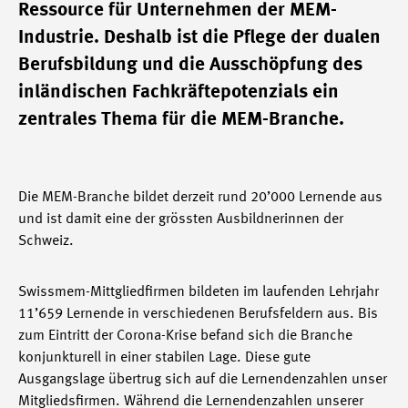
Ressource für Unternehmen der MEM-
Industrie. Deshalb ist die Pflege der dualen
Berufsbildung und die Ausschöpfung des
inländischen Fachkräftepotenzials ein
zentrales Thema für die MEM-Branche.
Die MEM-Branche bildet derzeit rund 20’000 Lernende aus
und ist damit eine der grössten Ausbildnerinnen der
Schweiz.
Swissmem-Mittgliedfirmen bildeten im laufenden Lehrjahr
11’659 Lernende in verschiedenen Berufsfeldern aus. Bis
zum Eintritt der Corona-Krise befand sich die Branche
konjunkturell in einer stabilen Lage. Diese gute
Ausgangslage übertrug sich auf die Lernendenzahlen unser
Mitgliedsfirmen. Während die Lernendenzahlen unserer