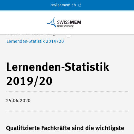
swissmem.ch
Swissmem Berufsbildung
Lernenden-Statistik 2019/20
Lernenden-Statistik
2019/20
25.06.2020
Qualifizierte Fachkräfte sind die wichtigste