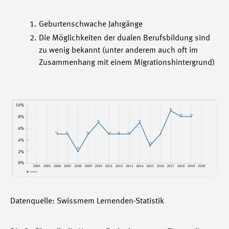
Geburtenschwache Jahrgänge
Die Möglichkeiten der dualen Berufsbildung sind
zu wenig bekannt (unter anderem auch oft im
Zusammenhang mit einem Migrationshintergrund)
Datenquelle: Swissmem Lernenden-Statistik