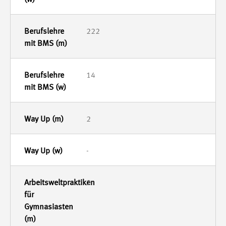
222
14
2
-
2