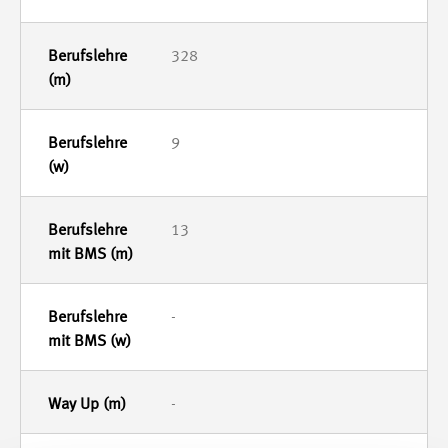
328
9
13
-
-