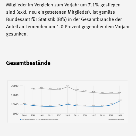
Mitglieder im Vergleich zum Vorjahr um 7.1% gestiegen
sind (exkl. neu eingetretenen Mitglieder), ist gemäss
Bundesamt für Statistik (BfS) in der Gesamtbranche der
Anteil an Lernenden um 1.0 Prozent gegenüber dem Vorjahr
gesunken.
Gesamtbestände