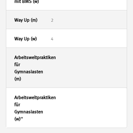
2
4
-
-