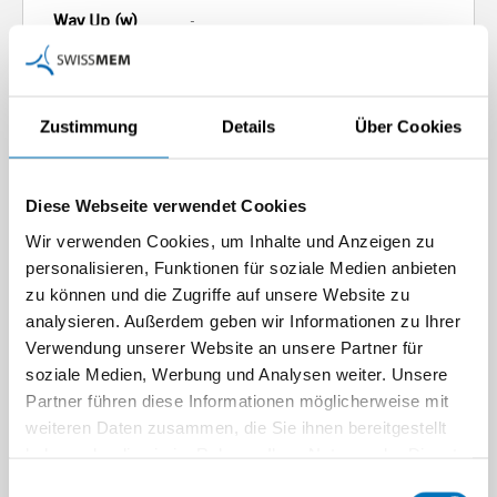
-
2
Zustimmung
Details
Über Cookies
Diese Webseite verwendet Cookies
Wir verwenden Cookies, um Inhalte und Anzeigen zu
2
personalisieren, Funktionen für soziale Medien anbieten
zu können und die Zugriffe auf unsere Website zu
analysieren. Außerdem geben wir Informationen zu Ihrer
Verwendung unserer Website an unsere Partner für
soziale Medien, Werbung und Analysen weiter. Unsere
Partner führen diese Informationen möglicherweise mit
weiteren Daten zusammen, die Sie ihnen bereitgestellt
Automatiker/in EFZ
haben oder die sie im Rahmen Ihrer Nutzung der Dienste
gesammelt haben.
Einwilligungsauswahl