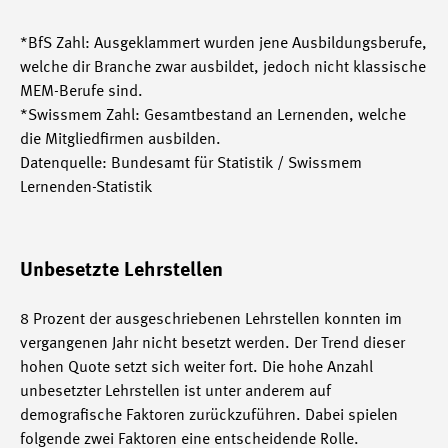
*BfS Zahl: Ausgeklammert wurden jene Ausbildungsberufe,
welche dir Branche zwar ausbildet, jedoch nicht klassische
MEM-Berufe sind.
*Swissmem Zahl: Gesamtbestand an Lernenden, welche
die Mitgliedfirmen ausbilden.
Datenquelle: Bundesamt für Statistik / Swissmem
Lernenden-Statistik
Unbesetzte Lehrstellen
8 Prozent der ausgeschriebenen Lehrstellen konnten im
vergangenen Jahr nicht besetzt werden. Der Trend dieser
hohen Quote setzt sich weiter fort. Die hohe Anzahl
unbesetzter Lehrstellen ist unter anderem auf
demografische Faktoren zurückzuführen. Dabei spielen
folgende zwei Faktoren eine entscheidende Rolle.