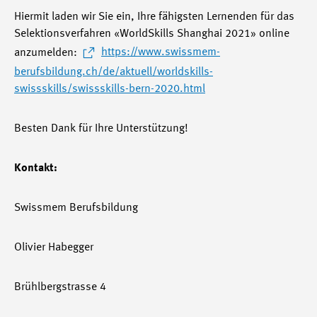
Hiermit laden wir Sie ein, Ihre fähigsten Lernenden für das
Selektionsverfahren «WorldSkills Shanghai 2021» online
anzumelden:
https://www.swissmem-
berufsbildung.ch/de/aktuell/worldskills-
swissskills/swissskills-bern-2020.html
Besten Dank für Ihre Unterstützung!
Kontakt:
Swissmem Berufsbildung
Olivier Habegger
Brühlbergstrasse 4