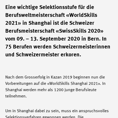
Eine wichtige Selektionsstufe für die
Berufsweltmeisterschaft «WorldSkills
2021» in Shanghai ist die Schweizer
Berufsmeisterschaft «SwissSkills 2020»
vom 09. – 13. September 2020 in Bern. In
75 Berufen werden Schweizermeisterinnen
und Schweizermeister erkoren.
Nach dem Grosserfolg in Kazan 2019 beginnen nun die
Vorbereitungen auf die «WorldSkills Shanghai 2021». In
Shanghai werden mehr als 1200 junge Berufsleute
teilnehmen.
Um in Shanghai dabei zu sein, muss ein anspruchsvolles
Selektionsverfahren gewonnen werden. Die