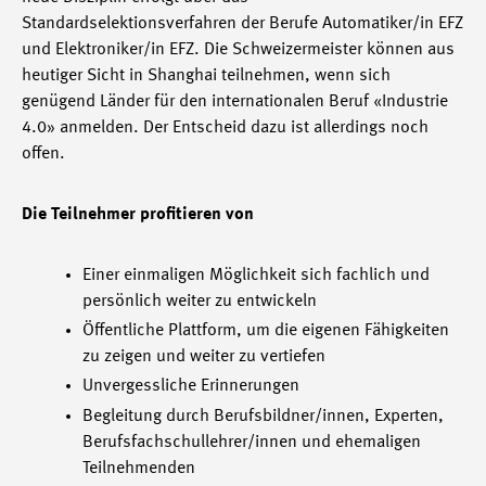
Standardselektionsverfahren der Berufe Automatiker/in EFZ
und Elektroniker/in EFZ. Die Schweizermeister können aus
heutiger Sicht in Shanghai teilnehmen, wenn sich
genügend Länder für den internationalen Beruf «Industrie
4.0» anmelden. Der Entscheid dazu ist allerdings noch
offen.
Die Teilnehmer profitieren von
Einer einmaligen Möglichkeit sich fachlich und
persönlich weiter zu entwickeln
Öffentliche Plattform, um die eigenen Fähigkeiten
zu zeigen und weiter zu vertiefen
Unvergessliche Erinnerungen
Begleitung durch Berufsbildner/innen, Experten,
Berufsfachschullehrer/innen und ehemaligen
Teilnehmenden