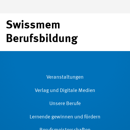
Swissmem
Berufsbildung
Veranstaltungen
Verlag und Digitale Medien
Unsere Berufe
Lernende gewinnen und fördern