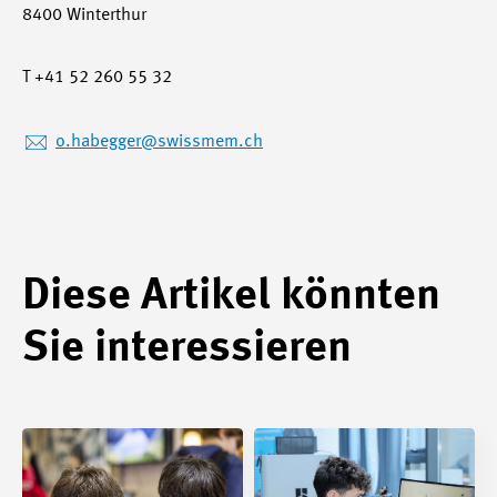
8400 Winterthur
T +41 52 260 55 32
o.habegger
@swissmem.ch
Diese Artikel könnten
Sie interessieren