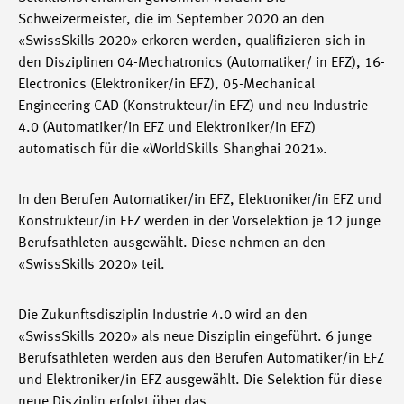
Schweizermeister, die im September 2020 an den
«SwissSkills 2020» erkoren werden, qualifizieren sich in
den Disziplinen 04-Mechatronics (Automatiker/ in EFZ), 16-
Electronics (Elektroniker/in EFZ), 05-Mechanical
Engineering CAD (Konstrukteur/in EFZ) und neu Industrie
4.0 (Automatiker/in EFZ und Elektroniker/in EFZ)
automatisch für die «WorldSkills Shanghai 2021».
In den Berufen Automatiker/in EFZ, Elektroniker/in EFZ und
Konstrukteur/in EFZ werden in der Vorselektion je 12 junge
Berufsathleten ausgewählt. Diese nehmen an den
«SwissSkills 2020» teil.
Die Zukunftsdisziplin Industrie 4.0 wird an den
«SwissSkills 2020» als neue Disziplin eingeführt. 6 junge
Berufsathleten werden aus den Berufen Automatiker/in EFZ
und Elektroniker/in EFZ ausgewählt. Die Selektion für diese
neue Disziplin erfolgt über das