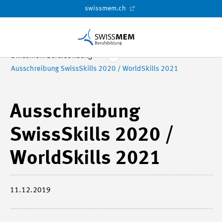
swissmem.ch
Swissmem Berufsbildung
Ausschreibung SwissSkills 2020 / WorldSkills 2021
Ausschreibung
SwissSkills 2020 /
WorldSkills 2021
11.12.2019