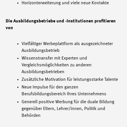
Horizonterweiterung und viele neue Kontakte
Die Ausbildungsbetriebe und -Institutionen profitieren
von
Vielfältiger Werbeplattform als ausgezeichneter
Ausbildungsbetrieb
Wissenstransfer mit Experten und
Vergleichsmöglichkeiten zu anderen
Ausbildungsbetrieben
Zusätzliche Motivation für leistungsstarke Talente
Neue Impulse für den ganzen
Berufsbildungsbereich Ihres Unternehmens
Generell positive Werbung für die duale Bildung
gegenüber Eltern, Lehrer/innen, Politik und
Behörden