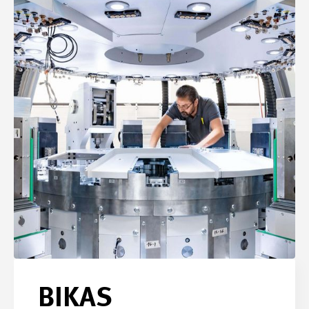
BIKAS