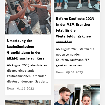
Reform Kaufleute 2023
in der MEM-Branche:
Jetzt für die
Weiterbildungskurse
Umsetzung der
anmelden
kaufmännischen
Ab August 2023 starten die
Grundbildung in der
neuen Lernenden
MEM-Branche auf Kurs
Kauffrau/Kaufmann EFZ
Ab August 2023 absolvieren
gemäss der neuen…
die neu eintretenden
News | 09.01.2023
kaufmännischen Lernenden
die Ausbildung gemäss der…
News | 01.11.2022