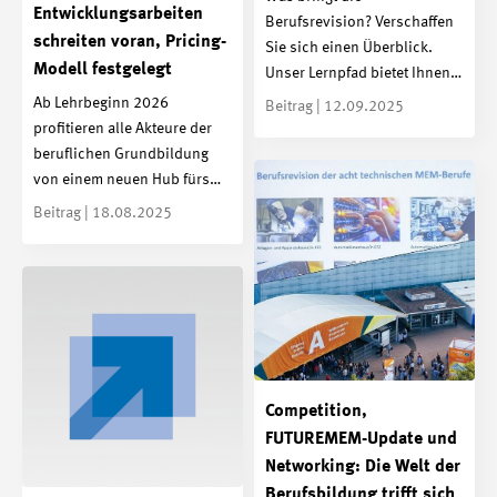
Entwicklungsarbeiten
Berufsrevision? Verschaffen
schreiten voran, Pricing-
Sie sich einen Überblick.
Modell festgelegt
Unser Lernpfad bietet Ihnen…
Ab Lehrbeginn 2026
Beitrag | 12.09.2025
profitieren alle Akteure der
beruflichen Grundbildung
von einem neuen Hub fürs…
Beitrag | 18.08.2025
Competition,
FUTUREMEM-Update und
Networking: Die Welt der
Berufsbildung trifft sich