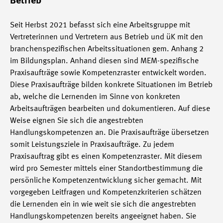
Betrieb
Seit Herbst 2021 befasst sich eine Arbeitsgruppe mit
Vertreterinnen und Vertretern aus Betrieb und üK mit den
branchenspezifischen Arbeitssituationen gem. Anhang 2
im Bildungsplan. Anhand diesen sind MEM-spezifische
Praxisaufträge sowie Kompetenzraster entwickelt worden.
Diese Praxisaufträge bilden konkrete Situationen im Betrieb
ab, welche die Lernenden im Sinne von konkreten
Arbeitsaufträgen bearbeiten und dokumentieren. Auf diese
Weise eignen Sie sich die angestrebten
Handlungskompetenzen an. Die Praxisaufträge übersetzen
somit Leistungsziele in Praxisaufträge. Zu jedem
Praxisauftrag gibt es einen Kompetenzraster. Mit diesem
wird pro Semester mittels einer Standortbestimmung die
persönliche Kompetenzentwicklung sicher gemacht. Mit
vorgegeben Leitfragen und Kompetenzkriterien schätzen
die Lernenden ein in wie weit sie sich die angestrebten
Handlungskompetenzen bereits angeeignet haben. Sie