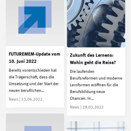
FUTUREMEM-Update vom
Zukunft des Lernens:
10. Juni 2022
Wohin geht die Reise?
Bereits vorentschieden hat
Die laufenden
die Trägerschaft, dass die
Berufsreformen und moderne
Umsetzung und der Start der
Lernformen eröffnen für die
neuen beruflichen…
Berufsbildung neue
Chancen. In…
News | 13.06.2022
News | 29.03.2022