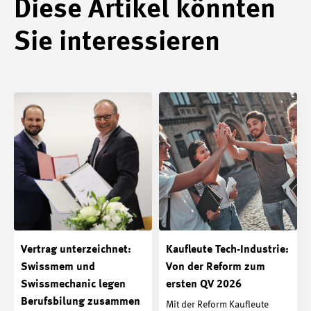
Diese Artikel könnten
Sie interessieren
Vertrag unterzeichnet:
Kaufleute Tech-Industrie:
Swissmem und
Von der Reform zum
Swissmechanic legen
ersten QV 2026
Berufsbilung zusammen
Mit der Reform Kaufleute