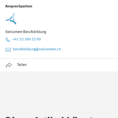
Ansprechpartner
Swissmem Berufsbildung
+41 52 260 55 00
berufsbildung
@swissmem.ch
Teilen