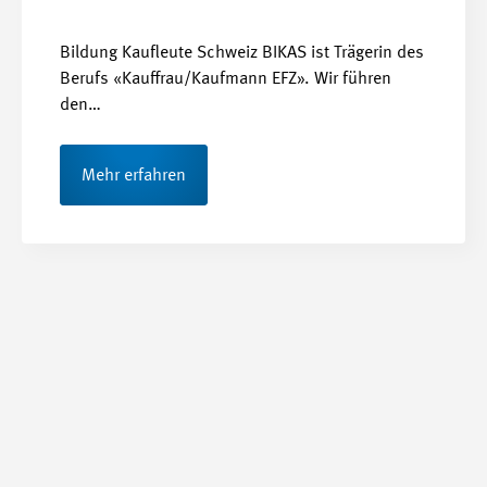
Bildung Kaufleute Schweiz BIKAS ist Trägerin des
Berufs «Kauffrau/Kaufmann EFZ». Wir führen
den…
Mehr erfahren