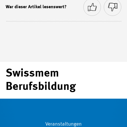
War dieser Artikel lesenswert?
Swissmem
Berufsbildung
Veranstaltungen