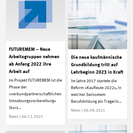
FUTUREMEM – Neue
Arbeitsgruppen nehmen
Die neue kaufmännische
ab Anfang 2022 ihre
Grundbildung tritt auf
Arbeit auf
Lehrbeginn 2023 in Kraft
Im Projekt FUTUREMEM ist die
Im Jahre 2017 startete die
Phase der
Reform «Kaufleute 2022», in
«verbundpartnerschaftlichen
welcher Swissmem
Umsetzungsvorbereitung»
Berufsbildung als Trägerin…
(kurz…
News | 06.09.2021
News | 06.12.2021