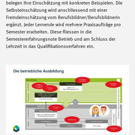
belegen Ihre Einschätzung mit konkreten Beispielen. Die
Selbsteinschätzung wird anschliessend mit einer
Fremdeinschätzung vom Berufsbildner/Berufsbildnerin
ergänzt. Jeder Lernende wird mehrere Praxisaufträge pro
Semester erarbeiten. Diese fliessen in die
Semestererfahrungsnote Betrieb und am Schluss der
Lehrzeit in das Qualifikationsverfahren ein.