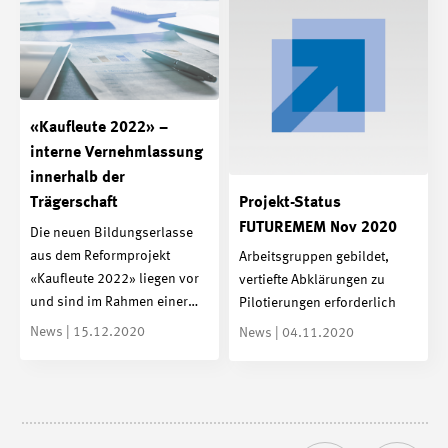
«Kaufleute 2022» –
interne Vernehmlassung
innerhalb der
Projekt-Status
Trägerschaft
FUTUREMEM Nov 2020
Die neuen Bildungserlasse
aus dem Reformprojekt
Arbeitsgruppen gebildet,
«Kaufleute 2022» liegen vor
vertiefte Abklärungen zu
und sind im Rahmen einer…
Pilotierungen erforderlich
News | 15.12.2020
News | 04.11.2020