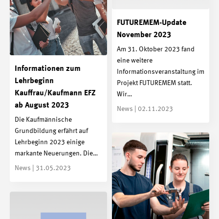
FUTUREMEM-Update
November 2023
Am 31. Oktober 2023 fand
eine weitere
Informationen zum
Informationsveranstaltung im
Lehrbeginn
Projekt FUTUREMEM statt.
Kauffrau/Kaufmann EFZ
Wir…
ab August 2023
News | 02.11.2023
Die Kaufmännische
Grundbildung erfährt auf
Lehrbeginn 2023 einige
markante Neuerungen. Die…
News | 31.05.2023