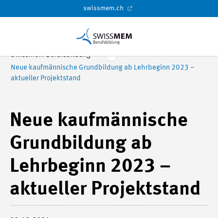
swissmem.ch
Swissmem Berufsbildung
Neue kaufmännische Grundbildung ab Lehrbeginn 2023 –
aktueller Projektstand
Neue kaufmännische
Grundbildung ab
Lehrbeginn 2023 –
aktueller Projektstand