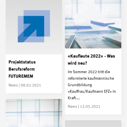
«Kaufleute 2022» - Was
Projektstatus
wird neu?
Berufsreform
Im Sommer 2022 tritt die
FUTUREMEM
reformierte kaufmännische
Grundbildung
News | 08.02.2021
«Kauffrau/Kaufmann EFZ» in
Kraft.…
News | 12.05.2021