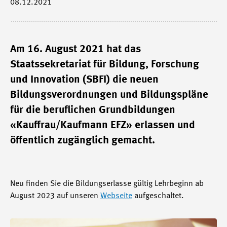
08.12.2021
Am 16. August 2021 hat das
Staatssekretariat für Bildung, Forschung
und Innovation (SBFI) die neuen
Bildungsverordnungen und Bildungspläne
für die beruflichen Grundbildungen
«Kauffrau/Kaufmann EFZ» erlassen und
öffentlich zugänglich gemacht.
Neu finden Sie die Bildungserlasse gültig Lehrbeginn ab
August 2023 auf unseren
Webseite
aufgeschaltet.