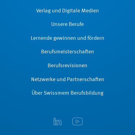
Verlag und Digitale Medien
Unsere Berufe
Lernende gewinnen und fördern
Berufsmeisterschaften
Berufsrevisionen
Netzwerke und Partnerschaften
Über Swissmem Berufsbildung