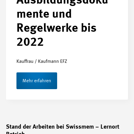
Ausbildungsdoku
mente und
Regelwerke bis
2022
Kauffrau / Kaufmann EFZ
Mehr erfahren
Stand der Arbeiten bei Swissmem – Lernort