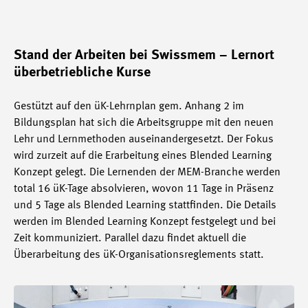
Stand der Arbeiten bei Swissmem – Lernort
überbetriebliche Kurse
Gestützt auf den üK-Lehrnplan gem. Anhang 2 im
Bildungsplan hat sich die Arbeitsgruppe mit den neuen
Lehr und Lernmethoden auseinandergesetzt. Der Fokus
wird zurzeit auf die Erarbeitung eines Blended Learning
Konzept gelegt. Die Lernenden der MEM-Branche werden
total 16 üK-Tage absolvieren, wovon 11 Tage in Präsenz
und 5 Tage als Blended Learning stattfinden. Die Details
werden im Blended Learning Konzept festgelegt und bei
Zeit kommuniziert. Parallel dazu findet aktuell die
Überarbeitung des üK-Organisationsreglements statt.