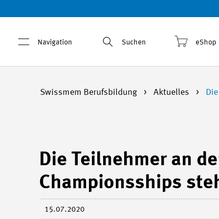
Navigation
Suchen
eShop
Swissmem Berufsbildung
Aktuelles
Die
Die Teilnehmer an de
Championsships steh
15.07.2020