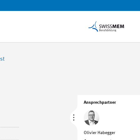
st
Ansprechpartner
Olivier Habegger