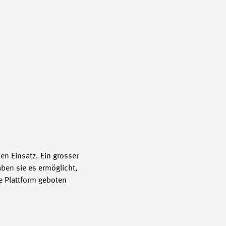
en Einsatz. Ein grosser
ben sie es ermöglicht,
e Plattform geboten