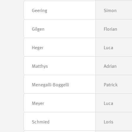
Geering
Simon
Gilgen
Florian
Heger
Luca
Matthys
Adrian
Menegalli-Boggelli
Patrick
Meyer
Luca
Schmied
Loris