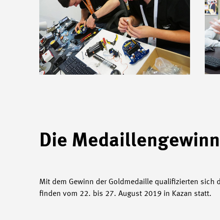
Die Medaillengewinne
Mit dem Gewinn der Goldmedaille qualifizierten sich 
finden vom 22. bis 27. August 2019 in Kazan statt.