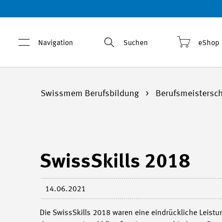
Navigation
Suchen
eShop
Swissmem Berufsbildung
Berufsmeistersc
SwissSkills 2018
14.06.2021
Die SwissSkills 2018 waren eine eindrückliche Leist