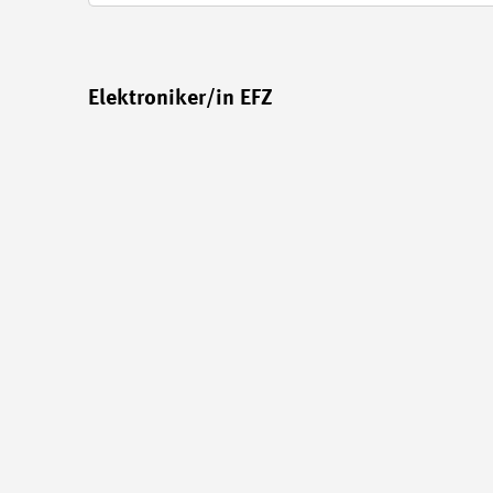
Elektroniker/in EFZ