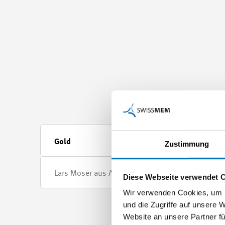
Gold
Si
Zustimmung
Lars Moser aus Appenzell, Bühler AG
Co
Diese Webseite verwendet 
Wir verwenden Cookies, um I
und die Zugriffe auf unsere 
Website an unsere Partner fü