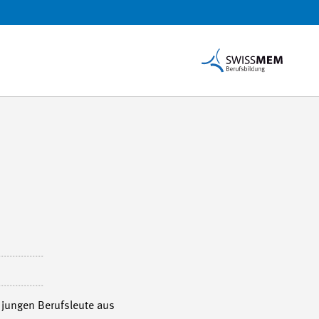
 jungen Berufsleute aus