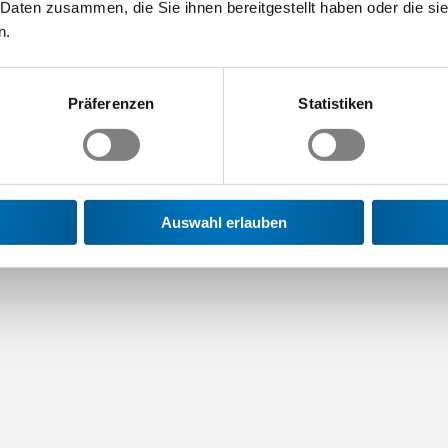
 Daten zusammen, die Sie ihnen bereitgestellt haben oder die s
n.
Präferenzen
Statistiken
Auswahl erlauben