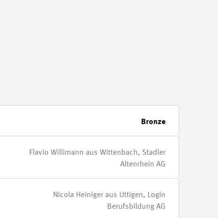
Bronze
Flavio Willimann aus Wittenbach, Stadler
Altenrhein AG
Nicola Heiniger aus Uttigen, Login
Berufsbildung AG