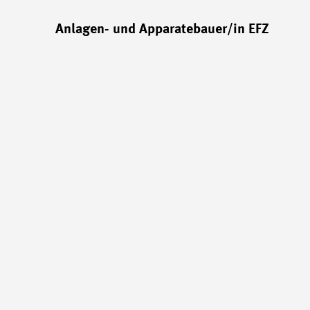
Anlagen- und Apparatebauer/in EFZ