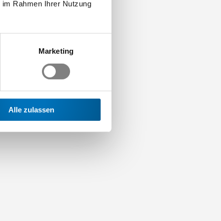
ie im Rahmen Ihrer Nutzung
Marketing
Alle zulassen