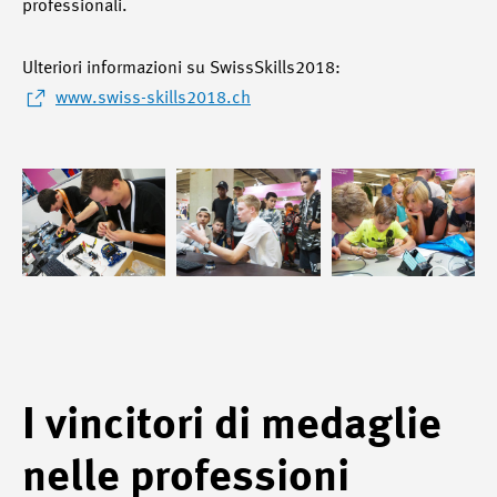
professionali.
Ulteriori informazioni su SwissSkills2018:
www.swiss-skills2018.ch
I vincitori di medaglie
nelle professioni