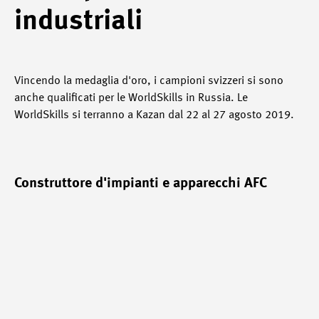
industriali
Vincendo la medaglia d'oro, i campioni svizzeri si sono
anche qualificati per le WorldSkills in Russia. Le
WorldSkills si terranno a Kazan dal 22 al 27 agosto 2019.
Construttore d'impianti e apparecchi AFC