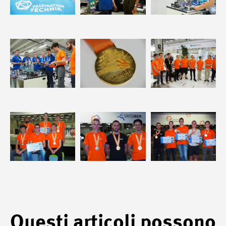
Questi articoli possono