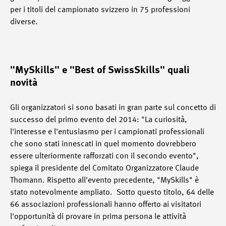
per i titoli del campionato svizzero in 75 professioni
diverse.
"MySkills" e "Best of SwissSkills" quali
novità
Gli organizzatori si sono basati in gran parte sul concetto di
successo del primo evento del 2014: "La curiosità,
l'interesse e l'entusiasmo per i campionati professionali
che sono stati innescati in quel momento dovrebbero
essere ulteriormente rafforzati con il secondo evento",
spiega il presidente del Comitato Organizzatore Claude
Thomann. Rispetto all'evento precedente, "MySkills" è
stato notevolmente ampliato. Sotto questo titolo, 64 delle
66 associazioni professionali hanno offerto ai visitatori
l'opportunità di provare in prima persona le attività