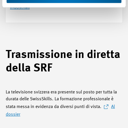
industriali
Trasmissione in diretta
della SRF
La televisione svizzera era presente sul posto per tutta la
durata delle SwissSkills. La formazione professionale è
stata messa in evidenza da diversi punti di vista.
Al
dossier