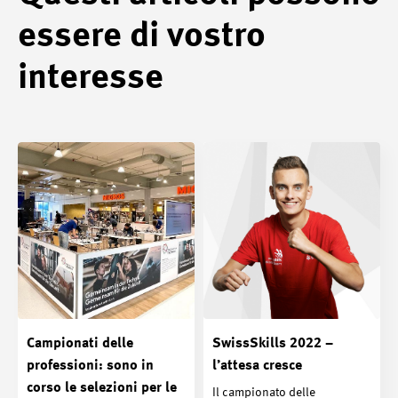
essere di vostro
interesse
Campionati delle
SwissSkills 2022 –
professioni: sono in
l’attesa cresce
corso le selezioni per le
Il campionato delle