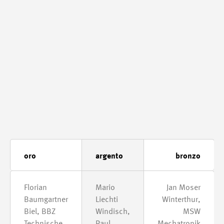
oro
argento
bronzo
Florian
Mario
Jan Moser
Baumgartner
Liechti
Winterthur,
Biel, BBZ
Windisch,
MSW