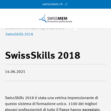
swissmem.ch
Swissmem Formazione professionale
SwissSkills 2018
SwissSkills 2018
14.06.2021
SwissSkills 2018 è stata una vetrina impressionante di
questo sistema di formazione unico. 1100 dei migliori
giovani professionisti di tutto il Paese hanno gareggiato