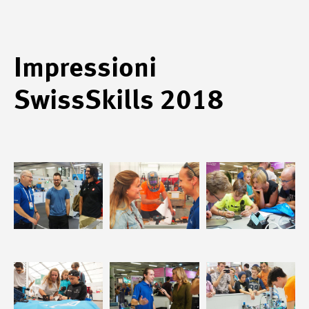
Impressioni
SwissSkills 2018