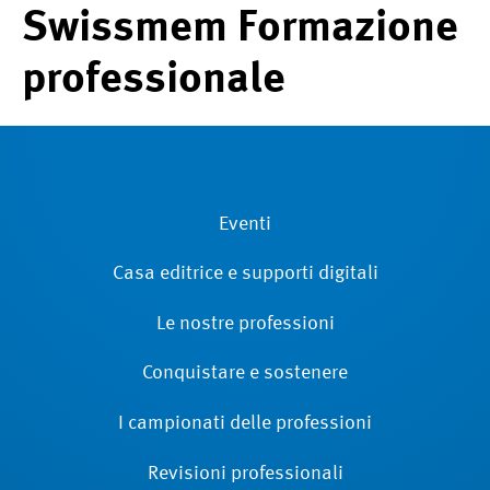
Swissmem Formazione
professionale
Eventi
Casa editrice e supporti digitali
Le nostre professioni
Conquistare e sostenere
I campionati delle professioni
Revisioni ­professionali