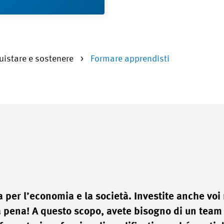
uistare e sostenere
Formare apprendisti
 per l’economia e la società. Investite anche voi
la pena! A questo scopo, avete bisogno di un team