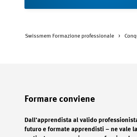
Swissmem Formazione professionale
Conq
Formare conviene
Dall’apprendista al valido professionista
futuro e formate apprendisti – ne vale 