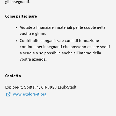
gli insegnanti.
Come partecipare
Aiutate a finanziare i materiali per le scuole nella
vostra regione.
Contribuite a organizzare corsi di formazione
continua per insegnanti che possono essere svolti
a scuola o se possibile anche all’interno della
vostra azienda.
Contatto
Explore-it, Spittel 4, CH-3953 Leuk-Stadt
www.explore-it.org