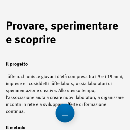
Provare, sperimentare
e scoprire
Il progetto
Tüfteln.ch unisce giovani d’età compresa tra i 9 e i 19 anni,
imprese e i cosiddetti Tüftellabors, ossia laboratori di
sperimentazione creativa. Allo stesso tempo,
l’associazione aiuta a creare nuovi laboratori, a organizzare
incontri in rete e a sviluppare offerte di formazione
continua.
Il metodo