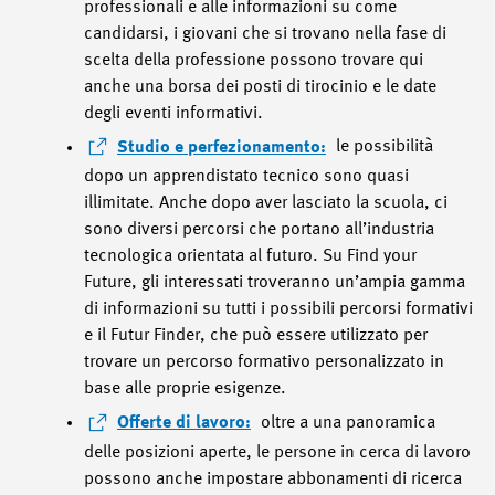
professionali e alle informazioni su come
candidarsi, i giovani che si trovano nella fase di
scelta della professione possono trovare qui
anche una borsa dei posti di tirocinio e le date
degli eventi informativi.
Studio e perfezionamento:
le possibilità
dopo un apprendistato tecnico sono quasi
illimitate. Anche dopo aver lasciato la scuola, ci
sono diversi percorsi che portano all’industria
tecnologica orientata al futuro. Su Find your
Future, gli interessati troveranno un’ampia gamma
di informazioni su tutti i possibili percorsi formativi
e il Futur Finder, che può essere utilizzato per
trovare un percorso formativo personalizzato in
base alle proprie esigenze.
Offerte di lavoro:
oltre a una panoramica
delle posizioni aperte, le persone in cerca di lavoro
possono anche impostare abbonamenti di ricerca