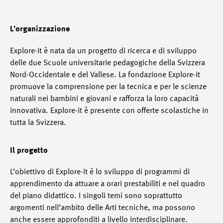
L’organizzazione
Explore-it è nata da un progetto di ricerca e di sviluppo
delle due Scuole universitarie pedagogiche della Svizzera
Nord-Occidentale e del Vallese. La fondazione Explore-it
promuove la comprensione per la tecnica e per le scienze
naturali nei bambini e giovani e rafforza la loro capacità
innovativa. Explore-it è presente con offerte scolastiche in
tutta la Svizzera.
Il progetto
L’obiettivo di Explore-it è lo sviluppo di programmi di
apprendimento da attuare a orari prestabiliti e nel quadro
del piano didattico. I singoli temi sono soprattutto
argomenti nell’ambito delle Arti tecniche, ma possono
anche essere approfonditi a livello interdisciplinare.