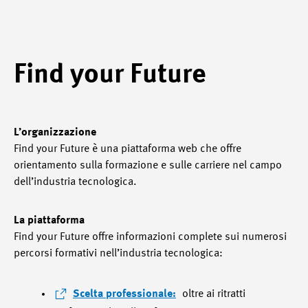
Find your Future
L’organizzazione
Find your Future è una piattaforma web che offre
orientamento sulla formazione e sulle carriere nel campo
dell’industria tecnologica.
La piattaforma
Find your Future offre informazioni complete sui numerosi
percorsi formativi nell’industria tecnologica:
Scelta professionale:
oltre ai ritratti