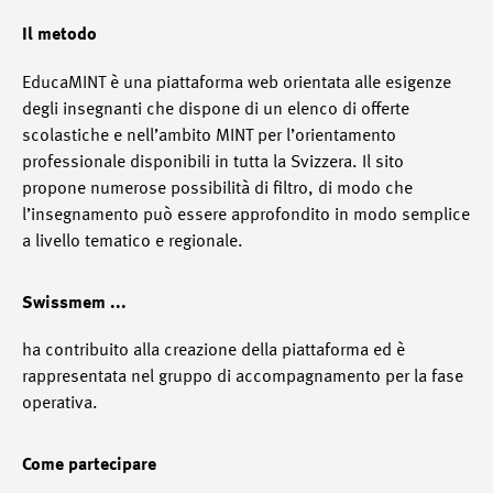
Il metodo
EducaMINT è una piattaforma web orientata alle esigenze
degli insegnanti che dispone di un elenco di offerte
scolastiche e nell’ambito MINT per l’orientamento
professionale disponibili in tutta la Svizzera. Il sito
propone numerose possibilità di filtro, di modo che
l’insegnamento può essere approfondito in modo semplice
a livello tematico e regionale.
Swissmem ...
ha contribuito alla creazione della piattaforma ed è
rappresentata nel gruppo di accompagnamento per la fase
operativa.
Come partecipare