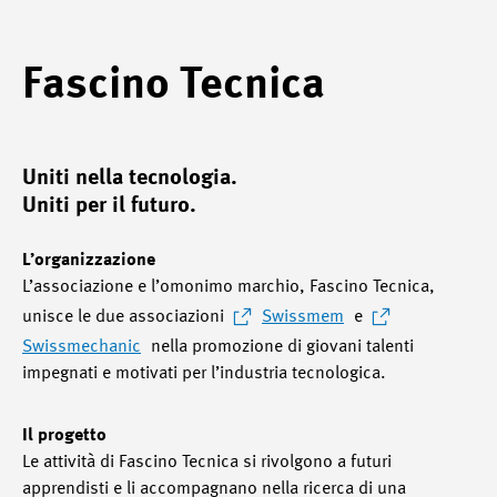
Fascino Tecnica
Uniti nella tecnologia.
Uniti per il futuro.
L’organizzazione
L’associazione e l’omonimo marchio, Fascino Tecnica,
unisce le due associazioni
Swissmem
e
Swissmechanic
nella promozione di giovani talenti
impegnati e motivati per l’industria tecnologica.
Il progetto
Le attività di Fascino Tecnica si rivolgono a futuri
apprendisti e li accompagnano nella ricerca di una