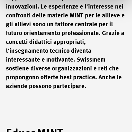
innovazioni. Le esperienze e l’interesse nei
confronti delle materie MINT per le allieve e
gli allievi sono un fattore centrale per il
futuro orientamento professionale. Grazie a
concetti didattici appropriati,
l’insegnamento tecnico diventa
interessante e motivante. Swissmem
sostiene diverse organizzazioni e reti che
propongono offerte best practice. Anche le
aziende possono partecipare.