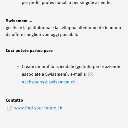
per profili professionali o per singole aziende.
Swissmem …
gestisce la piattaforma e la sviluppa ulteriormente in modo
da offrire i migliori vantaggi possibili.
Così potete partecipare
Create un profilo aziendale (gratuito per le aziende
associate a Swissmem): e-mail a
nachwuchs
@swissmem.ch
.
Contatto
www.find-your-future.ch