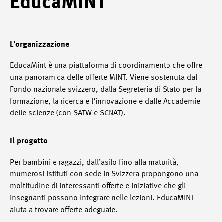
EducaMINT
L’organizzazione
EducaMint è una piattaforma di coordinamento che offre
una panoramica delle offerte MINT. Viene sostenuta dal
Fondo nazionale svizzero, dalla Segreteria di Stato per la
formazione, la ricerca e l’innovazione e dalle Accademie
delle scienze (con SATW e SCNAT).
Il progetto
Per bambini e ragazzi, dall’asilo fino alla maturità,
mumerosi istituti con sede in Svizzera propongono una
moltitudine di interessanti offerte e iniziative che gli
insegnanti possono integrare nelle lezioni. EducaMINT
aiuta a trovare offerte adeguate.