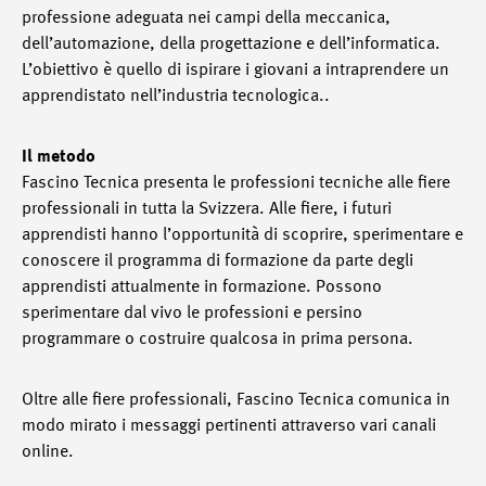
professione adeguata nei campi della meccanica,
dell’automazione, della progettazione e dell’informatica.
L’obiettivo è quello di ispirare i giovani a intraprendere un
apprendistato nell’industria tecnologica..
Il metodo
Fascino Tecnica presenta le professioni tecniche alle fiere
professionali in tutta la Svizzera. Alle fiere, i futuri
apprendisti hanno l’opportunità di scoprire, sperimentare e
conoscere il programma di formazione da parte degli
apprendisti attualmente in formazione. Possono
sperimentare dal vivo le professioni e persino
programmare o costruire qualcosa in prima persona.
Oltre alle fiere professionali, Fascino Tecnica comunica in
modo mirato i messaggi pertinenti attraverso vari canali
online.