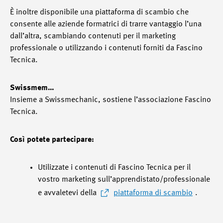
È inoltre disponibile una piattaforma di scambio che
consente alle aziende formatrici di trarre vantaggio l’una
dall’altra, scambiando contenuti per il marketing
professionale o utilizzando i contenuti forniti da Fascino
Tecnica.
Swissmem…
Insieme a Swissmechanic, sostiene l’associazione Fascino
Tecnica.
Così potete partecipare:
Utilizzate i contenuti di Fascino Tecnica per il
vostro marketing sull’apprendistato/professionale
e avvaletevi della
piattaforma di scambio
.