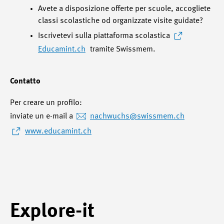
Avete a disposizione offerte per scuole, accogliete
classi scolastiche od organizzate visite guidate?
Iscrivetevi sulla piattaforma scolastica
Educamint.ch
tramite Swissmem.
Contatto
Per creare un profilo:
inviate un e-mail a
nachwuchs
@swissmem.ch
www.educamint.ch
Explore-it