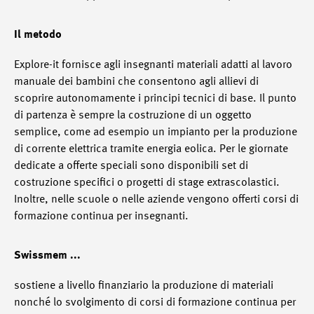
Il metodo
Explore-it fornisce agli insegnanti materiali adatti al lavoro
manuale dei bambini che consentono agli allievi di
scoprire autonomamente i principi tecnici di base. Il punto
di partenza è sempre la costruzione di un oggetto
semplice, come ad esempio un impianto per la produzione
di corrente elettrica tramite energia eolica. Per le giornate
dedicate a offerte speciali sono disponibili set di
costruzione specifici o progetti di stage extrascolastici.
Inoltre, nelle scuole o nelle aziende vengono offerti corsi di
formazione continua per insegnanti.
Swissmem ...
sostiene a livello finanziario la produzione di materiali
nonché lo svolgimento di corsi di formazione continua per