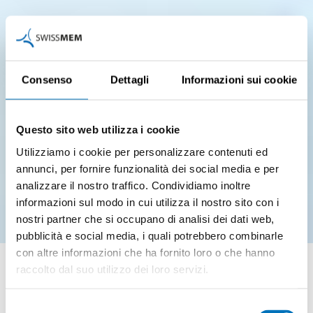
Consenso
Dettagli
Informazioni sui cookie
Questo sito web utilizza i cookie
Utilizziamo i cookie per personalizzare contenuti ed
annunci, per fornire funzionalità dei social media e per
analizzare il nostro traffico. Condividiamo inoltre
informazioni sul modo in cui utilizza il nostro sito con i
nostri partner che si occupano di analisi dei dati web,
pubblicità e social media, i quali potrebbero combinarle
Conquistare
con altre informazioni che ha fornito loro o che hanno
raccolto dal suo utilizzo dei loro servizi.
gli apprendisti
Selezione