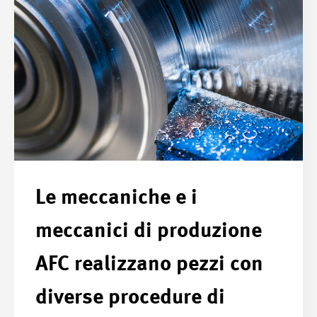
Le meccaniche e i
meccanici di produzione
AFC realizzano pezzi con
diverse procedure di