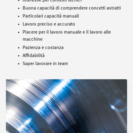
Interesse per contesti tecnici
Buona capacità di comprendere concetti astratti
Particolari capacità manuali
Lavoro preciso e accurato
Piacere per il lavoro manuale e il lavoro alle
macchine
Pazienza e costanza
Affidabilità
Saper lavorare in team