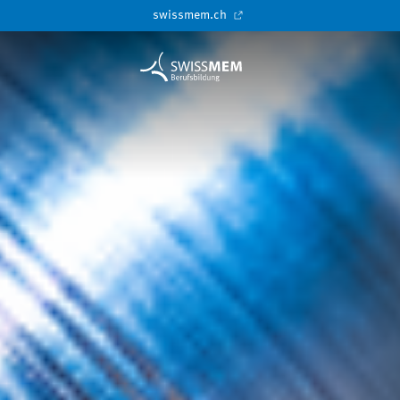
swissmem.ch