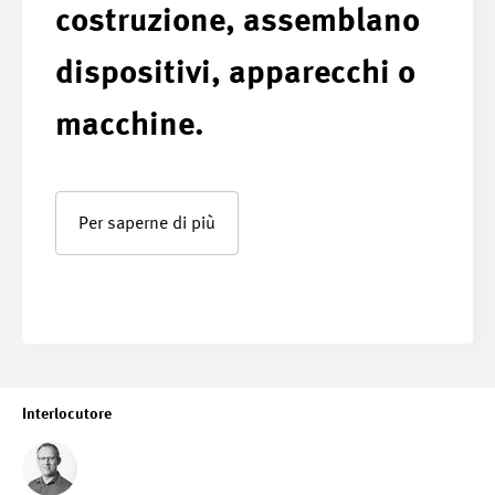
costruzione, assemblano
dispositivi, apparecchi o
macchine.
Per saperne di più
Interlocutore