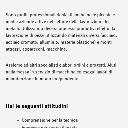
Sono profili professionali richiesti anche nelle piccole e
medie aziende attive nel settore della lavorazione dei
metalli. Utilizzando diversi processi produttivi effettui la
lavorazione di pezzi utilizzando materiali diversi (acciaio,
acciaio cromato, alluminio, materie plastiche) e monti
attrezzi, apparecchi, macchine.
Assieme ad altri specialisti elabori ordini e progetti. Aiuti
nella messa in servizio di macchine ed esegui lavori di
manutenzione in modo indipendente.
Hai le seguenti attitudini
Comprensione per la tecnica