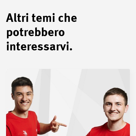
Altri temi che
potrebbero
interessarvi.