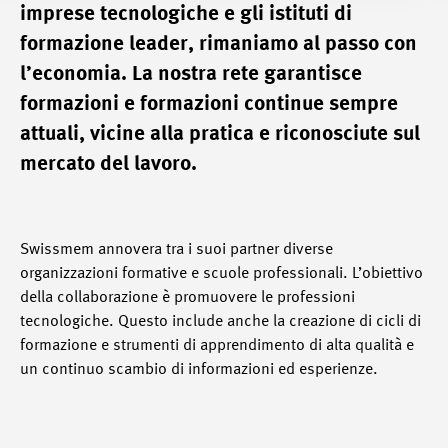
imprese tecnologiche e gli istituti di
formazione leader, rimaniamo al passo con
l’economia. La nostra rete garantisce
formazioni e formazioni continue sempre
attuali, vicine alla pratica e riconosciute sul
mercato del lavoro.
Swissmem annovera tra i suoi partner diverse
organizzazioni formative e scuole professionali. L’obiettivo
della collaborazione è promuovere le professioni
tecnologiche. Questo include anche la creazione di cicli di
formazione e strumenti di apprendimento di alta qualità e
un continuo scambio di informazioni ed esperienze.