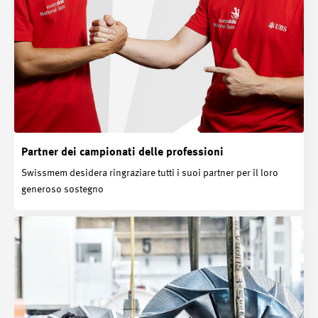
Partner dei campionati delle professioni
Swissmem desidera ringraziare tutti i suoi partner per il loro
generoso sostegno