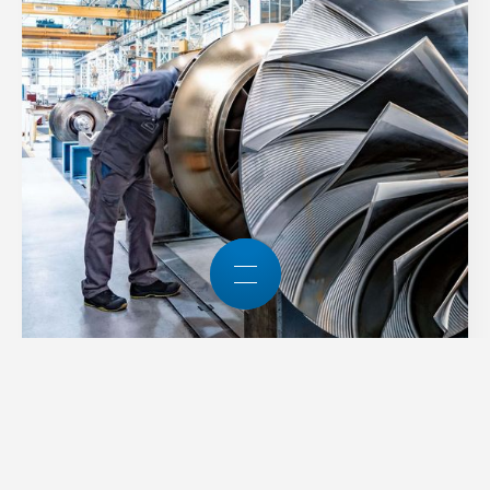
Attualità