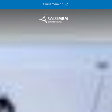
swissmem.ch