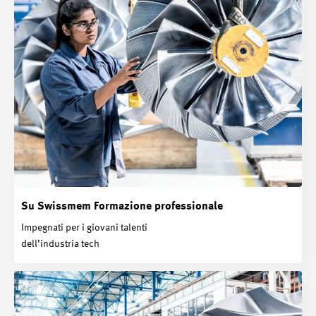
Su Swissmem Formazione ­professionale
Impegnati per i giovani talenti
dell’industria tech