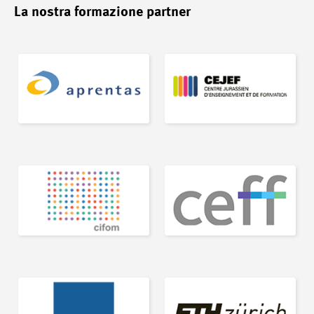
La nostra formazione partner