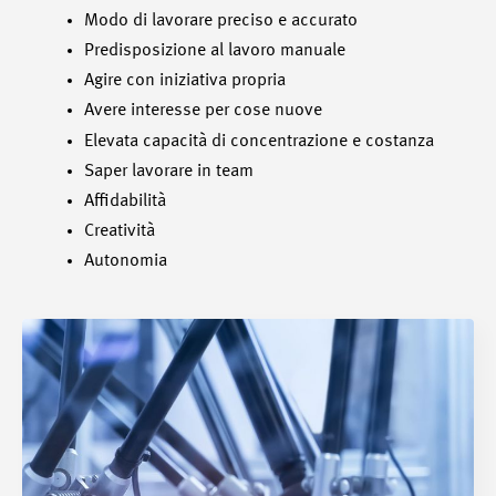
Modo di lavorare preciso e accurato
Predisposizione al lavoro manuale
Agire con iniziativa propria
Avere interesse per cose nuove
Elevata capacità di concentrazione e costanza
Saper lavorare in team
Affidabilità
Creatività
Autonomia