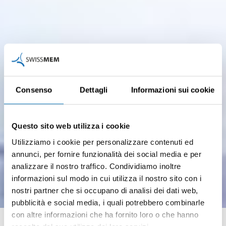
Consenso
Dettagli
Informazioni sui cookie
Questo sito web utilizza i cookie
Utilizziamo i cookie per personalizzare contenuti ed
annunci, per fornire funzionalità dei social media e per
analizzare il nostro traffico. Condividiamo inoltre
informazioni sul modo in cui utilizza il nostro sito con i
nostri partner che si occupano di analisi dei dati web,
pubblicità e social media, i quali potrebbero combinarle
Operatori in automazione
con altre informazioni che ha fornito loro o che hanno