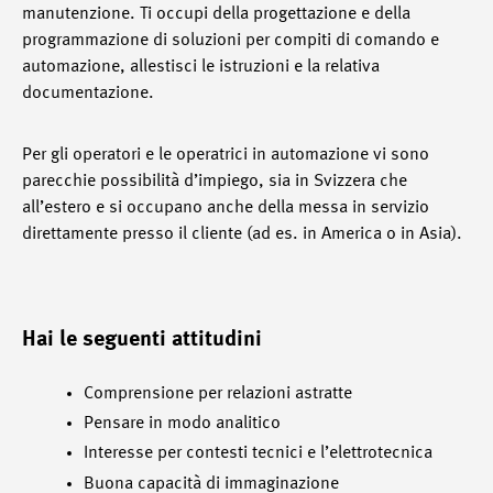
manutenzione. Ti occupi della progettazione e della
programmazione di soluzioni per compiti di comando e
automazione, allestisci le istruzioni e la relativa
documentazione.
Per gli operatori e le operatrici in automazione vi sono
parecchie possibilità d’impiego, sia in Svizzera che
all’estero e si occupano anche della messa in servizio
direttamente presso il cliente (ad es. in America o in Asia).
Hai le seguenti attitudini
Comprensione per relazioni astratte
Pensare in modo analitico
Interesse per contesti tecnici e l’elettrotecnica
Buona capacità di immaginazione