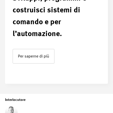
costruisci sistemi di
comando e per
l’automazione.
Per saperne di più
Interlocutore