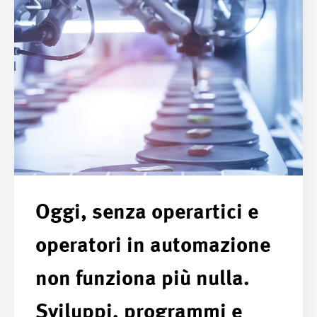
Oggi, senza operartici e
operatori in automazione
non funziona più nulla.
Sviluppi, programmi e