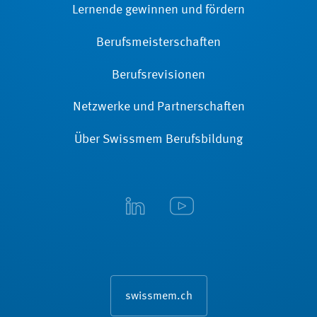
Lernende gewinnen und fördern
Berufsmeisterschaften
Berufsrevisionen
Netzwerke und Partnerschaften
Über Swissmem Berufsbildung
swissmem.ch