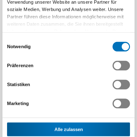
Verwendung unserer Website an unsere Partner für
soziale Medien, Werbung und Analysen weiter. Unsere
Partner führen diese Informationen möglicherweise mit
weiteren Daten zusammen, die Sie ihnen bereitgestellt
haben oder die sie im Rahmen Ihrer Nutzung der Dienste
gesammelt haben.
Einwilligungsauswahl
Notwendig
Präferenzen
Statistiken
Marketing
Alle zulassen