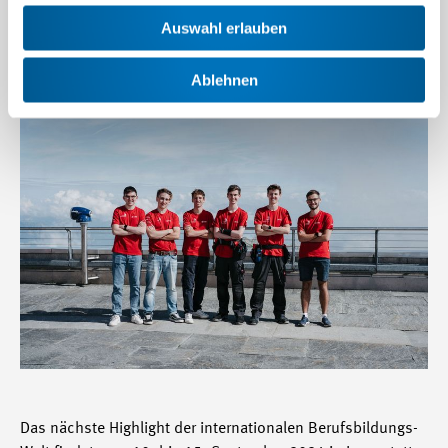
Auswahl erlauben
Ablehnen
Das nächste Highlight der internationalen Berufsbildungs-