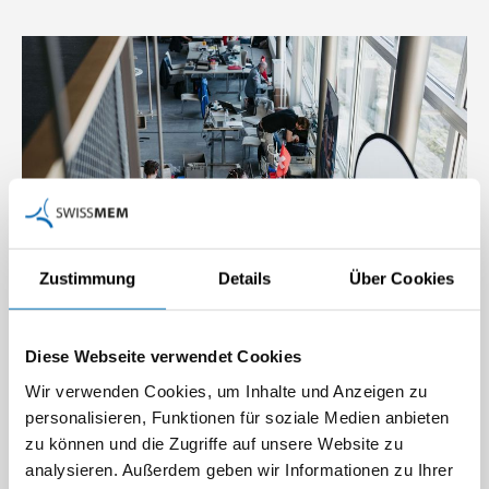
Zustimmung
Details
Über Cookies
Diese Webseite verwendet Cookies
Wir verwenden Cookies, um Inhalte und Anzeigen zu
personalisieren, Funktionen für soziale Medien anbieten
zu können und die Zugriffe auf unsere Website zu
analysieren. Außerdem geben wir Informationen zu Ihrer