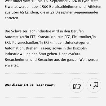
Welt findet vom 10. bis 15. September 2024 in Lyon statt.
Erwartet werden über 1500 Berufsathletinnen und -Athleten
aus über 65 Ländern, die in 59 Disziplinen gegeneinander
antreten.
Die Schweizer Tech-Industrie wird in den Berufen
Automatiker/in EFZ, Konstrukteur/in EFZ, Elektroniker/in
EFZ, Polymechaniker/in EFZ (mit den Unterkategorien
Automation, Drehen, Fräsen) sowie in der Disziplin
Industrie 4.0 an den Start gehen. Über 250’000
Besucherinnen und Besucher aus der ganzen Welt werden
erwartet.
War dieser Artikel lesenswert?