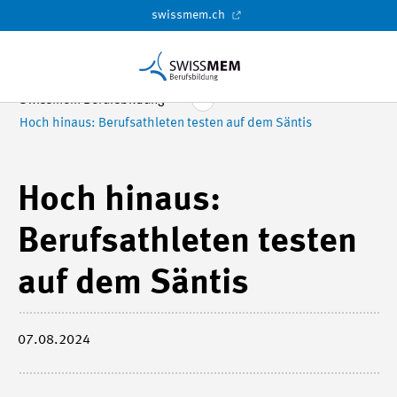
swissmem.ch
Swissmem Berufsbildung
Hoch hinaus: Berufsathleten testen auf dem Säntis
Hoch hinaus:
Berufsathleten testen
auf dem Säntis
07.08.2024