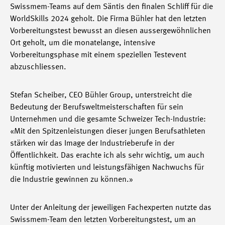
Swissmem-Teams auf dem Säntis den finalen Schliff für die
WorldSkills 2024 geholt. Die Firma Bühler hat den letzten
Vorbereitungstest bewusst an diesen aussergewöhnlichen
Ort geholt, um die monatelange, intensive
Vorbereitungsphase mit einem speziellen Testevent
abzuschliessen.
Stefan Scheiber, CEO Bühler Group, unterstreicht die
Bedeutung der Berufsweltmeisterschaften für sein
Unternehmen und die gesamte Schweizer Tech-Industrie:
«Mit den Spitzenleistungen dieser jungen Berufsathleten
stärken wir das Image der Industrieberufe in der
Öffentlichkeit. Das erachte ich als sehr wichtig, um auch
künftig motivierten und leistungsfähigen Nachwuchs für
die Industrie gewinnen zu können.»
Unter der Anleitung der jeweiligen Fachexperten nutzte das
Swissmem-Team den letzten Vorbereitungstest, um an