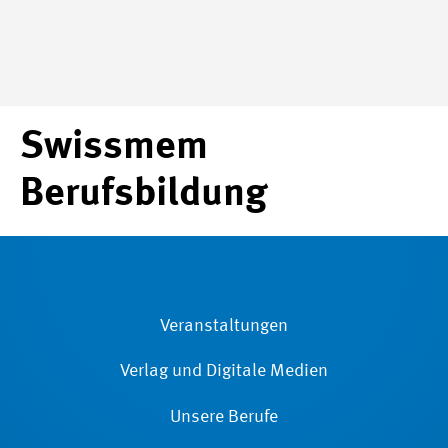
Swissmem
Berufsbildung
Veranstaltungen
Verlag und Digitale Medien
Unsere Berufe