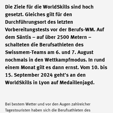
Die Ziele für die WorldSkills sind hoch
gesetzt. Gleiches gilt für den
Durchführungsort des letzten
Vorbereitungstests vor der Berufs-WM. Auf
dem Säntis – auf über 2500 Metern –
schalteten die Berufsathleten des
Swissmem-Teams am 6. und 7. August
nochmals in den Wettkampfmodus. In rund
einem Monat gilt es dann ernst. Vom 10. bis
15. September 2024 geht’s an den
WorldSkills in Lyon auf Medaillenjagd.
Bei bestem Wetter und vor den Augen zahlreicher
Tagestouristen haben sich die Berufsathleten des