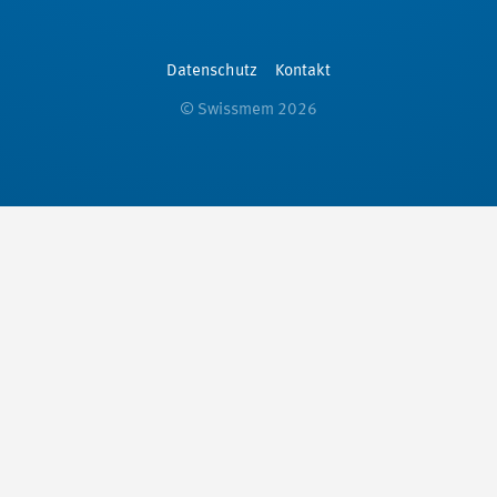
Datenschutz
Kontakt
© Swissmem 2026