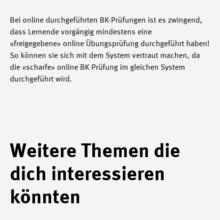
Bei online durchgeführten BK-Prüfungen ist es zwingend,
dass Lernende vorgängig mindestens eine
«freigegebene» online Übungsprüfung durchgeführt haben!
So können sie sich mit dem System vertraut machen, da
die «scharfe» online BK Prüfung im gleichen System
durchgeführt wird.
Weitere Themen die
dich interessieren
könnten