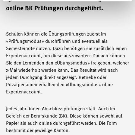
online BK Prüfungen durchgeführt.
Schulen können die Übungsprüfungen zuerst im
«Prüfungsmodus» durchführen und eventuell als
Semesternote nutzen. Dazu benötigen sie zusätzlich einen
Expertenaccount, um diese auszuwerten. Danach können
Sie den Lernenden den «Übungsmodus» freigeben, welcher
x-Mal wiederholt werden kann. Das Resultat wird nach
jedem Durchgang direkt angezeigt. Betriebe oder
Privatpersonen erhalten den «Übungsmodus» ohne
Expertenaccount.
Jedes Jahr finden Abschlussprüfungen statt. Auch im
Bereich der Berufskunde (BK). Diese können sowohl auf
Papier als auch online durchgeführt werden. Die Form
bestimmt der jeweilige Kanton.