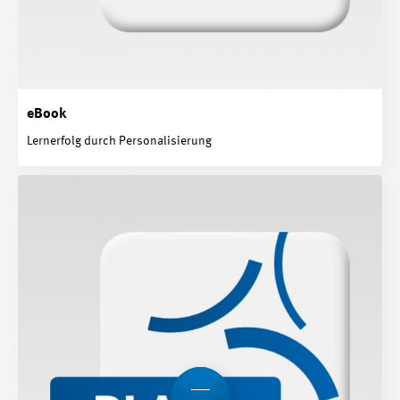
eBook
Lernerfolg durch Personalisierung