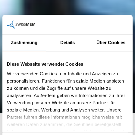
Zustimmung
Details
Über Cookies
Diese Webseite verwendet Cookies
Wir verwenden Cookies, um Inhalte und Anzeigen zu
personalisieren, Funktionen für soziale Medien anbieten
zu können und die Zugriffe auf unsere Website zu
analysieren. Außerdem geben wir Informationen zu Ihrer
Verwendung unserer Website an unsere Partner für
soziale Medien, Werbung und Analysen weiter. Unsere
Partner führen diese Informationen möglicherweise mit
eQV
weiteren Daten zusammen, die Sie ihnen bereitgestellt
haben oder die sie im Rahmen Ihrer Nutzung der Dienste