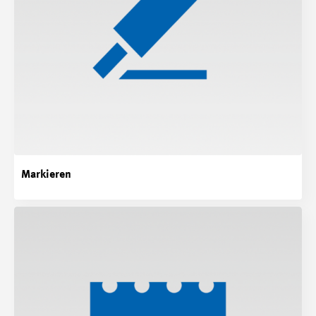
Markieren