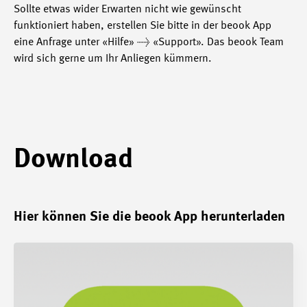
Sollte etwas wider Erwarten nicht wie gewünscht
funktioniert haben, erstellen Sie bitte in der beook App
eine Anfrage unter «Hilfe» → «Support». Das beook Team
wird sich gerne um Ihr Anliegen kümmern.
Download
Hier können Sie die beook App herunterladen