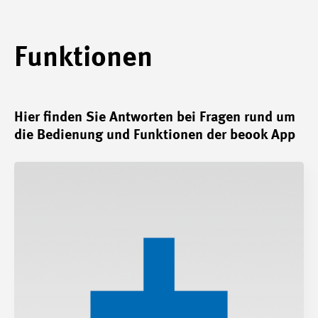
Funktionen
Hier finden Sie Antworten bei Fragen rund um
die Bedienung und Funktionen der beook App