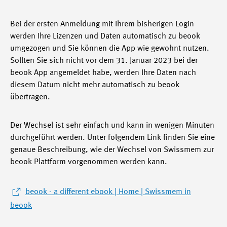
Bei der ersten Anmeldung mit Ihrem bisherigen Login
werden Ihre Lizenzen und Daten automatisch zu beook
umgezogen und Sie können die App wie gewohnt nutzen.
Sollten Sie sich nicht vor dem 31. Januar 2023 bei der
beook App angemeldet habe, werden Ihre Daten nach
diesem Datum nicht mehr automatisch zu beook
übertragen.
Der Wechsel ist sehr einfach und kann in wenigen Minuten
durchgeführt werden. Unter folgendem Link finden Sie eine
genaue Beschreibung, wie der Wechsel von Swissmem zur
beook Plattform vorgenommen werden kann.
beook - a different ebook | Home | Swissmem in
beook