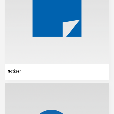
Notizen