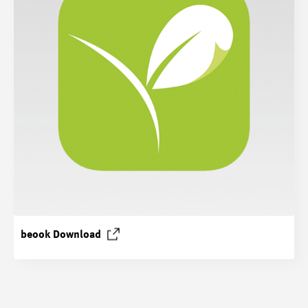
beook
Download