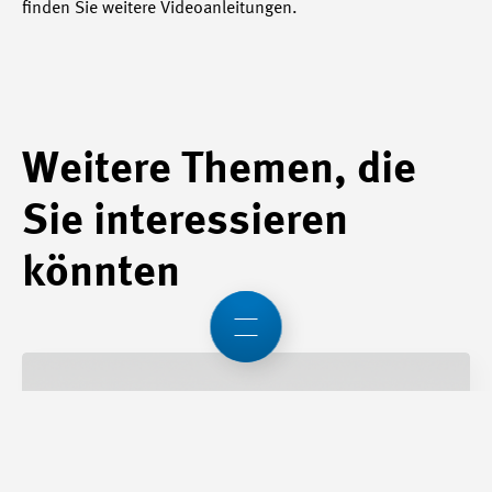
finden Sie weitere Videoanleitungen.
Weitere Themen, die
Sie interessieren
könnten