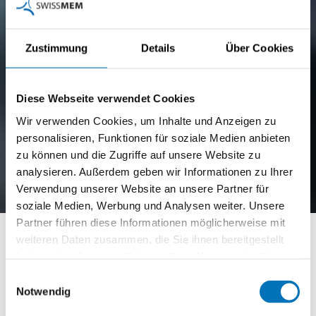
Zustimmung
Details
Über Cookies
Diese Webseite verwendet Cookies
Wir verwenden Cookies, um Inhalte und Anzeigen zu
personalisieren, Funktionen für soziale Medien anbieten
zu können und die Zugriffe auf unsere Website zu
analysieren. Außerdem geben wir Informationen zu Ihrer
Verwendung unserer Website an unsere Partner für
soziale Medien, Werbung und Analysen weiter. Unsere
Partner führen diese Informationen möglicherweise mit
eBook
weiteren Daten zusammen, die Sie ihnen bereitgestellt
haben oder die sie im Rahmen Ihrer Nutzung der Dienste
gesammelt haben.
Einwilligungsauswahl
Notwendig
Swissmem Berufsbildung
eBook