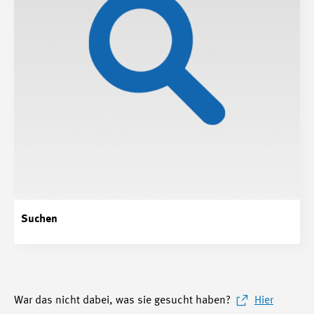
Suchen
War das nicht dabei, was sie gesucht haben?
Hier