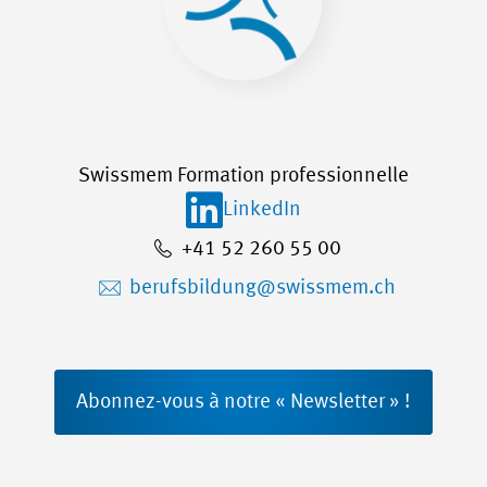
Swissmem Formation professionnelle
LinkedIn
+41 52 260 55 00
berufsbildung@swissmem.ch
Abonnez-vous à notre « Newsletter » !