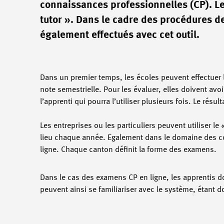
connaissances professionnelles (CP). Le
tutor ». Dans le cadre des procédures de
également effectués avec cet outil.
Dans un premier temps, les écoles peuvent effectuer
note semestrielle. Pour les évaluer, elles doivent av
l’apprenti qui pourra l’utiliser plusieurs fois. Le résu
Les entreprises ou les particuliers peuvent utiliser 
lieu chaque année. Egalement dans le domaine des co
ligne. Chaque canton définit la forme des examens.
Dans le cas des examens CP en ligne, les apprentis d
peuvent ainsi se familiariser avec le système, étant 