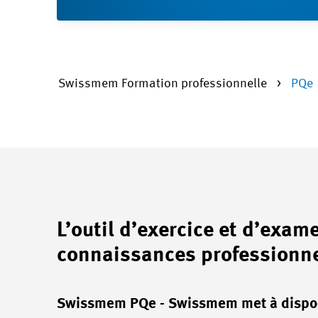
Swissmem Formation professionnelle
PQe
L’outil d’exercice et d’exa
connaissances professionne
Swissmem PQe - Swissmem met à disposi