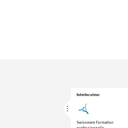
Interlocuteur
Swissmem Formation