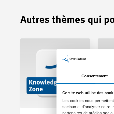
Autres thèmes qui po
Consentement
Ce site web utilise des cook
Les cookies nous permettent d
sociaux et d'analyser notre t
partenaires de médias sociaux