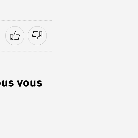
ous vous