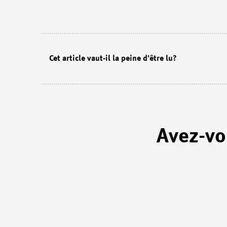
Cet article vaut-il la peine d'être lu?
Avez-vo