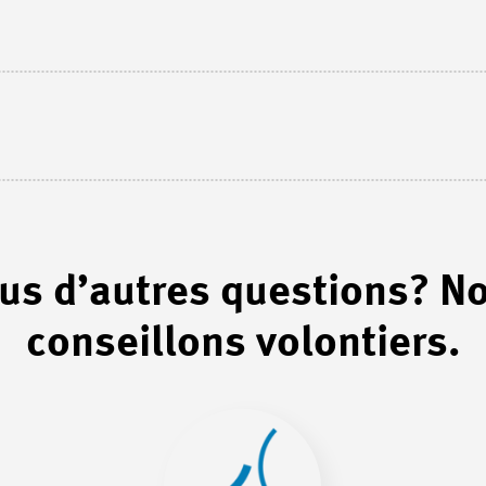
us d’autres questions? N
conseillons volontiers.