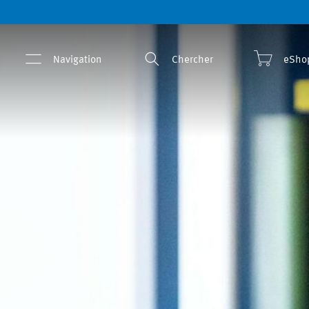
Navigation
Chercher
eSho