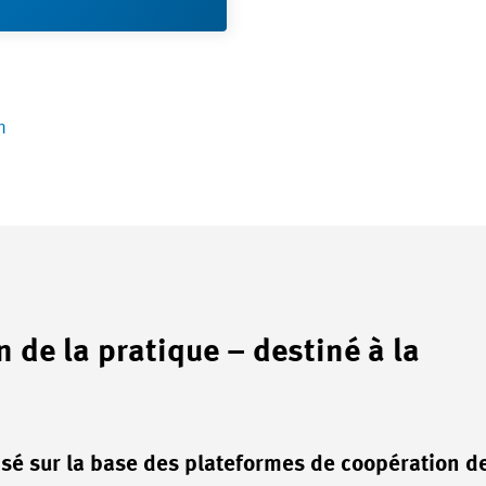
n
n de la pratique – destiné à la
sé sur la base des plateformes de coopération de