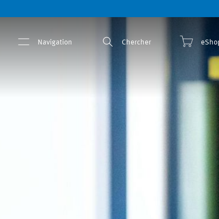
Navigation
Chercher
eSho