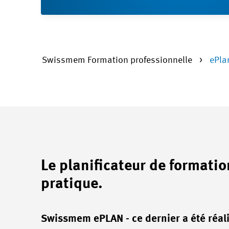
Swissmem Formation professionnelle
ePla
Le planificateur de formatio
pratique.
Swissmem ePLAN - ce dernier a été réali