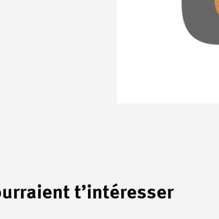
urraient t’intéresser