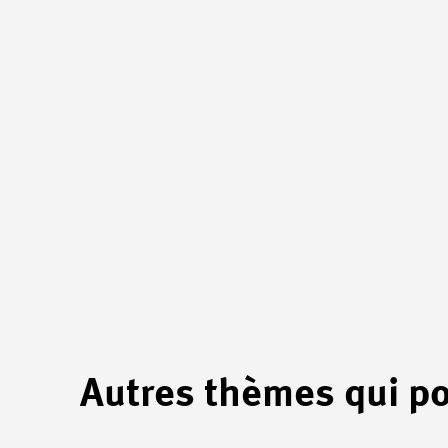
Autres thèmes qui po