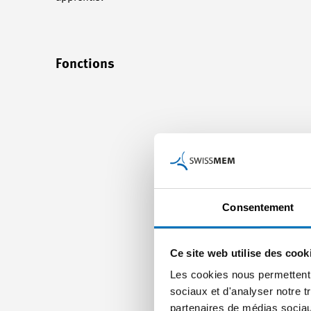
Fonctions
Consentement
Ce site web utilise des cook
Les cookies nous permettent d
sociaux et d'analyser notre t
partenaires de médias sociaux