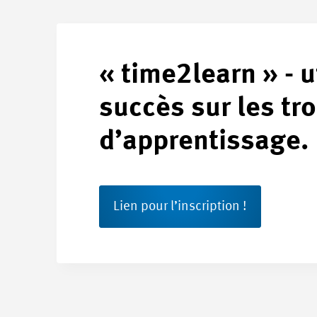
« time2learn » - u
succès sur les tro
d’apprentissage.
Lien pour l’inscription !