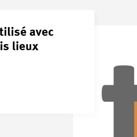
tilisé avec
is lieux