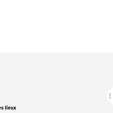
s lieux