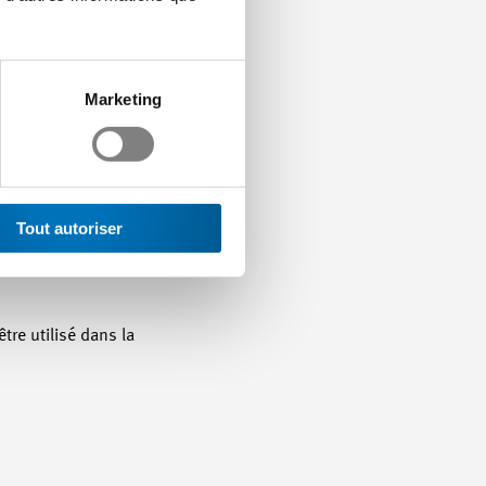
Marketing
Tout autoriser
tre utilisé dans la