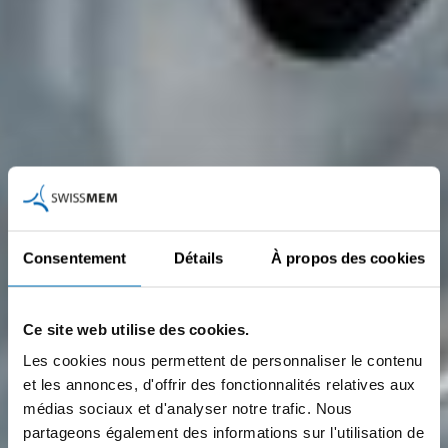
Consentement
Détails
À propos des cookies
Ce site web utilise des cookies.
Les cookies nous permettent de personnaliser le contenu
et les annonces, d'offrir des fonctionnalités relatives aux
médias sociaux et d'analyser notre trafic. Nous
partageons également des informations sur l'utilisation de