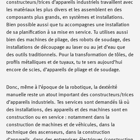
constructeurs/trices d’appareils industriels travaillent avec
les matériaux les plus divers et les assemblent en des
composants plus grands, en systèmes et installations.
Bien possible aussi que tu accompagnes une installation
de sa planification à sa mise en service. Tu utilises aussi
bien des machines de pliage, des robots de soudage, des
installations de découpage au laser ou au jet d’eau que
des outils traditionnels. Pour la transformation de tôles, de
profils métalliques et de tuyaux, tu te sers aujourd’hui
encore de scies, d’appareils de pliage et de soudage.
Donc, même à l’époque de la robotique, la dextérité
manuelle reste un atout important des constructeurs/trices
d’appareils industriels. Tes services sont demandés là où
des installations, des appareils et des machines sont en
construction ou en service : notamment dans la
construction de machines et de véhicules, dans la
technique des ascenseurs, dans la construction
d’appareils, dans des entreprises électriques (construction