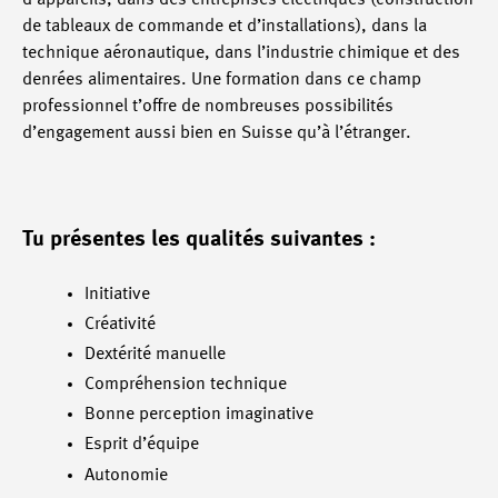
de tableaux de commande et d’installations), dans la
technique aéronautique, dans l’industrie chimique et des
denrées alimentaires. Une formation dans ce champ
professionnel t’offre de nombreuses possibilités
d’engagement aussi bien en Suisse qu’à l’étranger.
Tu présentes les qualités suivantes :
Initiative
Créativité
Dextérité manuelle
Compréhension technique
Bonne perception imaginative
Esprit d’équipe
Autonomie