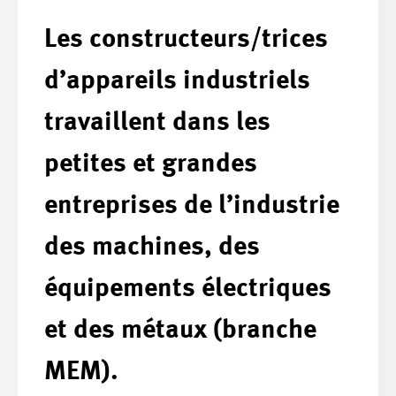
Les constructeurs/trices
d’appareils industriels
travaillent dans les
petites et grandes
entreprises de l’industrie
des machines, des
équipements électriques
et des métaux (branche
MEM).