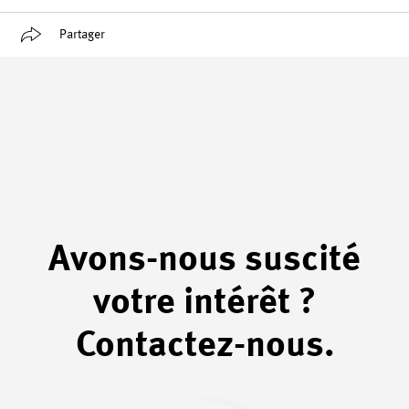
Partager
Avons-nous suscité
votre intérêt ?
Contactez-nous.