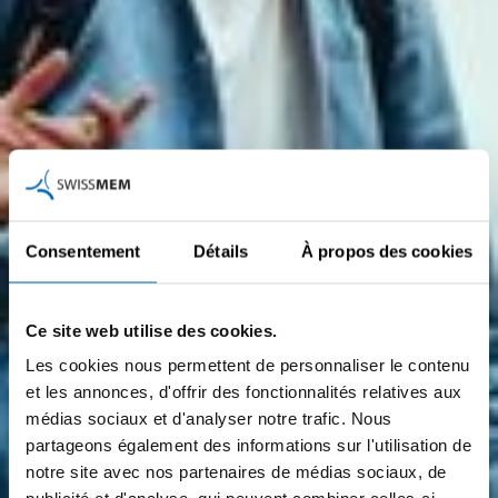
Consentement
Détails
À propos des cookies
Ce site web utilise des cookies.
Les cookies nous permettent de personnaliser le contenu
et les annonces, d'offrir des fonctionnalités relatives aux
médias sociaux et d'analyser notre trafic. Nous
partageons également des informations sur l'utilisation de
notre site avec nos partenaires de médias sociaux, de