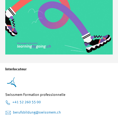
Interlocuteur
Swissmem Formation professionnelle
+41 52 260 55 00
berufsbildung
@swissmem.ch