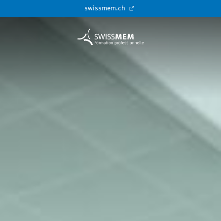
swissmem.ch