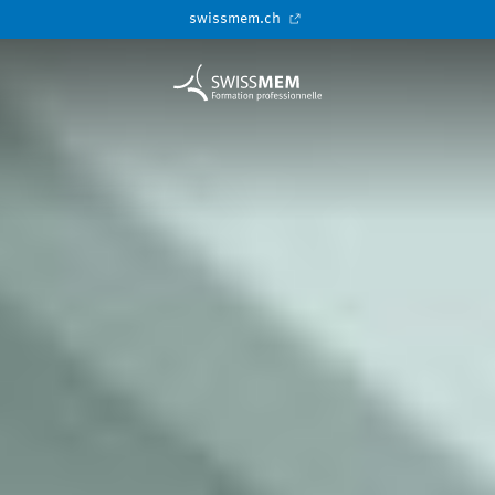
swissmem.ch