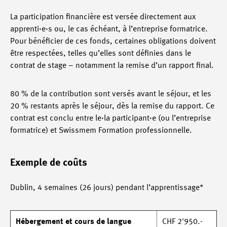
La participation financière est versée directement aux
apprenti·e·s ou, le cas échéant, à l’entreprise formatrice.
Pour bénéficier de ces fonds, certaines obligations doivent
être respectées, telles qu’elles sont définies dans le
contrat de stage – notamment la remise d’un rapport final.
80 % de la contribution sont versés avant le séjour, et les
20 % restants après le séjour, dès la remise du rapport. Ce
contrat est conclu entre le·la participant·e (ou l’entreprise
formatrice) et Swissmem Formation professionnelle.
Exemple de coûts
Dublin, 4 semaines (26 jours) pendant l’apprentissage*
Hébergement et cours de langue
CHF 2'950.-