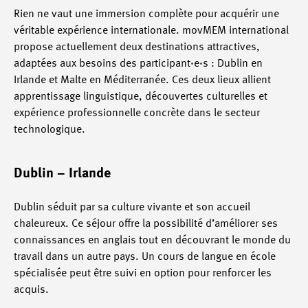
Rien ne vaut une immersion complète pour acquérir une
véritable expérience internationale. movMEM international
propose actuellement deux destinations attractives,
adaptées aux besoins des participant·e·s : Dublin en
Irlande et Malte en Méditerranée. Ces deux lieux allient
apprentissage linguistique, découvertes culturelles et
expérience professionnelle concrète dans le secteur
technologique.
Dublin – Irlande
Dublin séduit par sa culture vivante et son accueil
chaleureux. Ce séjour offre la possibilité d’améliorer ses
connaissances en anglais tout en découvrant le monde du
travail dans un autre pays. Un cours de langue en école
spécialisée peut être suivi en option pour renforcer les
acquis.