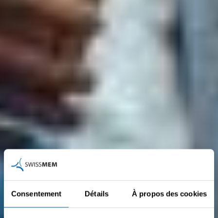
Consentement
Détails
À propos des cookies