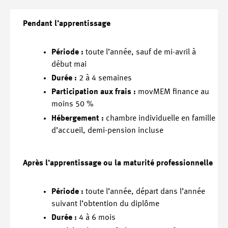
Pendant l’apprentissage
Période :
toute l’année, sauf de mi-avril à
début mai
Durée :
2 à 4 semaines
Participation aux frais :
movMEM finance au
moins 50 %
Hébergement :
chambre individuelle en famille
d’accueil, demi-pension incluse
Après l’apprentissage ou la maturité professionnelle
Période :
toute l’année, départ dans l’année
suivant l’obtention du diplôme
Durée :
4 à 6 mois