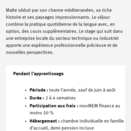
Malte séduit par son charme méditerranéen, sa riche
histoire et ses paysages impressionnants. Le séjour
combine la pratique quotidienne de la langue avec, en
option, des cours supplémentaires. Le stage qui suit dans
une entreprise locale du secteur technique ou industriel
apporte une expérience professionnelle précieuse et de
nouvelles perspectives.
Pendant l’apprentissage
Période :
toute l’année, sauf de juin à août
Durée :
2 à 4 semaines
Participation aux frais :
movMEM finance au
moins 50 %
Hébergement :
chambre individuelle en famille
d’accueil, demi-pension incluse