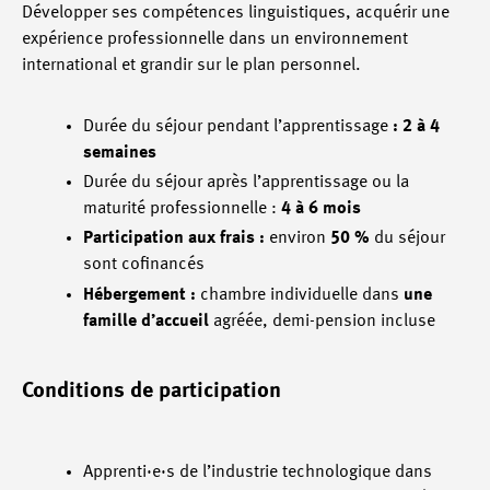
Développer ses compétences linguistiques, acquérir une
expérience professionnelle dans un environnement
international et grandir sur le plan personnel.
Durée du séjour pendant l’apprentissage
: 2 à 4
semaines
Durée du séjour après l’apprentissage ou la
maturité professionnelle :
4 à 6 mois
Participation aux frais :
environ
50 %
du séjour
sont cofinancés
Hébergement :
chambre individuelle dans
une
famille d’accueil
agréée, demi-pension incluse
Conditions de participation
Apprenti·e·s de l’industrie technologique dans