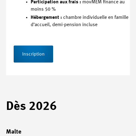
Participation aux frais :
movMEM finance au
moins 50 %
Hébergement :
chambre individuelle en famille
d’accueil, demi-pension incluse
Inscription
Dès 2026
Malte