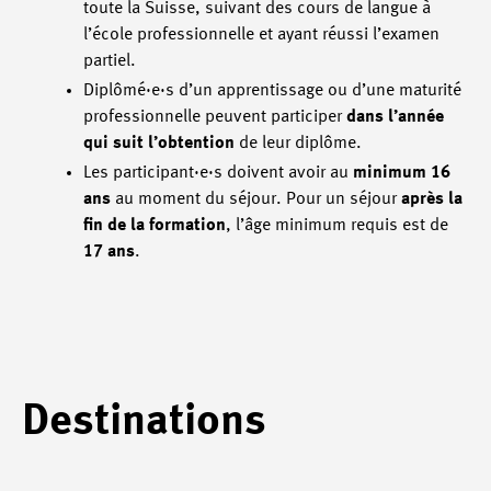
toute la Suisse, suivant des cours de langue à
l’école professionnelle et ayant réussi l’examen
partiel.
Diplômé·e·s d’un apprentissage ou d’une maturité
professionnelle peuvent participer
dans l’année
qui suit l’obtention
de leur diplôme.
Les participant·e·s doivent avoir au
minimum 16
ans
au moment du séjour. Pour un séjour
après la
fin de la formation
, l’âge minimum requis est de
17 ans
.
Destinations