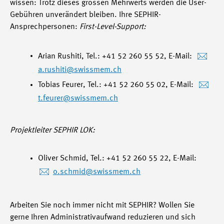
wissen: Trotz dieses grossen Mehrwerts werden die User-
Gebühren unverändert bleiben. Ihre SEPHIR-
Ansprechpersonen:
First-Level-Support:
Arian Rushiti, Tel.: +41 52 260 55 52, E-Mail:
a.rushiti
@swissmem.ch
Tobias Feurer, Tel.: +41 52 260 55 02, E-Mail:
t.feurer
@swissmem.ch
Projektleiter SEPHIR LOK:
Oliver Schmid, Tel.: +41 52 260 55 22, E-Mail:
o.schmid
@swissmem.ch
Arbeiten Sie noch immer nicht mit SEPHIR? Wollen Sie
gerne Ihren Administrativaufwand reduzieren und sich