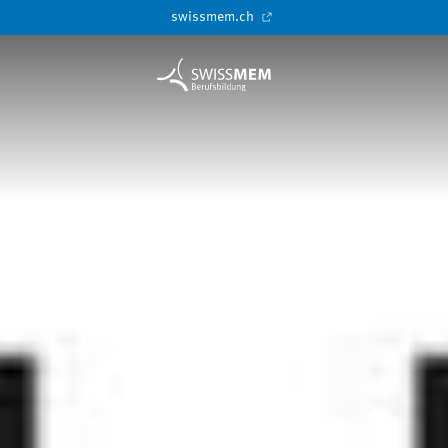
swissmem.ch