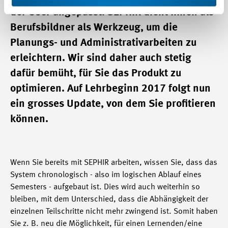
der User angepasst. SEPHIR dient Ihnen als
Berufsbildner als Werkzeug, um die
Planungs- und Administrativarbeiten zu
erleichtern. Wir sind daher auch stetig
dafür bemüht, für Sie das Produkt zu
optimieren. Auf Lehrbeginn 2017 folgt nun
ein grosses Update, von dem Sie profitieren
können.
Wenn Sie bereits mit SEPHIR arbeiten, wissen Sie, dass das
System chronologisch - also im logischen Ablauf eines
Semesters - aufgebaut ist. Dies wird auch weiterhin so
bleiben, mit dem Unterschied, dass die Abhängigkeit der
einzelnen Teilschritte nicht mehr zwingend ist. Somit haben
Sie z. B. neu die Möglichkeit, für einen Lernenden/eine