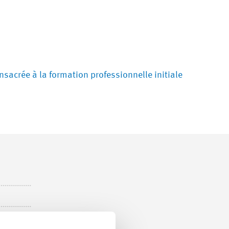
sacrée à la formation professionnelle initiale