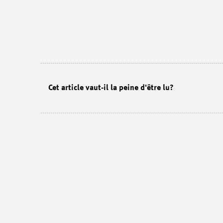
Cet article vaut-il la peine d'être lu?