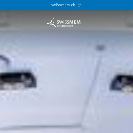
swissmem.ch