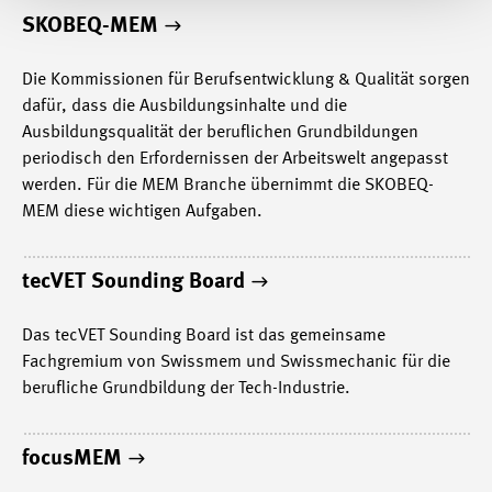
SKOBEQ-MEM
Die Kommissionen für Berufsentwicklung & Qualität sorgen
dafür, dass die Ausbildungsinhalte und die
Ausbildungsqualität der beruflichen Grundbildungen
periodisch den Erfordernissen der Arbeitswelt angepasst
werden. Für die MEM Branche übernimmt die SKOBEQ-
MEM diese wichtigen Aufgaben.
tecVET Sounding Board
Das tecVET Sounding Board ist das gemeinsame
Fachgremium von Swissmem und Swissmechanic für die
berufliche Grundbildung der Tech-Industrie.
focusMEM