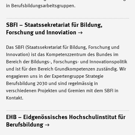
in Berufsbildungsarbeitsgruppen.
SBFI – Staatssekretariat für Bildung,
Forschung und Innoviation
Das SBFI (Staatssekretariat für Bildung, Forschung und
Innovation) ist das Kompetenzzentrum des Bundes im
Bereich der Bildungs-, Forschungs- und Innovationspolitik
und ist für den Bereich Grundkompetenzen zuständig. Wir
engagieren uns in der Expertengruppe Strategie
Berufsbildung 2030 und sind regelmässig in
verschiedenen Projekten und Gremien mit dem SBFI in
Kontakt.
EHB – Eidgenössisches Hochschulinstitut für
Berufsbildung