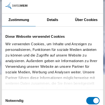
Zustimmung
Details
Über Cookies
Diese Webseite verwendet Cookies
Wir verwenden Cookies, um Inhalte und Anzeigen zu
personalisieren, Funktionen für soziale Medien anbieten
zu können und die Zugriffe auf unsere Website zu
analysieren. Außerdem geben wir Informationen zu Ihrer
Verwendung unserer Website an unsere Partner für
soziale Medien, Werbung und Analysen weiter. Unsere
Partner führen diese Informationen möglicherweise mit
Gremien
weiteren Daten zusammen, die Sie ihnen bereitgestellt
haben oder die sie im Rahmen Ihrer Nutzung der Dienste
gesammelt haben.
Einwilligungsauswahl
Notwendig