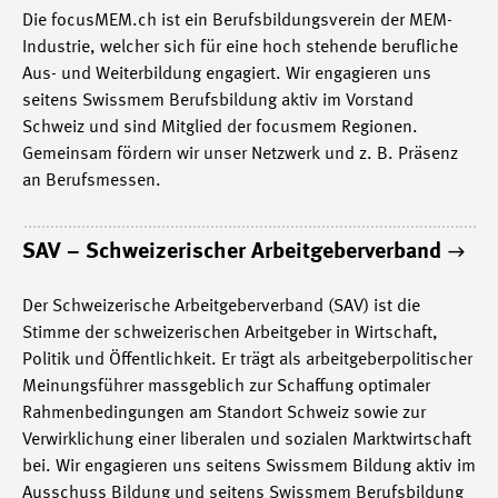
Die focusMEM.ch ist ein Berufsbildungsverein der MEM-
Industrie, welcher sich für eine hoch stehende berufliche
Aus- und Weiterbildung engagiert. Wir engagieren uns
seitens Swissmem Berufsbildung aktiv im Vorstand
Schweiz und sind Mitglied der focusmem Regionen.
Gemeinsam fördern wir unser Netzwerk und z. B. Präsenz
an Berufsmessen.
SAV – Schweizerischer Arbeitgeberverband
Der Schweizerische Arbeitgeberverband (SAV) ist die
Stimme der schweizerischen Arbeitgeber in Wirtschaft,
Politik und Öffentlichkeit. Er trägt als arbeitgeberpolitischer
Meinungsführer massgeblich zur Schaffung optimaler
Rahmenbedingungen am Standort Schweiz sowie zur
Verwirklichung einer liberalen und sozialen Marktwirtschaft
bei. Wir engagieren uns seitens Swissmem Bildung aktiv im
Ausschuss Bildung und seitens Swissmem Berufsbildung