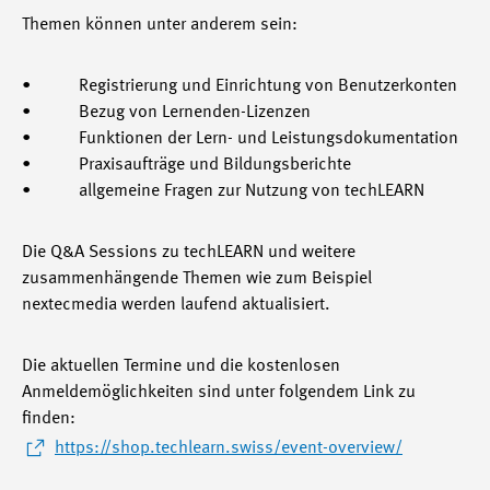
Themen können unter anderem sein:
• Registrierung und Einrichtung von Benutzerkonten
• Bezug von Lernenden-Lizenzen
• Funktionen der Lern- und Leistungsdokumentation
• Praxisaufträge und Bildungsberichte
• allgemeine Fragen zur Nutzung von techLEARN
Die Q&A Sessions zu techLEARN und weitere
zusammenhängende Themen wie zum Beispiel
nextecmedia werden laufend aktualisiert.
Die aktuellen Termine und die kostenlosen
Anmeldemöglichkeiten sind unter folgendem Link zu
finden:
https://shop.techlearn.swiss/event-overview/