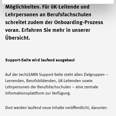
Möglichkeiten. Für üK-Leitende und
Lehrpersonen an Berufsfachschulen
schreitet zudem der Onboarding-Prozess
voran. Erfahren Sie mehr in unserer
Übersicht.
Support-Seite wird laufend ausgebaut
Auf der techLEARN Support-Seite steht allen Zielgruppen –
Lernenden, Berufsbildenden, üK-Leitenden sowie
Lehrpersonen der Berufsfachschulen – eine zentrale
Informationsplattform zur Verfügung.
Dort werden laufend neue Inhalte veröffentlicht, darunter: