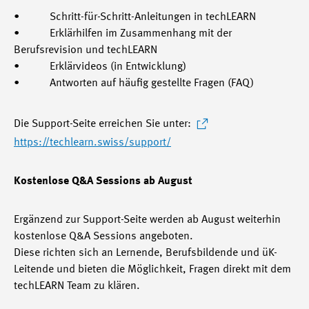
• Schritt-für-Schritt-Anleitungen in techLEARN
• Erklärhilfen im Zusammenhang mit der
Berufsrevision und techLEARN
• Erklärvideos (in Entwicklung)
• Antworten auf häufig gestellte Fragen (FAQ)
Die Support-Seite erreichen Sie unter:
https://techlearn.swiss/support/
Kostenlose Q&A Sessions ab August
Ergänzend zur Support-Seite werden ab August weiterhin
kostenlose Q&A Sessions angeboten.
Diese richten sich an Lernende, Berufsbildende und üK-
Leitende und bieten die Möglichkeit, Fragen direkt mit dem
techLEARN Team zu klären.