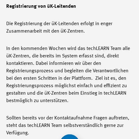
Registrierung von üK-Leitenden
Die Registrierung der üK-Leitenden erfolgt in enger
Zusammenarbeit mit den üK-Zentren.
In den kommenden Wochen wird das techLEARN Team alle
üK-Zentren, die bereits im System erfasst sind, direkt
kontaktieren. Dabei informieren wir über den
Registrierungsprozess und begleiten die Verantwortlichen
bei den ersten Schritten in der Plattform. Ziel ist es, den
Registrierungsprozess möglichst einfach und effizient zu
gestalten und die üK-Zentren beim Einstieg in techLEARN
bestmöglich zu unterstützen.
Sollten bereits vor der Kontaktaufnahme Fragen auftreten,
steht das techLEARN Team selbstverständlich gerne zur
Verfügung.