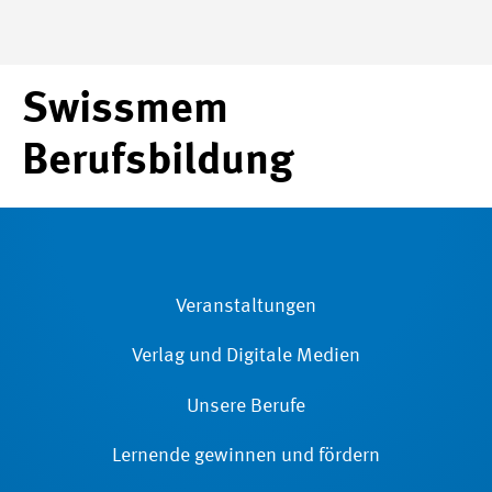
Swissmem
Berufsbildung
Veranstaltungen
Verlag und Digitale Medien
Unsere Berufe
Lernende gewinnen und fördern