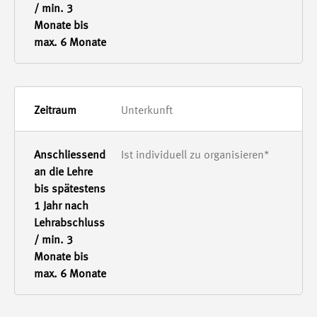
Unterkunft
Ist individuell zu organisieren*