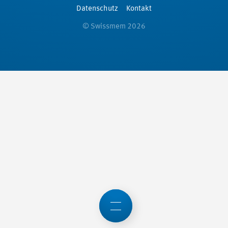
Datenschutz
Kontakt
© Swissmem 2026