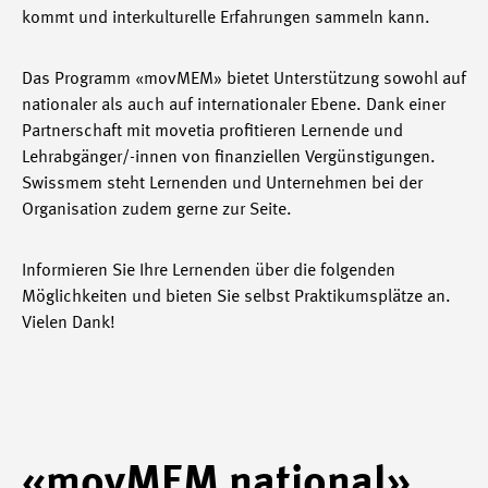
kommt und interkulturelle Erfahrungen sammeln kann.
Das Programm «movMEM» bietet Unterstützung sowohl auf
nationaler als auch auf internationaler Ebene. Dank einer
Partnerschaft mit movetia profitieren Lernende und
Lehrabgänger/-innen von finanziellen Vergünstigungen.
Swissmem steht Lernenden und Unternehmen bei der
Organisation zudem gerne zur Seite.
Informieren Sie Ihre Lernenden über die folgenden
Möglichkeiten und bieten Sie selbst Praktikumsplätze an.
Vielen Dank!
«movMEM national»