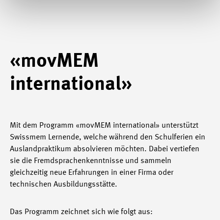
«movMEM
international»
Mit dem Programm «movMEM international» unterstützt
Swissmem Lernende, welche während den Schulferien ein
Auslandpraktikum absolvieren möchten. Dabei vertiefen
sie die Fremdsprachenkenntnisse und sammeln
gleichzeitig neue Erfahrungen in einer Firma oder
technischen Ausbildungsstätte.
Das Programm zeichnet sich wie folgt aus: