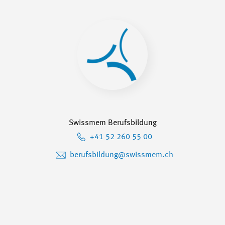
Swissmem Berufsbildung
+41 52 260 55 00
berufsbildung@swissmem.ch