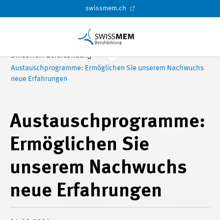
swissmem.ch
Swissmem Berufsbildung
Austauschprogramme: Ermöglichen Sie unserem Nachwuchs
neue Erfahrungen
Austauschprogramme:
Ermöglichen Sie
unserem Nachwuchs
neue Erfahrungen