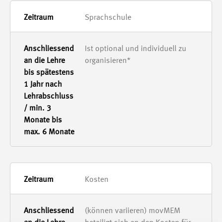
Sprachschule
Ist optional und individuell zu
organisieren*
Kosten
(können variieren) movMEM