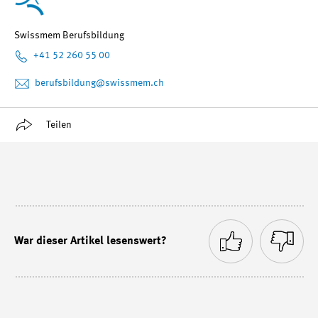
Swissmem Berufsbildung
+41 52 260 55 00
berufsbildung
@swissmem.ch
Teilen
War dieser Artikel lesenswert?