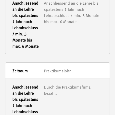
Anschliessend an die Lehre bis
spätestens 1 Jahr nach
Lehrabschluss / min. 3 Monate
bis max. 6 Monate
Praktikumslohn
Durch die Praktikumsfirma
bezahlt