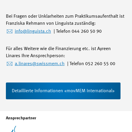
Bei Fragen oder Unklarheiten zum Praktikumsaufenthalt ist
Franziska Rehmann von Linguista zuständig:
info
@linguista.ch
| Telefon 044 260 50 90
Für alles Weitere wie die Finanzierung etc. ist Ayreen
Linares Ihre Ansprechperson:
a.linares
@swissmem.ch
| Telefon 052 260 55 00
Detaillierte Informationen «movMEM International»
Ansprechpartner