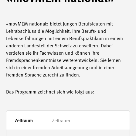
«movMEM national» bietet jungen Berufsleuten mit
Lehrabschluss die Möglichkeit, ihre Berufs- und
Lebenserfahrungen mit einem Berufspraktikum in einem
anderen Landesteil der Schweiz zu erweitern. Dabei
vertiefen sie ihr Fachwissen und können ihre
Fremdsprachenkenntnisse weiterentwickeln. Sie lernen
sich in einer fremden Arbeitsumgebung und in einer
fremden Sprache zurecht zu finden.
Das Programm zeichnet sich wie folgt aus:
Zeitraum