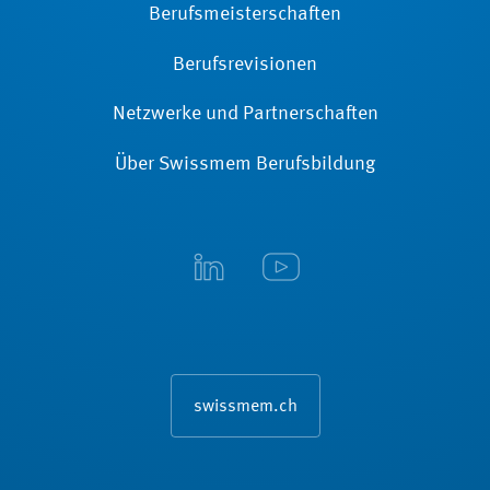
Berufsmeisterschaften
Berufsrevisionen
Netzwerke und Partnerschaften
Über Swissmem Berufsbildung
swissmem.ch