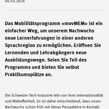
04.03.2024
Das Mobilitätsprogramm «movMEM» ist ein
einfacher Weg, um unserem Nachwuchs
neue Lernerfahrungen in einer anderen
Sprachregion zu ermöglichen. Eröffnen Sie
Lernenden und Lehrabgängern neue
Ausbildungswege. Seien Sie Teil des
Programms und bieten Sie selbst
Praktikumsplätze an.
Die Schweizer Tech-Industrie lebt von ihrer Internationalität
und Weltoffenheit. Es ist daher entscheidend, dass unser
Nachwuchs schon früh mit dieser Perspektive in Kontakt