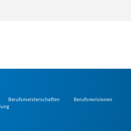
Berufsmeisterschaften
Berufsrevisionen
dung