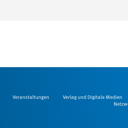
Veranstaltungen
Verlag und Digitale Medien
Netzwe