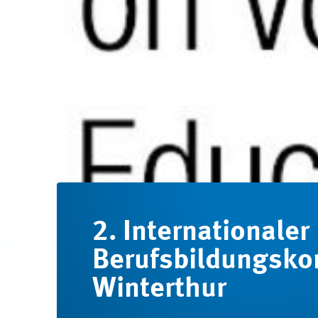
2. Internationaler
Berufsbildungsko
Winterthur