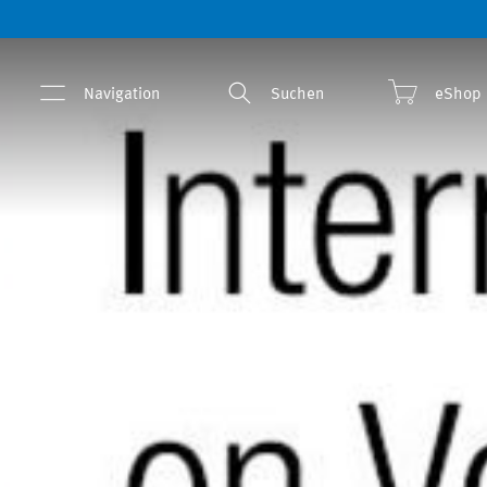
Navigation
Suchen
eShop