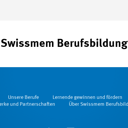
Swissmem Berufsbildung
Unsere Berufe
Lernende gewinnen und fördern
rke und Partnerschaften
Über Swissmem Berufsbil