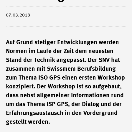
07.03.2018
Auf Grund stetiger Entwicklungen werden
Normen im Laufe der Zeit dem neuesten
Stand der Technik angepasst. Der SNV hat
zusammen mit Swissmem Berufsbildung
zum Thema ISO GPS einen ersten Workshop
konzipiert. Der Workshop ist so aufgebaut,
dass nebst allgemeiner Informationen rund
um das Thema ISP GPS, der Dialog und der
Erfahrungsaustausch in den Vordergrund
gestellt werden.