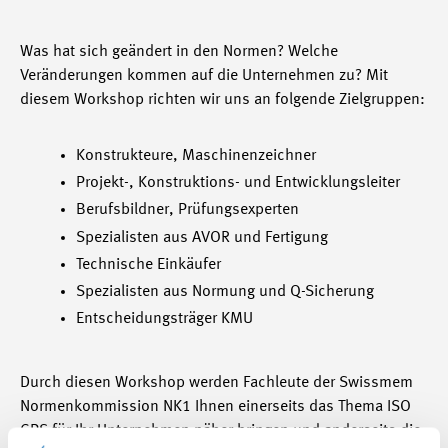
Was hat sich geändert in den Normen? Welche
Veränderungen kommen auf die Unternehmen zu?
Mit
diesem Workshop richten wir uns an folgende Zielgruppen:
Konstrukteure, Maschinenzeichner
Projekt-, Konstruktions- und Entwicklungsleiter
Berufsbildner, Prüfungsexperten
Spezialisten aus AVOR und Fertigung
Technische Einkäufer
Spezialisten aus Normung und Q-Sicherung
Entscheidungsträger KMU
Durch diesen Workshop werden Fachleute der Swissmem
Normenkommission NK1 Ihnen einerseits das Thema ISO
GPS für Ihr Unternehmen näher bringen und anderseits die