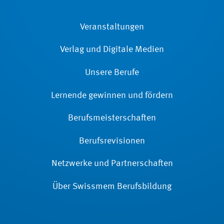
Veranstaltungen
Verlag und Digitale Medien
Unsere Berufe
Lernende gewinnen und fördern
Berufsmeisterschaften
Berufsrevisionen
Netzwerke und Partnerschaften
Über Swissmem Berufsbildung