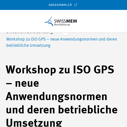
swissmem.ch
Swissmem Berufsbildung
Workshop zu ISO GPS – neue Anwendungsnormen und deren
betriebliche Umsetzung
Workshop zu ISO GPS
– neue
Anwendungsnormen
und deren betriebliche
Umsetzung