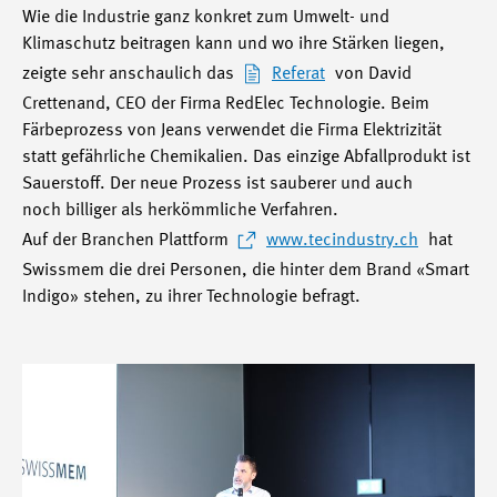
Wie die Industrie ganz konkret zum Umwelt- und
Klimaschutz beitragen kann und wo ihre Stärken liegen,
zeigte sehr anschaulich das
Referat
von David
Crettenand, CEO der Firma RedElec Technologie. Beim
Färbeprozess von Jeans verwendet die Firma Elektrizität
statt gefährliche Chemikalien. Das einzige Abfallprodukt ist
Sauerstoff. Der neue Prozess ist sauberer und auch
noch billiger als herkömmliche Verfahren.
Auf der Branchen Plattform
www.tecindustry.ch
hat
Swissmem die drei Personen, die hinter dem Brand «Smart
Indigo» stehen, zu ihrer Technologie befragt.