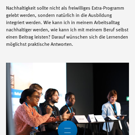
Nachhaltigkeit sollte nicht als freiwilliges Extra-Programm
gelebt werden, sondern natürlich in die Ausbildung
integriert werden. Wie kann ich in meinem Arbeitsalltag
nachhaltiger werden, wie kann ich mit meinem Beruf selbst
einen Beitrag leisten? Darauf wünschen sich die Lernenden
möglichst praktische Antworten.