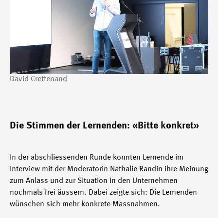
David Crettenand
Die Stimmen der Lernenden: «Bitte konkret»
In der abschliessenden Runde konnten Lernende im
Interview mit der Moderatorin Nathalie Randin ihre Meinung
zum Anlass und zur Situation in den Unternehmen
nochmals frei äussern. Dabei zeigte sich: Die Lernenden
wünschen sich mehr konkrete Massnahmen.