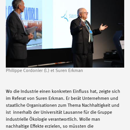
Philippe Cordonier (l.) et Suren Erkman
Wo die Industrie einen konkreten Einfluss hat, zeigte sich
im Referat von Suren Erkman. Er berät Unternehmen und
staatliche Organisationen zum Thema Nachhaltigkeit und
ist innerhalb der Universität Lausanne für die Gruppe
industrielle Ökologie verantwortlich. Wolle man
nachhaltige Effekte erzielen, so müssten die