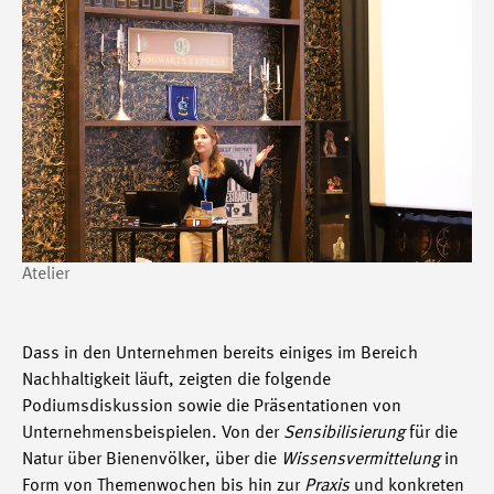
Atelier
Dass in den Unternehmen bereits einiges im Bereich
Nachhaltigkeit läuft, zeigten die folgende
Podiumsdiskussion sowie die Präsentationen von
Unternehmensbeispielen. Von der
Sensibilisierung
für die
Natur über Bienenvölker, über die
Wissensvermittelung
in
Form von Themenwochen bis hin zur
Praxis
und konkreten