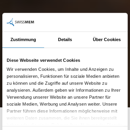
Zustimmung
Details
Über Cookies
Diese Webseite verwendet Cookies
Wir verwenden Cookies, um Inhalte und Anzeigen zu
personalisieren, Funktionen für soziale Medien anbieten
zu können und die Zugriffe auf unsere Website zu
analysieren. Außerdem geben wir Informationen zu Ihrer
Verwendung unserer Website an unsere Partner für
soziale Medien, Werbung und Analysen weiter. Unsere
Impulse für mehr
Partner führen diese Informationen möglicherweise mit
weiteren Daten zusammen, die Sie ihnen bereitgestellt
Nachhaltigkeit
haben oder die sie im Rahmen Ihrer Nutzung der Dienste