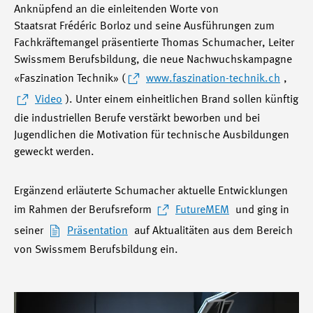
Anknüpfend an die einleitenden Worte von
Staatsrat Frédéric Borloz und seine Ausführungen zum
Fachkräftemangel präsentierte Thomas Schumacher, Leiter
Swissmem Berufsbildung, die neue Nachwuchskampagne
«Faszination Technik» (
www.faszination-technik.ch
,
Video
). Unter einem einheitlichen Brand sollen künftig
die industriellen Berufe verstärkt beworben und bei
Jugendlichen die Motivation für technische Ausbildungen
geweckt werden.
Ergänzend erläuterte Schumacher aktuelle Entwicklungen
im Rahmen der Berufsreform
FutureMEM
und ging in
seiner
Präsentation
auf Aktualitäten aus dem Bereich
von Swissmem Berufsbildung ein.