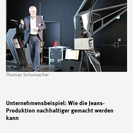
Thomas Schumacher
Unternehmensbeispiel: Wie die Jeans-
Produktion nachhaltiger gemacht werden
kann