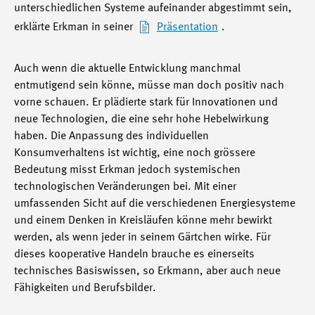
unterschiedlichen Systeme aufeinander abgestimmt sein,
erklärte Erkman in seiner
Präsentation
.
Auch wenn die aktuelle Entwicklung manchmal
entmutigend sein könne, müsse man doch positiv nach
vorne schauen. Er plädierte stark für Innovationen und
neue Technologien, die eine sehr hohe Hebelwirkung
haben. Die Anpassung des individuellen
Konsumverhaltens ist wichtig, eine noch grössere
Bedeutung misst Erkman jedoch systemischen
technologischen Veränderungen bei. Mit einer
umfassenden Sicht auf die verschiedenen Energiesysteme
und einem Denken in Kreisläufen könne mehr bewirkt
werden, als wenn jeder in seinem Gärtchen wirke. Für
dieses kooperative Handeln brauche es einerseits
technisches Basiswissen, so Erkmann, aber auch neue
Fähigkeiten und Berufsbilder.