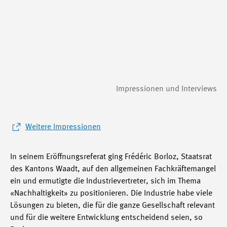
Impressionen und Interviews
Weitere Impressionen
In seinem Eröffnungsreferat ging Frédéric Borloz, Staatsrat
des Kantons Waadt, auf den allgemeinen Fachkräftemangel
ein und ermutigte die Industrievertreter, sich im Thema
«Nachhaltigkeit» zu positionieren. Die Industrie habe viele
Lösungen zu bieten, die für die ganze Gesellschaft relevant
und für die weitere Entwicklung entscheidend seien, so