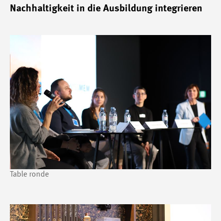
Nachhaltigkeit in die Ausbildung integrieren
Table ronde