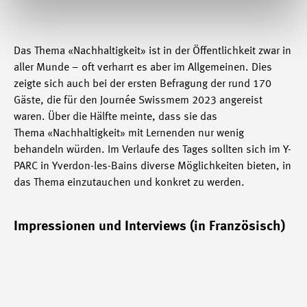
Das Thema «Nachhaltigkeit» ist in der Öffentlichkeit zwar in
aller Munde – oft verharrt es aber im Allgemeinen. Dies
zeigte sich auch bei der ersten Befragung der rund 170
Gäste, die für den Journée Swissmem 2023 angereist
waren. Über die Hälfte meinte, dass sie das
Thema «Nachhaltigkeit» mit Lernenden nur wenig
behandeln würden. Im Verlaufe des Tages sollten sich im Y-
PARC in Yverdon-les-Bains diverse Möglichkeiten bieten, in
das Thema einzutauchen und konkret zu werden.
Impressionen und Interviews (in Französisch)