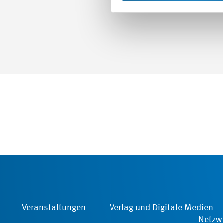
Veranstaltungen
Verlag und Digitale Medien
Netzwe