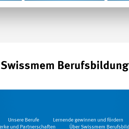
Swissmem Berufsbildung
Unsere Berufe
Lernende gewinnen und fördern
rke und Partnerschaften
Über Swissmem Berufsbil