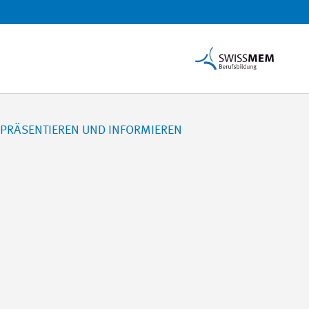
, PRÄSENTIEREN UND INFORMIEREN