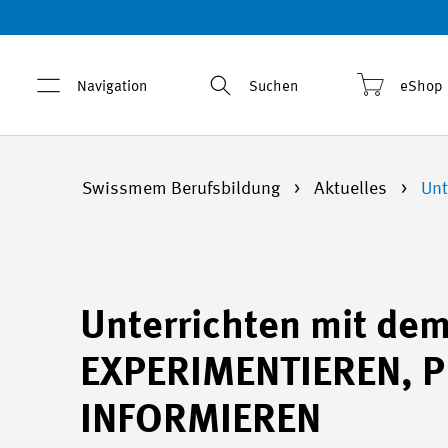
Navigation
Suchen
eShop
Swissmem Berufsbildung
Aktuelles
Unt
Unterrichten mit d
EXPERIMENTIEREN, 
INFORMIEREN