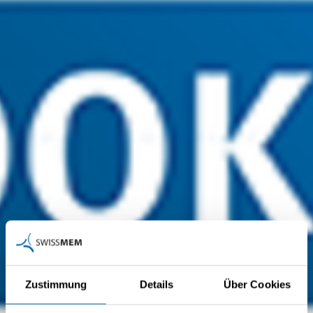
Zustimmung
Details
Über Cookies