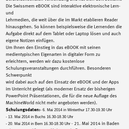
Die Swissmem eBOOK sind interaktive elektronische Lern-
und
Lehrmedien, die weit über die im Markt etablieren Reader
hinausgehen. So können beispielsweise die Lernenden die
Aufgabe direkt auf dem Tablet oder Laptop lösen und auch
eigene Notizen einfügen.
Um Ihnen den Einstieg in das eBOOK mit seinen
medientypischen Eigenarten in digitaler Form zu
erleichtern, werden wir dazu kostenlose
Schulungsveranstaltungen durchführen. Besonderen
Schwerpunkt
wird dabei auch auf den Einsatz der eBOOK und der Apps
im Unterricht gelegt (als moderner Ersatz der bisherigen
PowerPoint Präsentationen, die für die neue Auflage des
MachineWorld nicht mehr angeboten werden).
Schulungsdaten:
- 6. Mai 2014 in Winterthur 17.30-19.30 Uhr
- 13. Mai 2014 in Buchs 16.30-18.30 Uhr
- 20. Mai 2014 in Bern 16.30-18.30 Uhr
- 21. Mai 2014 in Baden