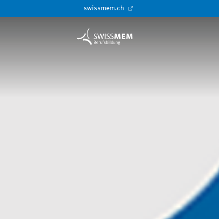
swissmem.ch