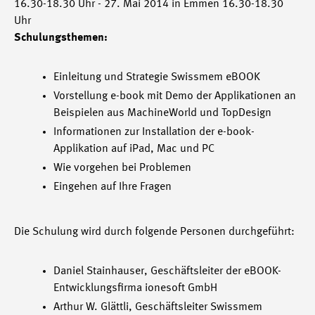
16.30-18.30 Uhr - 27. Mai 2014 in Emmen 16.30-18.30
Uhr
Schulungsthemen:
Einleitung und Strategie Swissmem eBOOK
Vorstellung e-book mit Demo der Applikationen an
Beispielen aus MachineWorld und TopDesign
Informationen zur Installation der e-book-
Applikation auf iPad, Mac und PC
Wie vorgehen bei Problemen
Eingehen auf Ihre Fragen
Die Schulung wird durch folgende Personen durchgeführt:
Daniel Stainhauser, Geschäftsleiter der eBOOK-
Entwicklungsfirma ionesoft GmbH
Arthur W. Glättli, Geschäftsleiter Swissmem