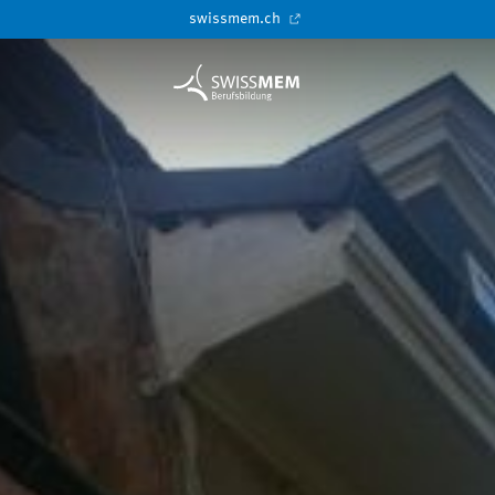
swissmem.ch