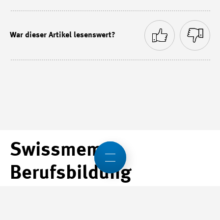
War dieser Artikel lesenswert?
Swissmem
Berufsbildung