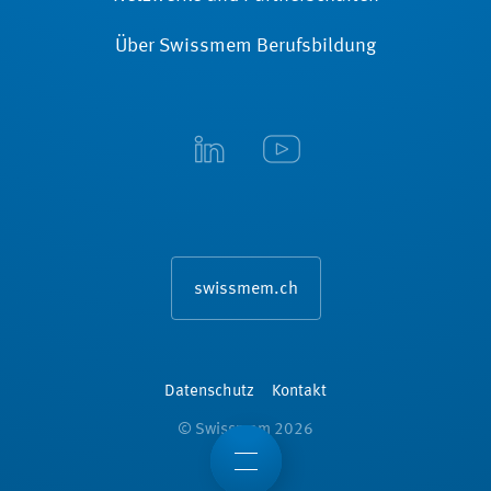
Über Swissmem Berufsbildung
swissmem.ch
Datenschutz
Kontakt
© Swissmem 2026