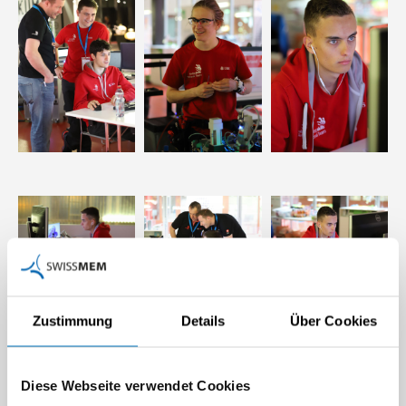
Zustimmung
Details
Über Cookies
Diese Webseite verwendet Cookies