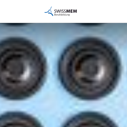
Faits