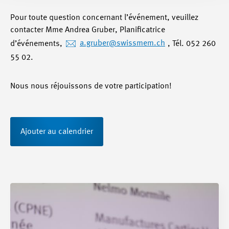
Pour toute question concernant l’événement, veuillez
contacter Mme Andrea Gruber, Planificatrice
d’événements,
a.gruber
@swissmem.ch
, Tél. 052 260
55 02.
Nous nous réjouissons de votre participation!
Ajouter au calendrier