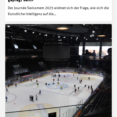
geprägt sein»
Der Journée Swissmem 2025 widmet sich der Frage, wie sich die
Künstliche Intelligenz auf die…