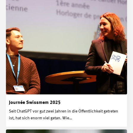
Journée Swissmem 2025
Seit ChatGPT vor gut zwei Jahren in die Öffentlichkeit getreten
ist, hat sich enorm viel getan. Wie…