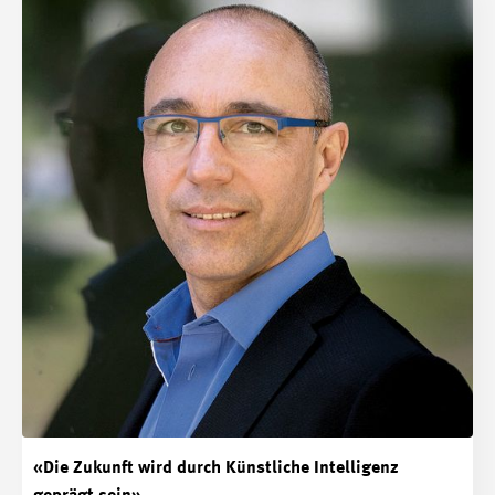
«Die Zukunft wird durch Künstliche Intelligenz