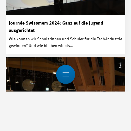
Journée Swissmem 2024: Ganz auf die Jugend
ausgerichtet
Wie können wir Schülerinnen und Schüler für die Tech-Industrie
gewinnen? Und wie bleiben wir als…