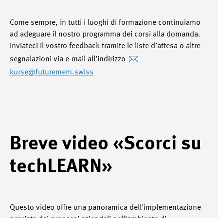
Come sempre, in tutti i luoghi di formazione continuiamo
ad adeguare il nostro programma dei corsi alla domanda.
Inviateci il vostro feedback tramite le liste d’attesa o altre
segnalazioni via e-mail all’indirizzo
kurse
@futuremem.swiss
Breve video «Scorci su
techLEARN»
Questo video offre una panoramica dell'implementazione