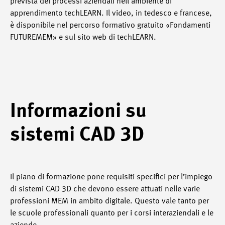
prevista dei processi aziendali nell'ambiente di
apprendimento techLEARN. Il video, in tedesco e francese,
è disponibile nel percorso formativo gratuito «Fondamenti
FUTUREMEM» e sul sito web di techLEARN.
Informazioni su
sistemi CAD 3D
Il piano di formazione pone requisiti specifici per l’impiego
di sistemi CAD 3D che devono essere attuati nelle varie
professioni MEM in ambito digitale. Questo vale tanto per
le scuole professionali quanto per i corsi interaziendali e le