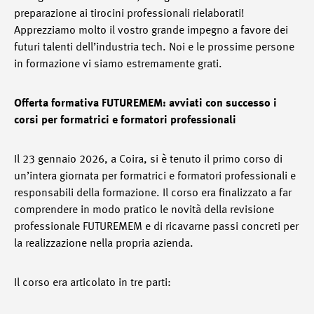
preparazione ai tirocini professionali rielaborati!
Apprezziamo molto il vostro grande impegno a favore dei
futuri talenti dell’industria tech. Noi e le prossime persone
in formazione vi siamo estremamente grati.
Offerta formativa FUTUREMEM: avviati con successo i
corsi per formatrici e formatori professionali
Il 23 gennaio 2026, a Coira, si è tenuto il primo corso di
un’intera giornata per formatrici e formatori professionali e
responsabili della formazione. Il corso era finalizzato a far
comprendere in modo pratico le novità della revisione
professionale FUTUREMEM e di ricavarne passi concreti per
la realizzazione nella propria azienda.
Il corso era articolato in tre parti: