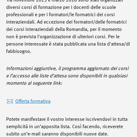
Tra novembre 2025 e marzo 2026 sono stati organizzati
diversi corsi di formazione per i docenti delle scuole
professionali e per i formatori/le formatrici dei corsi
interaziendali. Ad eccezione dei formatori/delle formatrici
dei corsi interaziendali della Romandia, per il momento
non è prevista l'organizzazione di ulteriori corsi. Per le
persone interessate è stata pubblicata una lista d'attesa/di
fabbisogno.
Informazioni aggiuntive, il programma aggiornato dei corsi
e l’accesso alle liste d’attesa sono disponibili in qualsiasi
momento al seguente link:
Offerta formativa
Potete manifestare il vostro interesse iscrivendovi in tutta
semplicità in un’apposita lista. Così facendo, riceverete
subito un’e-mail saranno disponibili nuove date.