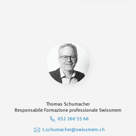
Thomas Schumacher
Responsabile Formazione professionale Swissmem
052 260 55 66
t.schumacher@swissmem.ch