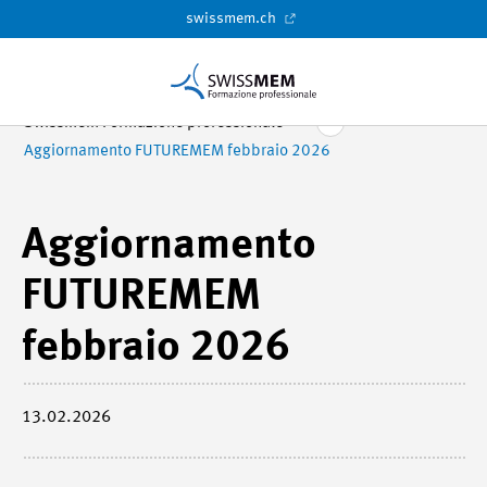
swissmem.ch
Swissmem Formazione professionale
Aggiornamento FUTUREMEM febbraio 2026
Aggiornamento
FUTUREMEM
febbraio 2026
13.02.2026