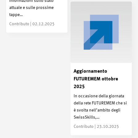
informazioni sullo stato
attuale e sulle prossime
tappe…
Contributo | 02.12.2025
Aggiornamento
FUTUREMEM ottobre
2025
In occasione della giornata
della rete FUTUREMEM che si
è svolta nell’ambito degli
SwissSkills,…
Contributo | 23.10.2025