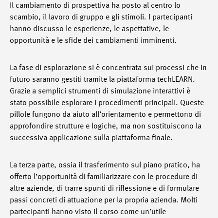
Il cambiamento di prospettiva ha posto al centro lo
scambio, il lavoro di gruppo e gli stimoli. I partecipanti
hanno discusso le esperienze, le aspettative, le
opportunità e le sfide dei cambiamenti imminenti.
La fase di esplorazione si è concentrata sui processi che in
futuro saranno gestiti tramite la piattaforma techLEARN.
Grazie a semplici strumenti di simulazione interattivi è
stato possibile esplorare i procedimenti principali. Queste
pillole fungono da aiuto all’orientamento e permettono di
approfondire strutture e logiche, ma non sostituiscono la
successiva applicazione sulla piattaforma finale.
La terza parte, ossia il trasferimento sul piano pratico, ha
offerto l’opportunità di familiarizzare con le procedure di
altre aziende, di trarre spunti di riflessione e di formulare
passi concreti di attuazione per la propria azienda. Molti
partecipanti hanno visto il corso come un’utile