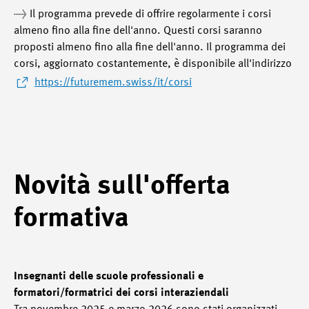
→ Il programma prevede di offrire regolarmente i corsi
almeno fino alla fine dell'anno. Questi corsi saranno
proposti almeno fino alla fine dell'anno. Il programma dei
corsi, aggiornato costantemente, è disponibile all'indirizzo
https://futuremem.swiss/it/corsi
Novità sull'offerta
formativa
Insegnanti delle scuole professionali e
formatori/formatrici dei corsi interaziendali