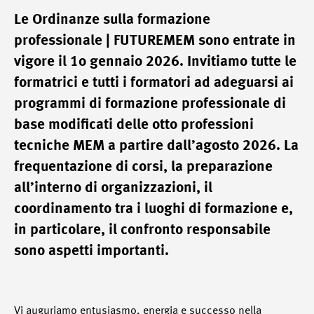
Le Ordinanze sulla formazione
professionale | FUTUREMEM sono entrate in
vigore il 1o gennaio 2026. Invitiamo tutte le
formatrici e tutti i formatori ad adeguarsi ai
programmi di formazione professionale di
base modificati delle otto professioni
tecniche MEM a partire dall’agosto 2026. La
frequentazione di corsi, la preparazione
all’interno di organizzazioni, il
coordinamento tra i luoghi di formazione e,
in particolare, il confronto responsabile
sono aspetti importanti.
Vi auguriamo entusiasmo, energia e successo nella