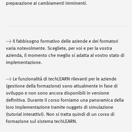
preparazione ai cambiamenti imminenti.
→ Il fabbisogno formativo delle aziende e dei formatori
varia notevolmente. Scegliete, per voi e per la vostra
azienda, il momento che meglio si adatta al vostro stato di
implementazione.
→ Le funzionalità di techLEARN rilevanti per le aziende
(gestione della formazione) sono attualmente in fase di
sviluppo e non sono ancora disponibili in versione
definitiva. Durante il corso forniamo una panoramica della
loro implementazione tramite nuggets di simulazione
(tutorial interattivi). Non si tratta quindi di un corso di
formazione sul sistema techLEARN.