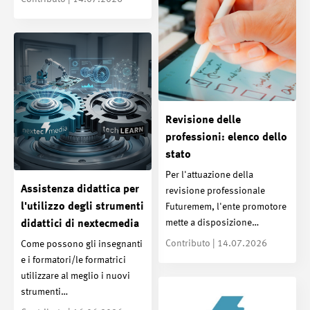
Revisione delle
professioni: elenco dello
stato
Per l'attuazione della
Assistenza didattica per
revisione professionale
l'utilizzo degli strumenti
Futuremem, l'ente promotore
mette a disposizione…
didattici di nextecmedia
Contributo | 14.07.2026
Come possono gli insegnanti
e i formatori/le formatrici
utilizzare al meglio i nuovi
strumenti…