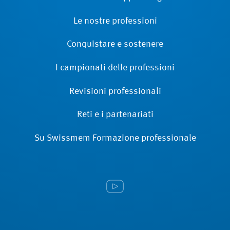
Le nostre professioni
Conquistare e sostenere
I campionati delle professioni
Revisioni ­professionali
Reti e i partenariati
Su Swissmem Formazione ­professionale