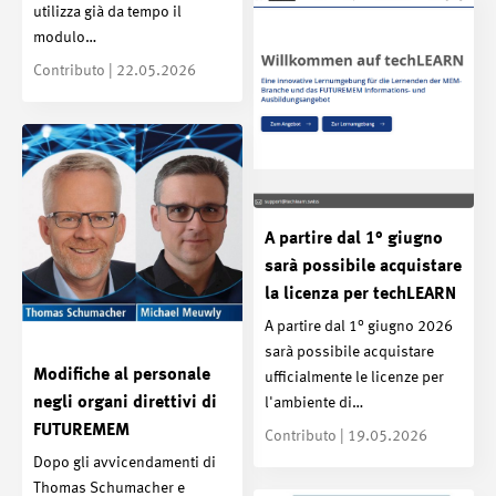
utilizza già da tempo il
modulo…
Contributo | 22.05.2026
A partire dal 1° giugno
sarà possibile acquistare
la licenza per techLEARN
A partire dal 1° giugno 2026
sarà possibile acquistare
Modifiche al personale
ufficialmente le licenze per
negli organi direttivi di
l'ambiente di…
FUTUREMEM
Contributo | 19.05.2026
Dopo gli avvicendamenti di
Thomas Schumacher e