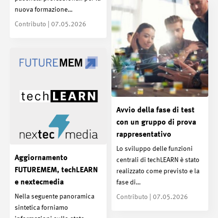
nuova formazione…
Contributo | 07.05.2026
Avvio della fase di test
con un gruppo di prova
rappresentativo
Lo sviluppo delle funzioni
Aggiornamento
centrali di techLEARN è stato
FUTUREMEM, techLEARN
realizzato come previsto e la
e nextecmedia
fase di…
Nella seguente panoramica
Contributo | 07.05.2026
sintetica forniamo