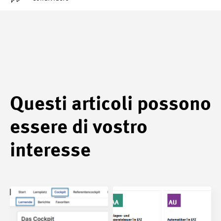
Questi articoli possono
essere di vostro
interesse