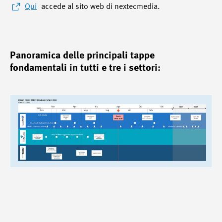
Qui
accede al sito web di nextecmedia.
Panoramica delle principali tappe
fondamentali in tutti e tre i settori: