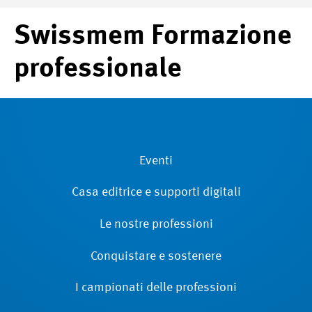
Swissmem Formazione
professionale
Eventi
Casa editrice e supporti digitali
Le nostre professioni
Conquistare e sostenere
I campionati delle professioni