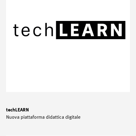
techLEARN
Nuova piattaforma didattica digitale