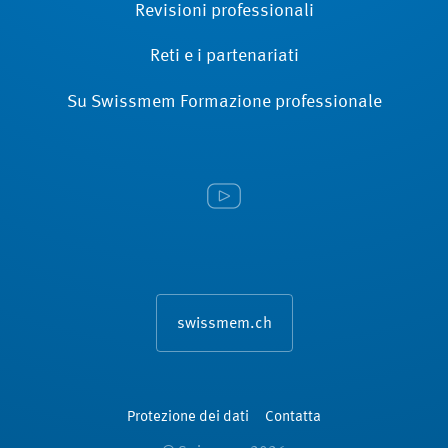
Revisioni ­professionali
Reti e i partenariati
Su Swissmem Formazione ­professionale
swissmem.ch
Protezione dei dati
Contatta