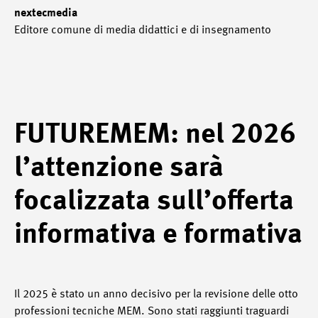
nextecmedia
Editore comune di media didattici e di insegnamento
FUTUREMEM: nel 2026
l’attenzione sarà
focalizzata sull’offerta
informativa e formativa
Il 2025 è stato un anno decisivo per la revisione delle otto
professioni tecniche MEM. Sono stati raggiunti traguardi