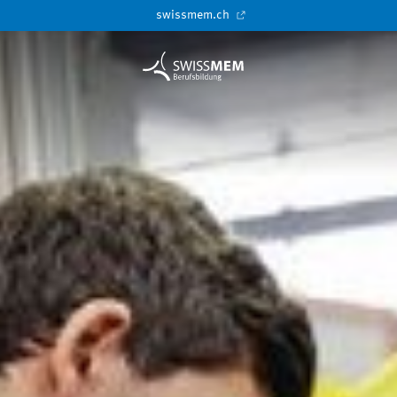
swissmem.ch