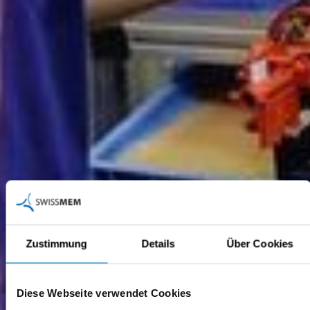
Zustimmung
Details
Über Cookies
Diese Webseite verwendet Cookies