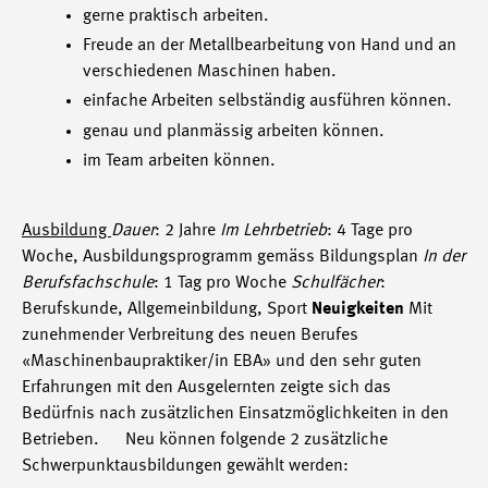
gerne praktisch arbeiten.
Freude an der Metallbearbeitung von Hand und an
verschiedenen Maschinen haben.
einfache Arbeiten selbständig ausführen können.
genau und planmässig arbeiten können.
im Team arbeiten können.
Ausbildung
Dauer
: 2 Jahre
Im Lehrbetrieb
: 4 Tage pro
Woche, Ausbildungsprogramm gemäss Bildungsplan
In der
Berufsfachschule
: 1 Tag pro Woche
Schulfächer
:
Berufskunde, Allgemeinbildung, Sport
Neuigkeiten
Mit
zunehmender Verbreitung des neuen Berufes
«Maschinenbaupraktiker/in EBA» und den sehr guten
Erfahrungen mit den Ausgelernten zeigte sich das
Bedürfnis nach zusätzlichen Einsatzmöglichkeiten in den
Betrieben. Neu können folgende 2 zusätzliche
Schwerpunktausbildungen gewählt werden: