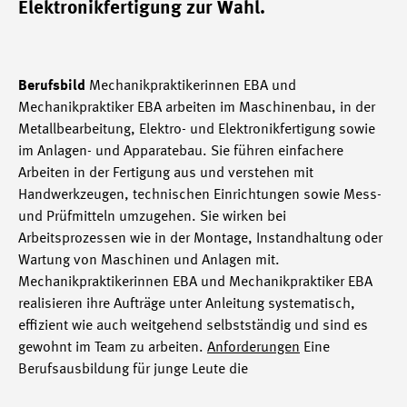
Elektronikfertigung zur Wahl.
Berufsbild
Mechanikpraktikerinnen EBA und
Mechanikpraktiker EBA arbeiten im Maschinenbau, in der
Metallbearbeitung, Elektro- und Elektronikfertigung sowie
im Anlagen- und Apparatebau. Sie führen einfachere
Arbeiten in der Fertigung aus und verstehen mit
Handwerkzeugen, technischen Einrichtungen sowie Mess-
und Prüfmitteln umzugehen. Sie wirken bei
Arbeitsprozessen wie in der Montage, Instandhaltung oder
Wartung von Maschinen und Anlagen mit.
Mechanikpraktikerinnen EBA und Mechanikpraktiker EBA
realisieren ihre Aufträge unter Anleitung systematisch,
effizient wie auch weitgehend selbstständig und sind es
gewohnt im Team zu arbeiten.
Anforderungen
Eine
Berufsausbildung für junge Leute die