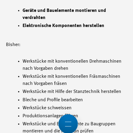
Geräte und Bauelemente montieren und
verdrahten
Elektronische Komponenten herstellen
Bisher:
Werkstücke mit konventionellen Drehmaschinen
nach Vorgaben drehen
Werkstücke mit konventionellen Fräsmaschinen
nach Vorgaben fräsen
Werkstücke mit Hilfe der Stanztechnik herstellen
Bleche und Profile bearbeiten
Werkstücke schweissen
Produktionsanlagen führen
Werkstücke und Bauelemente zu Baugruppen
montieren und die Funktion prüfen