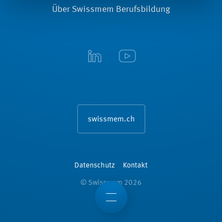
Über Swissmem Berufsbildung
swissmem.ch
Datenschutz
Kontakt
© Swissmem 2026