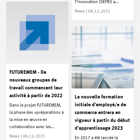
l’innovation (SEFRI) a…
News | 08.12.2021
FUTUREMEM - De
nouveaux groupes de
travail commencent leur
activité à partir de 2022
La nouvelle formation
initiale d’employé/e de
Dans le projet FUTUREMEM,
la phase des «préparations à
commerce entrera en
la mise en œuvre en
vigueur à partir du début
collaboration avec les…
d’apprentissage 2023
News | 06.12.2021
En 2017 a été lancée la