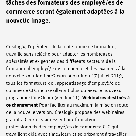
tâches des formateurs des employé/es de
commerce seront également adaptées à la
nouvelle image.
Crealogix, l'opérateur de la plate-forme de formation,
travaille sans relâche pour adapter les nombreuses
spécialités et exigences des différents secteurs de la
formation d’employé/e de commerce et des examens à la
nouvelle solution time2learn. À partir du 17 juillet 2019,
tous les formateurs de l'apprentissage d’employé/e de
commerce CFC ne travailleront plus qu'avec le nouveau
programme time2learn (version 11).
Webinaires destinés à
ce changement
Pour faciliter au maximum la mise en route
de la nouvelle version, Crealogix propose des webinaires
gratuits. Ceux-ci s'adressent aux formateurs
professionnels des employé/es de commerce CFC qui
travaillent déjà avec time2learn et se préparent à travailler