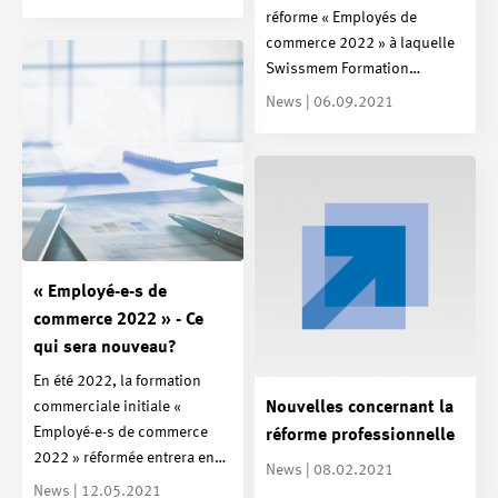
réforme « Employés de
commerce 2022 » à laquelle
Swissmem Formation…
News | 06.09.2021
« Employé-e-s de
commerce 2022 » - Ce
qui sera nouveau?
En été 2022, la formation
commerciale initiale «
Nouvelles concernant la
Employé-e-s de commerce
réforme professionnelle
2022 » réformée entrera en…
News | 08.02.2021
News | 12.05.2021