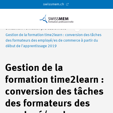
swissmem.ch
Swissmem Formation professionnelle
Gestion de la formation time2learn : conversion des tâches
des formateurs des employé/es de commerce à partir du
début de l'apprentissage 2019
Gestion de la
formation time2learn :
conversion des tâches
des formateurs des