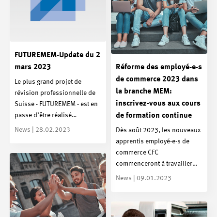
FUTUREMEM-Update du 2
mars 2023
Réforme des employé-e-s
de commerce 2023 dans
Le plus grand projet de
la branche MEM:
révision professionnelle de
inscrivez-vous aux cours
Suisse - FUTUREMEM - est en
passe d’être réalisé…
de formation continue
News | 28.02.2023
Dès août 2023, les nouveaux
apprentis employé-e-s de
commerce CFC
commenceront à travailler…
News | 09.01.2023