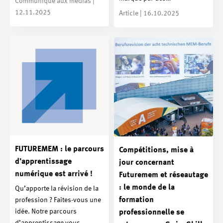
Communiqué aux médias |
12.11.2025
Article | 16.10.2025
FUTUREMEM : le parcours
Compétitions, mise à
d’apprentissage
jour concernant
numérique est arrivé !
Futuremem et réseautage
: le monde de la
Qu’apporte la révision de la
formation
profession ? Faites-vous une
idée. Notre parcours
professionnelle se