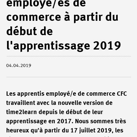
employé/es de
commerce à partir du
début de
l'apprentissage 2019
04.04.2019
Les apprentis employé/e de commerce CFC
travaillent avec la nouvelle version de
time2learn depuis le début de leur
apprentissage en 2017. Nous sommes très
heureux qu'à partir du 17 juillet 2019, les