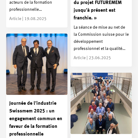
acteurs de la formation
du projet FUTUREMEM
professionnelle…
jusqu’à présent est
franchie. »
Article | 19.08.2025
La séance de mise au net de
la Commission suisse pour le
développement
professionnel et la qualité…
Article | 23.06.2025
Journée de l’industrie
Swissmem 2025 : un
engagement commun en
faveur de la formation
professionnelle