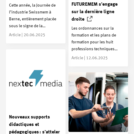
FUTUREMEM s’engage
Cette année, la Journée de
sur la dernière ligne
l’industrie Swissmem à
Berne, entièrement placée
droite
sous le signe de la…
Les ordonnances sur la
Article | 20.06.2025
formation et les plans de
formation pour les huit
professions techniques…
Article | 12.06.2025
Nouveaux supports
didactiques et
pédagogiques : s’atteler