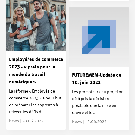
Employé/es de commerce
2023 - « prêts pour le
monde du travail
FUTUREMEM-Update de
numérique »
10. juin 2022
La réforme « Employés de
Les promoteurs du projet ont
commerce 2023 » a pour but
déjà pris la décision
de préparer les apprentis à
préalable que la mise en
relever les défis du…
œuvre et le…
News | 28.06.2022
News | 13.06.2022