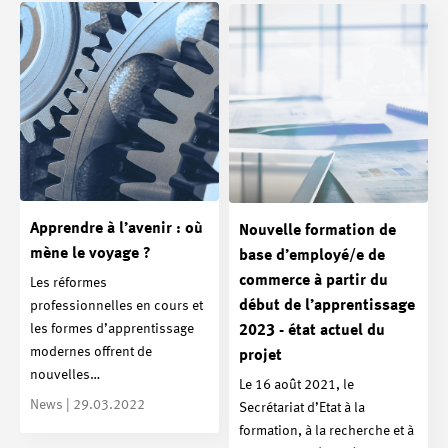
Apprendre à l’avenir : où
Nouvelle formation de
mène le voyage ?
base d’employé/e de
commerce à partir du
Les réformes
début de l’apprentissage
professionnelles en cours et
les formes d’apprentissage
2023 - état actuel du
modernes offrent de
projet
nouvelles…
Le 16 août 2021, le
News | 29.03.2022
Secrétariat d’Etat à la
formation, à la recherche et à