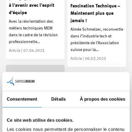
à l’avenir avec l’esprit
Fascination Technique –
d’équipe
Maintenant plus que
jamais !
Avec la réorientation des
métiers techniques MEM
Aimée Schmelzer, reconvertie
dans le cadre de la révision
dans l’industrie tech et
professionnelle…
présidente de l’Association
suisse pour la…
Article | 07.04.2025
Article | 06.03.2025
Consentement
Détails
À propos des cookies
Ce site web utilise des cookies.
Les cookies nous permettent de personnaliser le contenu
FUTUREMEM :