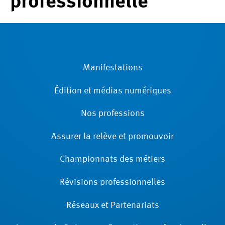
professionnelle
Manifestations
Édition et médias numériques
Nos professions
Assurer la relève et promouvoir
Championnats des métiers
Révisions ­professionnelles
Réseaux et Partenariats