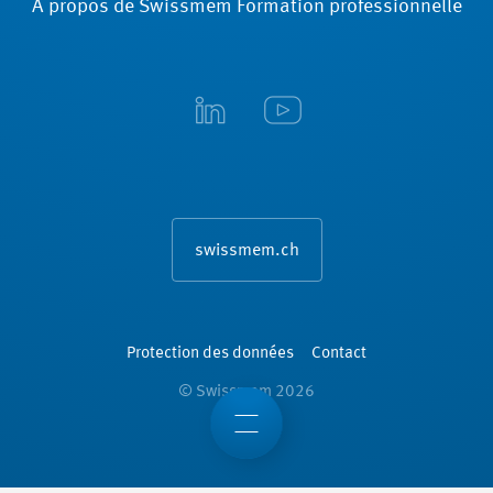
A propos de Swissmem Formation ­professionnelle
swissmem.ch
Protection des données
Contact
© Swissmem 2026