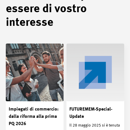
essere di vostro
interesse
Impiegati di commercio:
FUTUREMEM-Special-
dalla riforma alla prima
Update
PQ 2026
Il 28 maggio 2025 si è tenuta