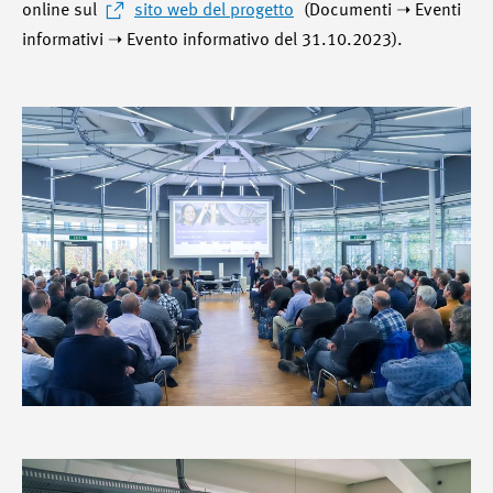
online sul
sito web del progetto
(Documenti ➝ Eventi
informativi ➝ Evento informativo del 31.10.2023).