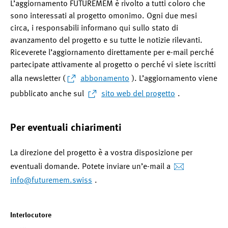
L’aggiornamento FUTUREMEM è rivolto a tutti coloro che
sono interessati al progetto omonimo. Ogni due mesi
circa, i responsabili informano qui sullo stato di
avanzamento del progetto e su tutte le notizie rilevanti.
Riceverete l’aggiornamento direttamente per e-mail perché
partecipate attivamente al progetto o perché vi siete iscritti
alla newsletter (
abbonamento
). L’aggiornamento viene
pubblicato anche sul
sito web del progetto
.
Per eventuali chiarimenti
La direzione del progetto è a vostra disposizione per
eventuali domande. Potete inviare un’e-mail a
info
@futuremem.swiss
.
Interlocutore