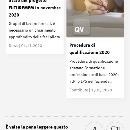
Stato del progetto
FUTUREMEM in novembre
2020
Gruppi di lavoro formati, è
necessario un chiarimento
approfondito delle fasi pilota
Procedura di
News | 04.11.2020
qualificazione 2020
Procedura di qualificazione
adattato Formazione
professionale di base 2020:
«LPI o LPS nell’azienda…
Contributo | 13.05.2020
È valsa la pena leggere questo