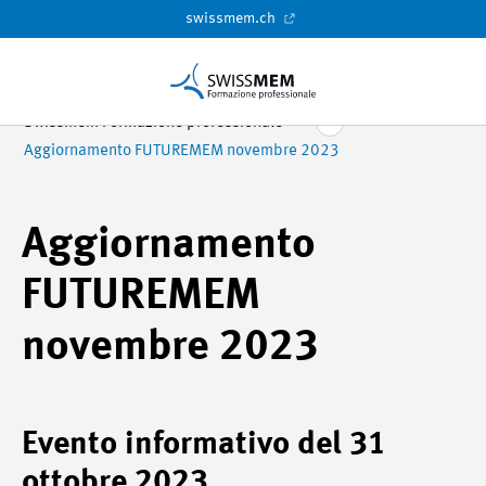
swissmem.ch
Swissmem Formazione professionale
Aggiornamento FUTUREMEM novembre 2023
Aggiornamento
FUTUREMEM
novembre 2023
Evento informativo del 31
ottobre 2023