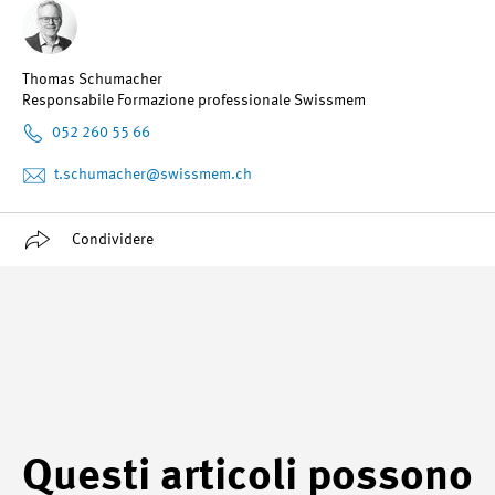
Thomas Schumacher
Responsabile Formazione professionale Swissmem
052 260 55 66
t.schumacher
@swissmem.ch
Condividere
Questi articoli possono