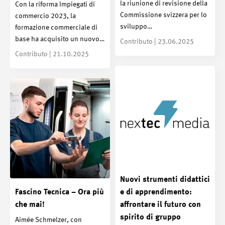
la riunione di revisione della
Con la riforma Impiegati di
Commissione svizzera per lo
commercio 2023, la
sviluppo…
formazione commerciale di
base ha acquisito un nuovo…
Contributo | 23.06.2025
Contributo | 21.10.2025
Nuovi strumenti didattici
Fascino Tecnica – Ora più
e di apprendimento:
che mai!
affrontare il futuro con
spirito di gruppo
Aimée Schmelzer, con