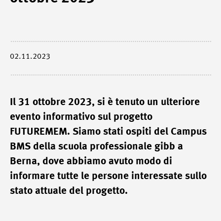
02.11.2023
Il 31 ottobre 2023, si è tenuto un ulteriore
evento informativo sul progetto
FUTUREMEM. Siamo stati ospiti del Campus
BMS della scuola professionale gibb a
Berna, dove abbiamo avuto modo di
informare tutte le persone interessate sullo
stato attuale del progetto.