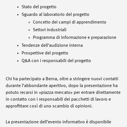
Stato del progetto
Sguardo al laboratorio del progetto
Concetto dei campi di apprendimento
Settori industriali
Programma di informazione e preparazione
Tendenze dell’audizione interna
Prospettive del progetto
Q&A con i responsabili del progetto
Chi ha partecipato a Berna, oltre a stringere nuovi contatti
durante l’abbondante aperitivo, dopo la presentazione ha
potuto recarsi in «piazza mercato» per entrare direttamente
in contatto con i responsabili dei pacchetti di lavoro e
approfittare così di uno scambio di opinioni.
La presentazione dell’evento informativo è disponibile