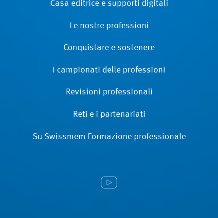
Casa editrice e supporti digitali
Le nostre professioni
Conquistare e sostenere
I campionati delle professioni
Revisioni ­professionali
Reti e i partenariati
Su Swissmem Formazione ­professionale