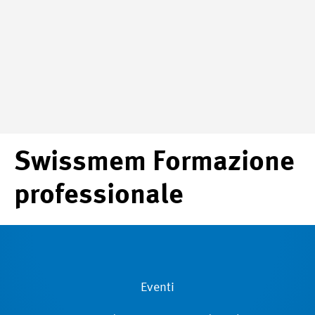
Swissmem Formazione
professionale
Eventi