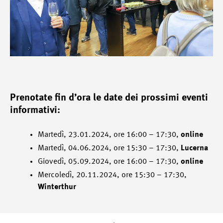
Prenotate fin d’ora le date dei prossimi eventi
informativi:
Martedì, 23.01.2024, ore 16:00 – 17:30,
online
Martedì, 04.06.2024, ore 15:30 – 17:30,
Lucerna
Giovedì, 05.09.2024, ore 16:00 – 17:30,
online
Mercoledì, 20.11.2024, ore 15:30 – 17:30,
Winterthur