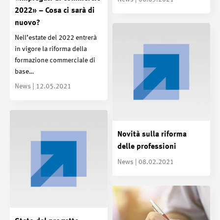
2022» – Cosa ci sarà di
nuovo?
Nell’estate del 2022 entrerà
in vigore la riforma della
formazione commerciale di
base…
News | 12.05.2021
Novità sulla riforma
delle professioni
News | 08.02.2021