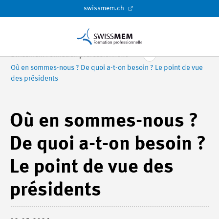
swissmem.ch
Swissmem Formation professionnelle
Où en sommes-nous ? De quoi a-t-on besoin ? Le point de vue
des présidents
Où en sommes-nous ?
De quoi a-t-on besoin ?
Le point de vue des
présidents