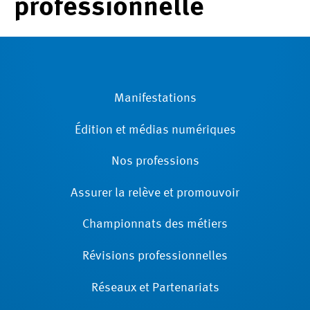
professionnelle
Manifestations
Édition et médias numériques
Nos professions
Assurer la relève et promouvoir
Championnats des métiers
Révisions ­professionnelles
Réseaux et Partenariats