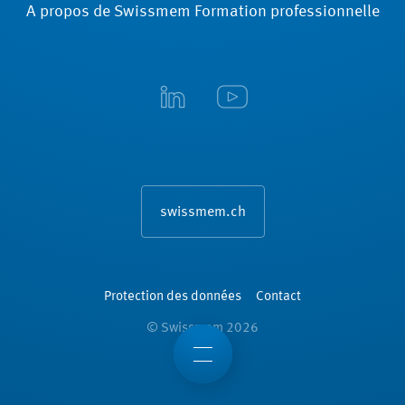
A propos de Swissmem Formation ­professionnelle
swissmem.ch
Protection des données
Contact
© Swissmem 2026