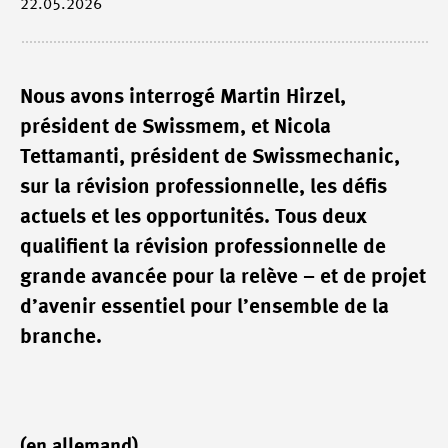
22.05.2026
Nous avons interrogé Martin Hirzel,
président de Swissmem, et Nicola
Tettamanti, président de Swissmechanic,
sur la révision professionnelle, les défis
actuels et les opportunités. Tous deux
qualifient la révision professionnelle de
grande avancée pour la relève – et de projet
d’avenir essentiel pour l’ensemble de la
branche.
(en allemand)