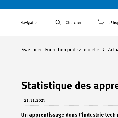
Navigation
Chercher
eSho
Swissmem Formation professionnelle
Actu
Statistique des appr
21.11.2023
Un apprentissage dans l’industrie tech 