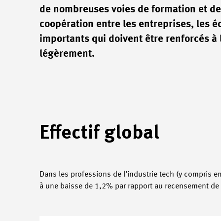
de nombreuses voies de formation et de 
coopération entre les entreprises, les é
importants qui doivent être renforcés à
légèrement.
Effectif global
Dans les professions de l’industrie tech (y compris
à une baisse de 1,2% par rapport au recensement de 