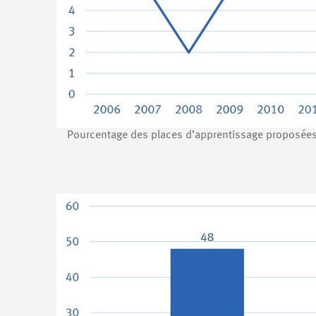
Pourcentage des places d’apprentissage proposées 