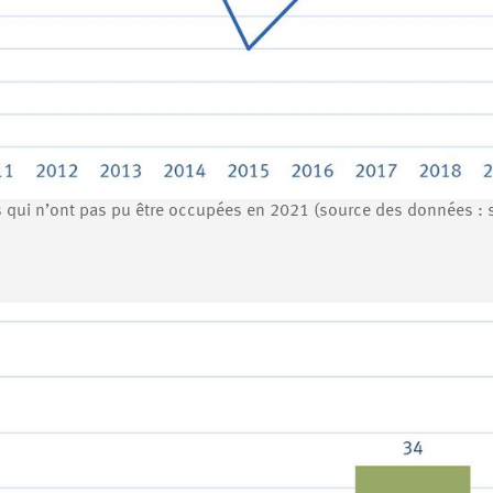
qui n’ont pas pu être occupées en 2021 (source des données : s