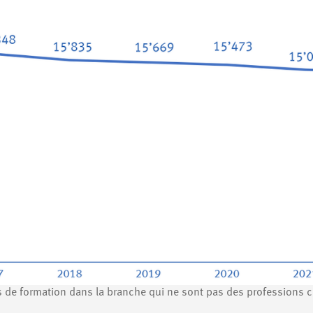
rs de formation dans la branche qui ne sont pas des professions c