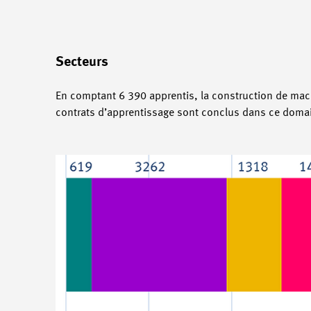
Secteurs
En comptant 6 390 apprentis, la construction de mach
contrats d’apprentissage sont conclus dans ce doma