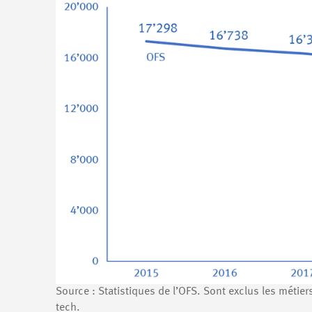
Source : Statistiques de l’OFS. Sont exclus les métie
tech.