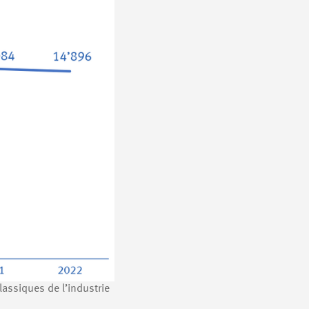
lassiques de l’industrie