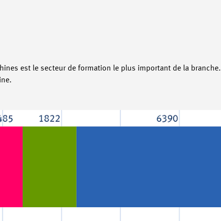
ines est le secteur de formation le plus important de la branch
ine.