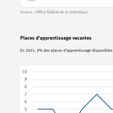
Total
Source : Office fédéral de la statistique
Places d’apprentissage vacantes
En 2021, 9% des places d’apprentissage disponibles 