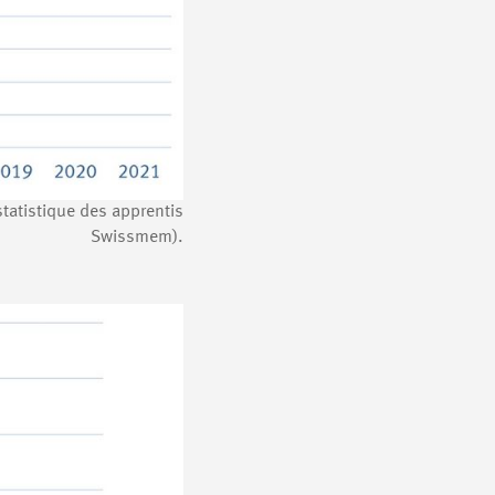
tatistique des apprentis
Swissmem).