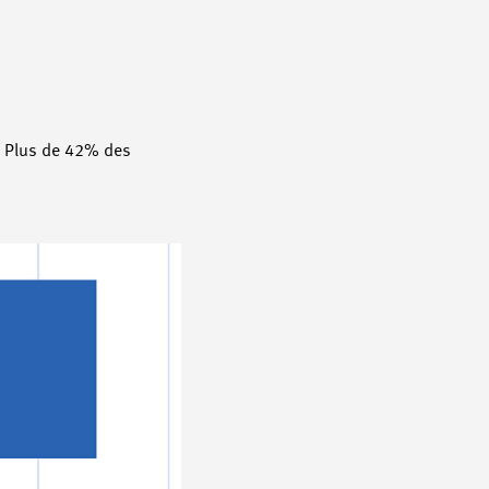
e. Plus de 42% des