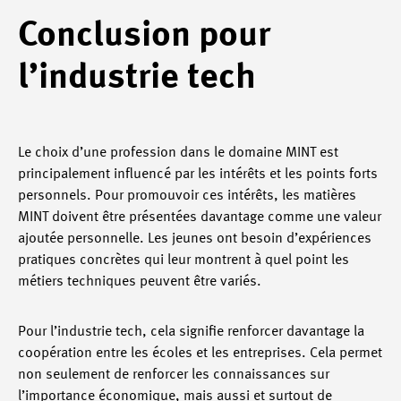
Conclusion pour
l’industrie tech
Le choix d’une profession dans le domaine MINT est
principalement influencé par les intérêts et les points forts
personnels. Pour promouvoir ces intérêts, les matières
MINT doivent être présentées davantage comme une valeur
ajoutée personnelle. Les jeunes ont besoin d’expériences
pratiques concrètes qui leur montrent à quel point les
métiers techniques peuvent être variés.
Pour l’industrie tech, cela signifie renforcer davantage la
coopération entre les écoles et les entreprises. Cela permet
non seulement de renforcer les connaissances sur
l’importance économique, mais aussi et surtout de