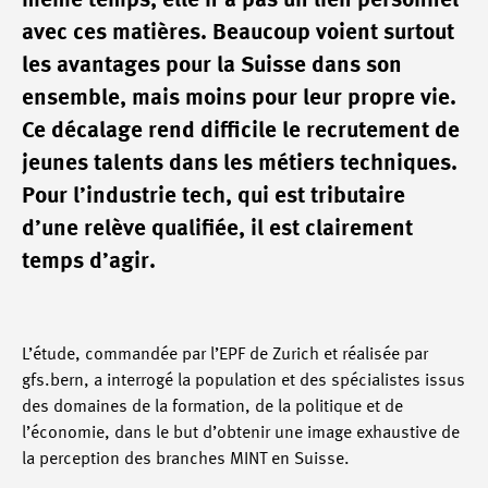
même temps, elle n’a pas un lien personnel
avec ces matières. Beaucoup voient surtout
les avantages pour la Suisse dans son
ensemble, mais moins pour leur propre vie.
Ce décalage rend difficile le recrutement de
jeunes talents dans les métiers techniques.
Pour l’industrie tech, qui est tributaire
d’une relève qualifiée, il est clairement
temps d’agir.
L’étude, commandée par l’EPF de Zurich et réalisée par
gfs.bern, a interrogé la population et des spécialistes issus
des domaines de la formation, de la politique et de
l’économie, dans le but d’obtenir une image exhaustive de
la perception des branches MINT en Suisse.