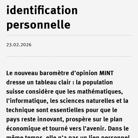
identification
personnelle
23.02.2026
Le nouveau baromètre d’opinion MINT
dresse un tableau clair : la population
suisse considère que les mathématiques,
l’informatique, les sciences naturelles et la
technique sont essentielles pour que le
pays reste innovant, prospère sur le plan
économique et tourné vers l’avenir. Dans le