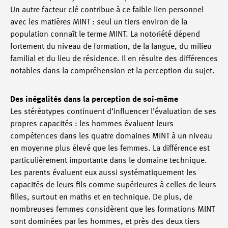
Un autre facteur clé contribue à ce faible lien personnel
avec les matières MINT : seul un tiers environ de la
population connaît le terme MINT. La notoriété dépend
fortement du niveau de formation, de la langue, du milieu
familial et du lieu de résidence. Il en résulte des différences
notables dans la compréhension et la perception du sujet.
Des inégalités dans la perception de soi-même
Les stéréotypes continuent d’influencer l’évaluation de ses
propres capacités : les hommes évaluent leurs
compétences dans les quatre domaines MINT à un niveau
en moyenne plus élevé que les femmes. La différence est
particulièrement importante dans le domaine technique.
Les parents évaluent eux aussi systématiquement les
capacités de leurs fils comme supérieures à celles de leurs
filles, surtout en maths et en technique. De plus, de
nombreuses femmes considèrent que les formations MINT
sont dominées par les hommes, et près des deux tiers