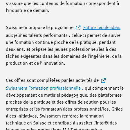
s’assure que les contenus de formation correspondent à
l’industrie de demain.
Swissmem propose le programme
Future Techleaders
aux jeunes talents performants : celui-ci permet de suivre
une formation continue proche de la pratique, pendant
deux ans, et prépare les jeunes professionnel/les à des
tâches exigeantes dans les domaines de l’ingénierie, de la
production et de l’innovation.
Ces offres sont complétées par les activités de
Swissmem Formation professionnelle
, qui comprennent le
développement de matériel pédagogique, des plateformes
proches de la pratique et des offres de soutien pour les
entreprises et les formateur/rices professionnel/les. Grâce
à ces initiatives, Swissmem renforce la formation
technique en Suisse et contribue à susciter l’intérêt des