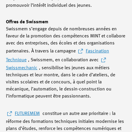
promouvoir l’intérêt individuel des jeunes.
Offres de Swissmem
Swissmem s’engage depuis de nombreuses années en
faveur de la promotion des compétences MINT et collabore
avec des entreprises, des écoles et des organisations
partenaires. À travers la campagne
Fascination
Technique
, Swissmem, en collaboration avec
Swissmechanic
, sensibilise les jeunes aux métiers
techniques et leur montre, dans le cadre d’ateliers, de
visites scolaires et de concours, à quel point la
mécanique, l’automation, le dessin-construction ou
l’informatique peuvent être passionnants.
FUTUREMEM
constitue un autre axe prioritaire : la
réforme des formations techniques initiales modernise les
plans d’études, renforce les compétences numériques et