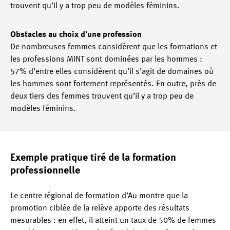
trouvent qu’il y a trop peu de modèles féminins.
Obstacles au choix d’une profession
De nombreuses femmes considèrent que les formations et
les professions MINT sont dominées par les hommes :
57% d’entre elles considèrent qu’il s’agit de domaines où
les hommes sont fortement représentés. En outre, près de
deux tiers des femmes trouvent qu’il y a trop peu de
modèles féminins.
Exemple pratique tiré de la formation
professionnelle
Le centre régional de formation d’Au montre que la
promotion ciblée de la relève apporte des résultats
mesurables : en effet, il atteint un taux de 50% de femmes