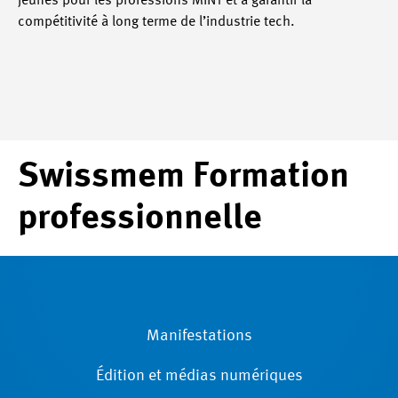
jeunes pour les professions MINT et à garantir la
compétitivité à long terme de l’industrie tech.
Swissmem Formation
professionnelle
Manifestations
Édition et médias numériques