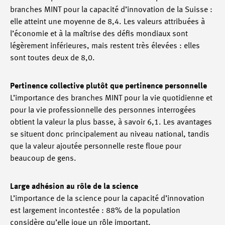
branches MINT pour la capacité d’innovation de la Suisse :
elle atteint une moyenne de 8,4. Les valeurs attribuées à
l’économie et à la maîtrise des défis mondiaux sont
légèrement inférieures, mais restent très élevées : elles
sont toutes deux de 8,0.
Pertinence collective plutôt que pertinence personnelle
L’importance des branches MINT pour la vie quotidienne et
pour la vie professionnelle des personnes interrogées
obtient la valeur la plus basse, à savoir 6,1. Les avantages
se situent donc principalement au niveau national, tandis
que la valeur ajoutée personnelle reste floue pour
beaucoup de gens.
Large adhésion au rôle de la science
L’importance de la science pour la capacité d’innovation
est largement incontestée : 88% de la population
considère qu’elle joue un rôle important.