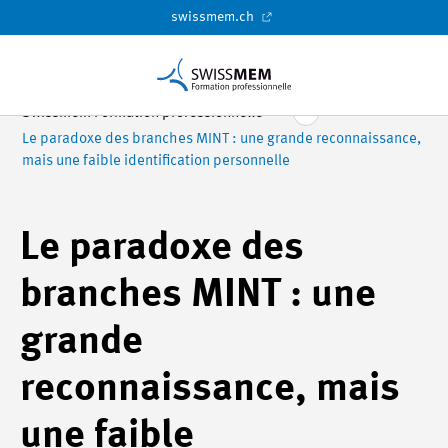
swissmem.ch
Swissmem Formation professionnelle
Le paradoxe des branches MINT : une grande reconnaissance,
mais une faible identification personnelle
Le paradoxe des
branches MINT : une
grande
reconnaissance, mais
une faible