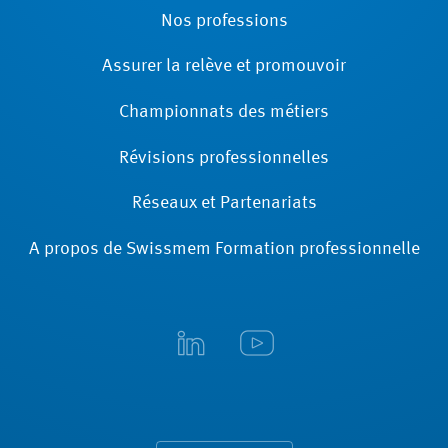
Nos professions
Assurer la relève et promouvoir
Championnats des métiers
Révisions ­professionnelles
Réseaux et Partenariats
A propos de Swissmem Formation ­professionnelle