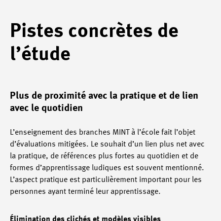
Pistes concrètes de
l’étude
Plus de proximité avec la pratique et de lien
avec le quotidien
L’enseignement des branches MINT à l’école fait l’objet
d’évaluations mitigées. Le souhait d’un lien plus net avec
la pratique, de références plus fortes au quotidien et de
formes d’apprentissage ludiques est souvent mentionné.
L’aspect pratique est particulièrement important pour les
personnes ayant terminé leur apprentissage.
Élimination des clichés et modèles visibles