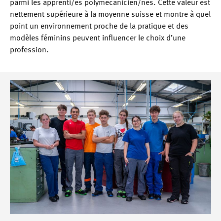
parmi les apprenti/es polymécanicien/nes. Cette valeur est
nettement supérieure à la moyenne suisse et montre à quel
point un environnement proche de la pratique et des
modèles féminins peuvent influencer le choix d’une
profession.