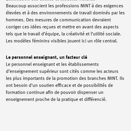
Beaucoup associent les professions MINT à des exigences
élevées et à des environnements de travail dominés par les
hommes. Des mesures de communication devraient
corriger ces idées reçues et mettre en avant des aspects
tels que le travail d’équipe, la créativité et l’utilité sociale.
Les modèles féminins visibles jouent ici un rôle central.
Le personnel enseignant, un facteur clé
Le personnel enseignant et les établissements
d’enseignement supérieur sont cités comme les acteurs
les plus importants de la promotion des branches MINT. Ils
ont besoin d’un soutien efficace et de possibilités de
formation continue afin de pouvoir dispenser un
enseignement proche de la pratique et différencié.