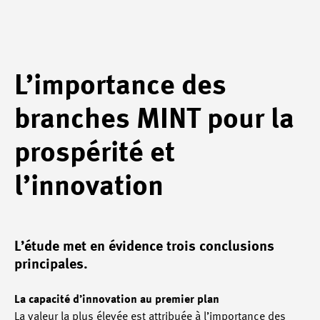
L’importance des
branches MINT pour la
prospérité et
l’innovation
L’étude met en évidence trois conclusions
principales.
La capacité d’innovation au premier plan
La valeur la plus élevée est attribuée à l’importance des