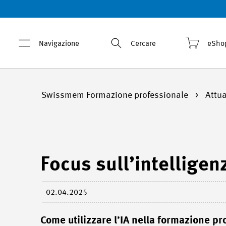
Navigazione
Cercare
eSho
Swissmem Formazione professionale
Attua
Focus sull’intelligenz
02.04.2025
Come utilizzare l’IA nella formazione pr