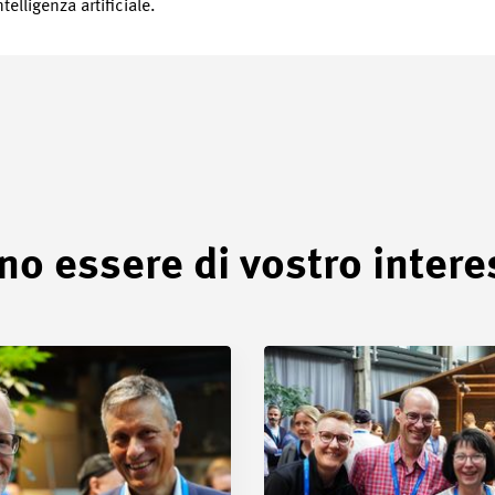
telligenza artificiale.
no essere di vostro inter