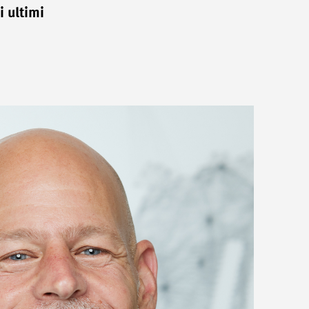
 ultimi