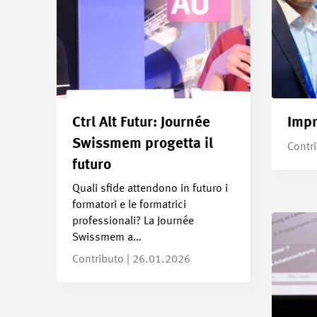
Ctrl Alt Futur: Journée
Impr
Swissmem progetta il
Contr
futuro
Quali sfide attendono in futuro i
formatori e le formatrici
professionali? La Journée
Swissmem a…
Contributo | 26.01.2026