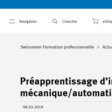
Navigation
Chercher
eSho
Swissmem Formation professionnelle
Actu
Préapprentissage d’i
mécanique/automat
08.03.2018