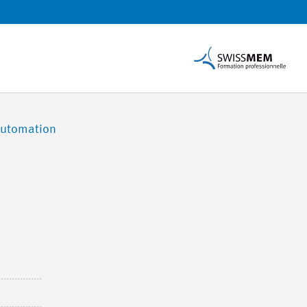
automation